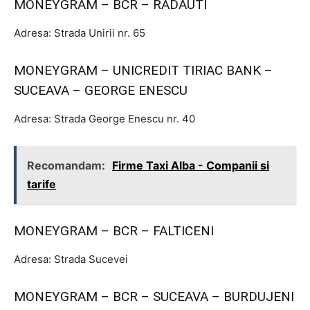
MONEYGRAM – BCR – RADAUTI
Adresa: Strada Unirii nr. 65
MONEYGRAM – UNICREDIT TIRIAC BANK –
SUCEAVA – GEORGE ENESCU
Adresa: Strada George Enescu nr. 40
Recomandam:
Firme Taxi Alba - Companii si
tarife
MONEYGRAM – BCR – FALTICENI
Adresa: Strada Sucevei
MONEYGRAM – BCR – SUCEAVA – BURDUJENI