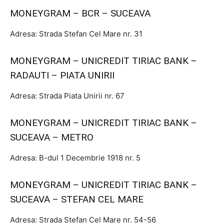
MONEYGRAM – BCR – SUCEAVA
Adresa: Strada Stefan Cel Mare nr. 31
MONEYGRAM – UNICREDIT TIRIAC BANK –
RADAUTI – PIATA UNIRII
Adresa: Strada Piata Unirii nr. 67
MONEYGRAM – UNICREDIT TIRIAC BANK –
SUCEAVA – METRO
Adresa: B-dul 1 Decembrie 1918 nr. 5
MONEYGRAM – UNICREDIT TIRIAC BANK –
SUCEAVA – STEFAN CEL MARE
Adresa: Strada Stefan Cel Mare nr. 54-56