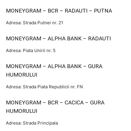
MONEYGRAM – BCR – RADAUTI – PUTNA
Adresa: Strada Putnei nr. 21
MONEYGRAM – ALPHA BANK – RADAUTI
Adresa: Piata Unirii nr. 5
MONEYGRAM – ALPHA BANK – GURA
HUMORULUI
Adresa: Strada Piata Republicii nr. FN
MONEYGRAM – BCR – CACICA – GURA
HUMORULUI
Adresa: Strada Principala