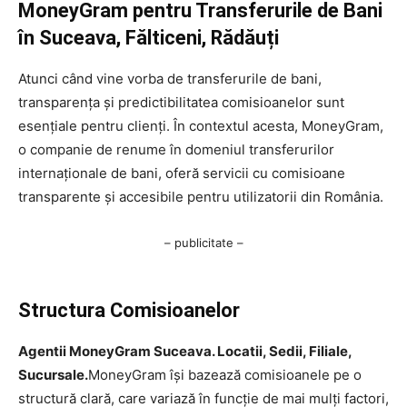
MoneyGram pentru Transferurile de Bani
în Suceava, Fălticeni, Rădăuți
Atunci când vine vorba de transferurile de bani,
transparența și predictibilitatea comisioanelor sunt
esențiale pentru clienți. În contextul acesta, MoneyGram,
o companie de renume în domeniul transferurilor
internaționale de bani, oferă servicii cu comisioane
transparente și accesibile pentru utilizatorii din România.
– publicitate –
Structura Comisioanelor
Agentii MoneyGram Suceava. Locatii, Sedii, Filiale,
Sucursale.
MoneyGram își bazează comisioanele pe o
structură clară, care variază în funcție de mai mulți factori,