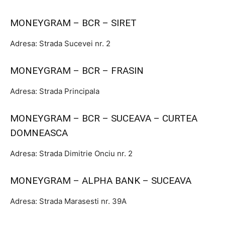
MONEYGRAM – BCR – SIRET
Adresa: Strada Sucevei nr. 2
MONEYGRAM – BCR – FRASIN
Adresa: Strada Principala
MONEYGRAM – BCR – SUCEAVA – CURTEA
DOMNEASCA
Adresa: Strada Dimitrie Onciu nr. 2
MONEYGRAM – ALPHA BANK – SUCEAVA
Adresa: Strada Marasesti nr. 39A