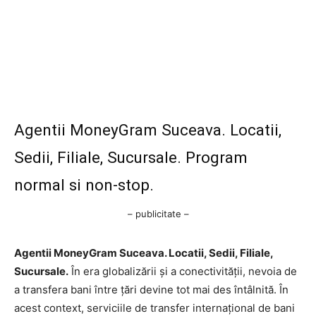
Agentii MoneyGram Suceava. Locatii,
Sedii, Filiale, Sucursale. Program
normal si non-stop.
– publicitate –
Agentii MoneyGram Suceava. Locatii, Sedii, Filiale,
Sucursale.
În era globalizării și a conectivității, nevoia de
a transfera bani între țări devine tot mai des întâlnită. În
acest context, serviciile de transfer internațional de bani