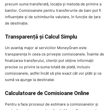
precum suma transferată, locația și metoda de primire a
banilor. Comisioanele pentru transferurile de bani pot fi
influențate și de schimburile valutare, în funcție de țara
de destinație.
Transparență și Calcul Simplu
Un avantaj major al serviciilor MoneyGram este
transparența în ceea ce privește comisioanele. Înainte de
finalizarea transferului, clienții pot obține informații
precise cu privire la suma totală de plată, inclusiv
comisioanele, astfel încât să știe exact cât vor plăti și ce
sumă va ajunge la destinatar.
Calculatoare de Comisioane Online
Pentru a face procesul de estimare a comisioanelor și