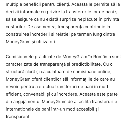
multiple beneficii pentru clienți. Aceasta le permite să ia
decizii informate cu privire la transferurile lor de bani și
să se asigure că nu există surprize neplăcute în privința
costurilor. De asemenea, transparența contribuie la
construirea încrederii și relației pe termen lung dintre
MoneyGram și utilizatori.
Comisioanele practicate de MoneyGram în România sunt
caracterizate de transparență și predictibilitate. Cu o
structură clară și calculatoare de comisioane online,
MoneyGram oferă clienților săi informațiile de care au
nevoie pentru a efectua transferuri de bani în mod
eficient, convenabil și cu încredere. Aceasta este parte
din angajamentul MoneyGram de a facilita transferurile
internaționale de bani într-un mod accesibil și
transparent.