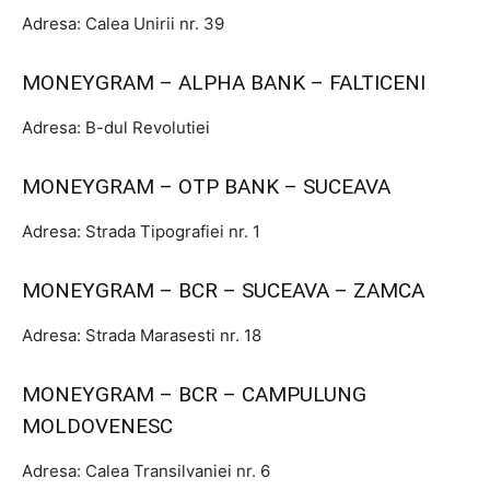
Adresa: Calea Unirii nr. 39
MONEYGRAM – ALPHA BANK – FALTICENI
Adresa: B-dul Revolutiei
MONEYGRAM – OTP BANK – SUCEAVA
Adresa: Strada Tipografiei nr. 1
MONEYGRAM – BCR – SUCEAVA – ZAMCA
Adresa: Strada Marasesti nr. 18
MONEYGRAM – BCR – CAMPULUNG
MOLDOVENESC
Adresa: Calea Transilvaniei nr. 6