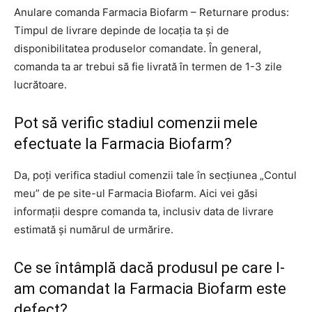
Anulare comanda Farmacia Biofarm – Returnare produs:
Timpul de livrare depinde de locația ta și de
disponibilitatea produselor comandate. În general,
comanda ta ar trebui să fie livrată în termen de 1-3 zile
lucrătoare.
Pot să verific stadiul comenzii mele
efectuate la Farmacia Biofarm?
Da, poți verifica stadiul comenzii tale în secțiunea „Contul
meu” de pe site-ul Farmacia Biofarm. Aici vei găsi
informații despre comanda ta, inclusiv data de livrare
estimată și numărul de urmărire.
Ce se întâmplă dacă produsul pe care l-
am comandat la Farmacia Biofarm este
defect?