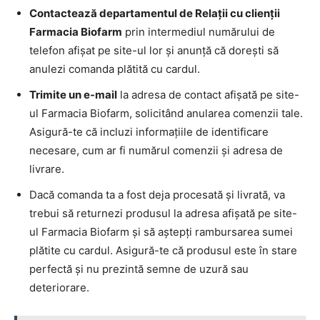
Contactează departamentul de Relații cu clienții
Farmacia Biofarm
prin intermediul numărului de
telefon afișat pe site-ul lor și anunță că dorești să
anulezi comanda plătită cu cardul.
Trimite un e-mail
la adresa de contact afișată pe site-
ul Farmacia Biofarm, solicitând anularea comenzii tale.
Asigură-te că incluzi informațiile de identificare
necesare, cum ar fi numărul comenzii și adresa de
livrare.
Dacă comanda ta a fost deja procesată și livrată, va
trebui să returnezi produsul la adresa afișată pe site-
ul Farmacia Biofarm și să aștepți rambursarea sumei
plătite cu cardul. Asigură-te că produsul este în stare
perfectă și nu prezintă semne de uzură sau
deteriorare.