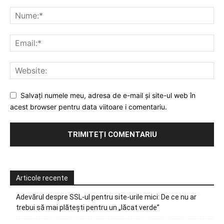
Salvați numele meu, adresa de e-mail și site-ul web în
acest browser pentru data viitoare i comentariu.
Articole recente
Adevărul despre SSL-ul pentru site-urile mici: De ce nu ar
trebui să mai plătești pentru un „lăcat verde”