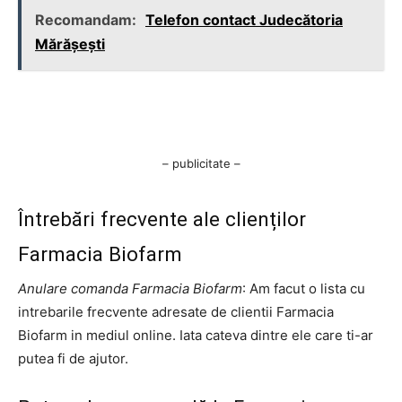
Recomandam:
Telefon contact Judecătoria
Mărășești
– publicitate –
Întrebări frecvente ale clienților
Farmacia Biofarm
Anulare comanda Farmacia Biofarm
: Am facut o lista cu
intrebarile frecvente adresate de clientii Farmacia
Biofarm in mediul online. Iata cateva dintre ele care ti-ar
putea fi de ajutor.