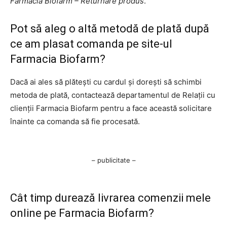
Farmacia Biofarm – Returnare produs
.
Pot să aleg o altă metodă de plată după
ce am plasat comanda pe site-ul
Farmacia Biofarm?
Dacă ai ales să plătești cu cardul și dorești să schimbi
metoda de plată, contactează departamentul de Relații cu
clienții Farmacia Biofarm pentru a face această solicitare
înainte ca comanda să fie procesată.
– publicitate –
Cât timp durează livrarea comenzii mele
online pe Farmacia Biofarm?