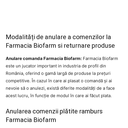
Modalități de anulare a comenzilor la
Farmacia Biofarm si returnare produse
Anulare comanda Farmacia Biofarm:
Farmacia Biofarm
este un jucator important in industria de profil din
România, oferind o gamă largă de produse la prețuri
competitive. În cazul în care ai plasat o comandă și ai
nevoie să o anulezi, există diferite modalități de a face
acest lucru, în funcție de modul în care ai făcut plata.
Anularea comenzii plătite ramburs
Farmacia Biofarm