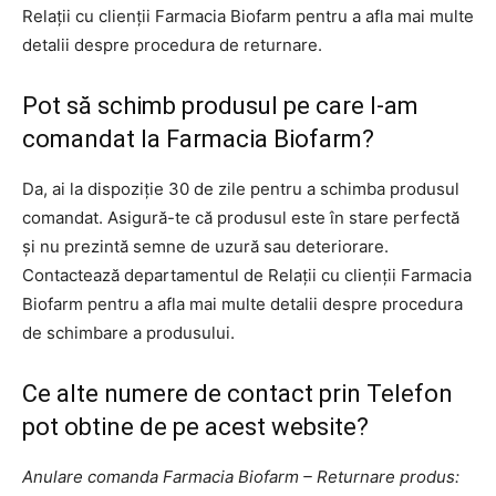
Relații cu clienții Farmacia Biofarm pentru a afla mai multe
detalii despre procedura de returnare.
Pot să schimb produsul pe care l-am
comandat la Farmacia Biofarm?
Da, ai la dispoziție 30 de zile pentru a schimba produsul
comandat. Asigură-te că produsul este în stare perfectă
și nu prezintă semne de uzură sau deteriorare.
Contactează departamentul de Relații cu clienții Farmacia
Biofarm pentru a afla mai multe detalii despre procedura
de schimbare a produsului.
Ce alte numere de contact prin Telefon
pot obtine de pe acest website?
Anulare comanda Farmacia Biofarm – Returnare produs: