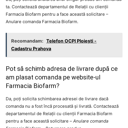
ta. Contactează departamentul de Relații cu clienții
Farmacia Biofarm pentru a face această solicitare –
Anulare comanda Farmacia Biofarm.
Recomandam:
Telefon OCPI Ploieşti -
Cadastru Prahova
Pot să schimb adresa de livrare după ce
am plasat comanda pe website-ul
Farmacia Biofarm?
Da, poți solicita schimbarea adresei de livrare dacă
comanda nu a fost încă procesată și livrată. Contactează
departamentul de Relații cu clienții Farmacia Biofarm
pentru a face această solicitare –
Anulare comanda