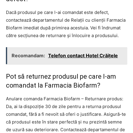
Dacă produsul pe care l-ai comandat este defect,
contactează departamentul de Relații cu clienții Farmacia
Biofarm imediat după primirea acestuia. Vei fi îndrumat
către secțiunea de returnare și înlocuire a produsului.
Recomandam:
Telefon contact Hotel Crăițele
Pot să returnez produsul pe care l-am
comandat la Farmacia Biofarm?
Anulare comanda Farmacia Biofarm – Returnare produs:
Da, ai la dispoziție 30 de zile pentru a returna produsul
comandat, fără a fi nevoit să oferi o justificare. Asigură-te
că produsul este în stare perfectă și nu prezintă semne
de uzură sau deteriorare. Contactează departamentul de