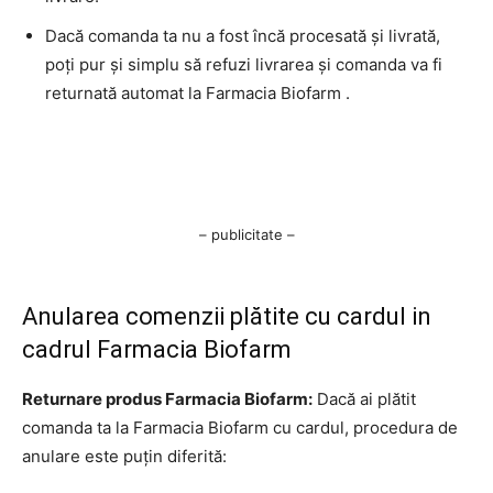
Dacă comanda ta nu a fost încă procesată și livrată,
poți pur și simplu să refuzi livrarea și comanda va fi
returnată automat la Farmacia Biofarm .
– publicitate –
Anularea comenzii plătite cu cardul in
cadrul Farmacia Biofarm
Returnare produs Farmacia Biofarm:
Dacă ai plătit
comanda ta la Farmacia Biofarm cu cardul, procedura de
anulare este puțin diferită: