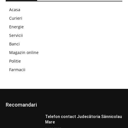
Acasa
Curieri
Energie
Servicii
Banci
Magazin online
Politie
Farmacii
Recomandari
Telefon contact Judecătoria Sânnicolau
Mare