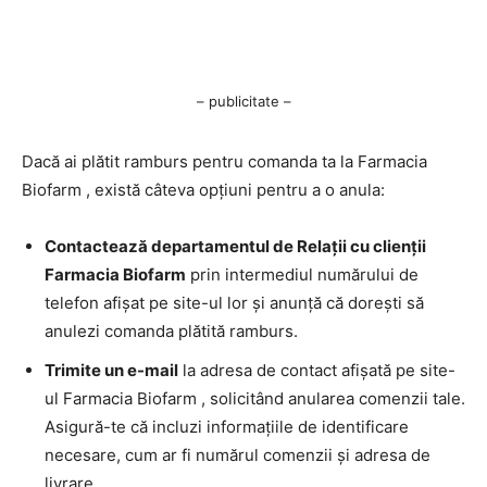
– publicitate –
Dacă ai plătit ramburs pentru comanda ta la Farmacia
Biofarm , există câteva opțiuni pentru a o anula:
Contactează departamentul de Relații cu clienții
Farmacia Biofarm
prin intermediul numărului de
telefon afișat pe site-ul lor și anunță că dorești să
anulezi comanda plătită ramburs.
Trimite un e-mail
la adresa de contact afișată pe site-
ul Farmacia Biofarm , solicitând anularea comenzii tale.
Asigură-te că incluzi informațiile de identificare
necesare, cum ar fi numărul comenzii și adresa de
livrare.