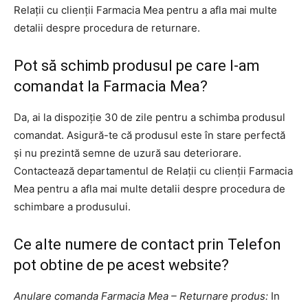
Relații cu clienții Farmacia Mea pentru a afla mai multe
detalii despre procedura de returnare.
Pot să schimb produsul pe care l-am
comandat la Farmacia Mea?
Da, ai la dispoziție 30 de zile pentru a schimba produsul
comandat. Asigură-te că produsul este în stare perfectă
și nu prezintă semne de uzură sau deteriorare.
Contactează departamentul de Relații cu clienții Farmacia
Mea pentru a afla mai multe detalii despre procedura de
schimbare a produsului.
Ce alte numere de contact prin Telefon
pot obtine de pe acest website?
Anulare comanda Farmacia Mea – Returnare produs:
In