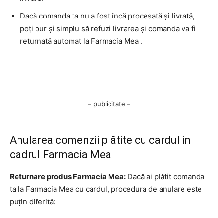
Dacă comanda ta nu a fost încă procesată și livrată,
poți pur și simplu să refuzi livrarea și comanda va fi
returnată automat la Farmacia Mea .
– publicitate –
Anularea comenzii plătite cu cardul in
cadrul Farmacia Mea
Returnare produs Farmacia Mea:
Dacă ai plătit comanda
ta la Farmacia Mea cu cardul, procedura de anulare este
puțin diferită: