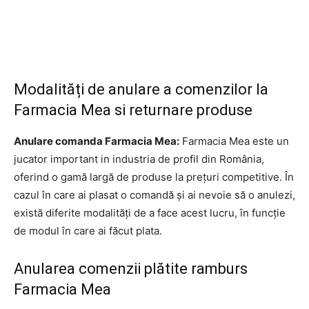
Modalități de anulare a comenzilor la
Farmacia Mea si returnare produse
Anulare comanda Farmacia Mea:
Farmacia Mea este un
jucator important in industria de profil din România,
oferind o gamă largă de produse la prețuri competitive. În
cazul în care ai plasat o comandă și ai nevoie să o anulezi,
există diferite modalități de a face acest lucru, în funcție
de modul în care ai făcut plata.
Anularea comenzii plătite ramburs
Farmacia Mea