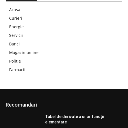
Acasa
Curieri
Energie
Servicii
Banci
Magazin online
Politie
Farmacii
Recomandari
Tabel de derivate a unor funcţii
elementare