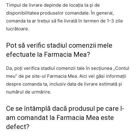
Timpul de livrare depinde de locația ta și de
disponibilitatea produselor comandate. În general,
comanda ta ar trebui să fie livrată în termen de 1-3 zile
lucrătoare.
Pot să verific stadiul comenzii mele
efectuate la Farmacia Mea?
Da, poți verifica stadiul comenzii tale în secțiunea „Contul
meu” de pe site-ul Farmacia Mea. Aici vei găsi informații
despre comanda ta, inclusiv data de livrare estimată și
numărul de urmărire.
Ce se întâmplă dacă produsul pe care l-
am comandat la Farmacia Mea este
defect?