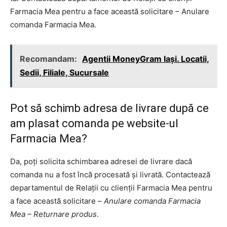
Farmacia Mea pentru a face această solicitare – Anulare
comanda Farmacia Mea.
Recomandam:
Agentii MoneyGram Iași. Locatii,
Sedii, Filiale, Sucursale
Pot să schimb adresa de livrare după ce
am plasat comanda pe website-ul
Farmacia Mea?
Da, poți solicita schimbarea adresei de livrare dacă
comanda nu a fost încă procesată și livrată. Contactează
departamentul de Relații cu clienții Farmacia Mea pentru
a face această solicitare –
Anulare comanda Farmacia
Mea – Returnare produs
.