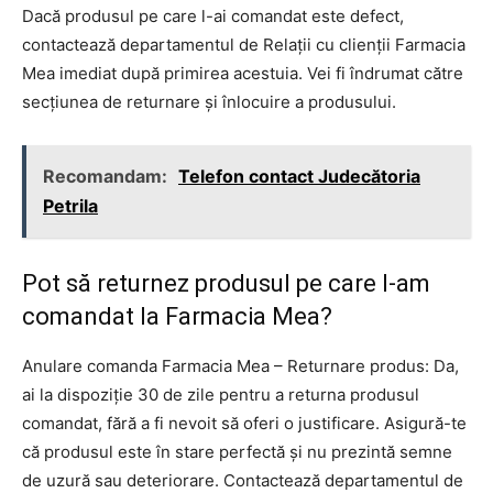
Dacă produsul pe care l-ai comandat este defect,
contactează departamentul de Relații cu clienții Farmacia
Mea imediat după primirea acestuia. Vei fi îndrumat către
secțiunea de returnare și înlocuire a produsului.
Recomandam:
Telefon contact Judecătoria
Petrila
Pot să returnez produsul pe care l-am
comandat la Farmacia Mea?
Anulare comanda Farmacia Mea – Returnare produs: Da,
ai la dispoziție 30 de zile pentru a returna produsul
comandat, fără a fi nevoit să oferi o justificare. Asigură-te
că produsul este în stare perfectă și nu prezintă semne
de uzură sau deteriorare. Contactează departamentul de