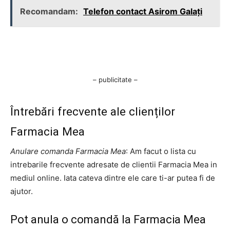
Recomandam:
Telefon contact Asirom Galați
– publicitate –
Întrebări frecvente ale clienților
Farmacia Mea
Anulare comanda Farmacia Mea
: Am facut o lista cu
intrebarile frecvente adresate de clientii Farmacia Mea in
mediul online. Iata cateva dintre ele care ti-ar putea fi de
ajutor.
Pot anula o comandă la Farmacia Mea