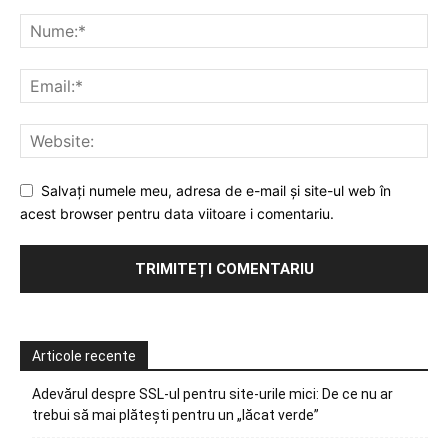
Salvați numele meu, adresa de e-mail și site-ul web în
acest browser pentru data viitoare i comentariu.
Articole recente
Adevărul despre SSL-ul pentru site-urile mici: De ce nu ar
trebui să mai plătești pentru un „lăcat verde”