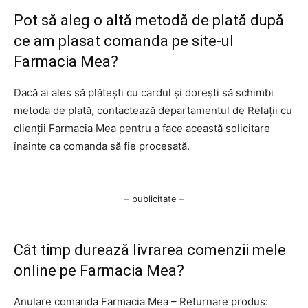
Pot să aleg o altă metodă de plată după
ce am plasat comanda pe site-ul
Farmacia Mea?
Dacă ai ales să plătești cu cardul și dorești să schimbi
metoda de plată, contactează departamentul de Relații cu
clienții Farmacia Mea pentru a face această solicitare
înainte ca comanda să fie procesată.
– publicitate –
Cât timp durează livrarea comenzii mele
online pe Farmacia Mea?
Anulare comanda Farmacia Mea – Returnare produs: