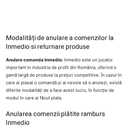
Modalități de anulare a comenzilor la
Inmedio si returnare produse
Anulare comanda Inmedio:
Inmedio este un jucator
important in industria de profil din România, oferind o
gamă largă de produse la prețuri competitive. În cazul în
care ai plasat o comandă și ai nevoie să o anulezi, există
diferite modalități de a face acest lucru, în funcție de
modul în care ai făcut plata.
Anularea comenzii plătite ramburs
Inmedio