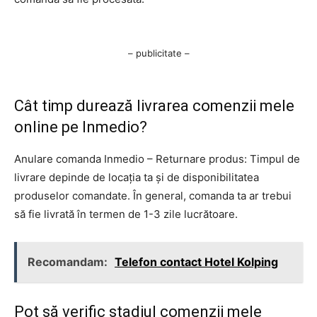
– publicitate –
Cât timp durează livrarea comenzii mele
online pe Inmedio?
Anulare comanda Inmedio – Returnare produs: Timpul de
livrare depinde de locația ta și de disponibilitatea
produselor comandate. În general, comanda ta ar trebui
să fie livrată în termen de 1-3 zile lucrătoare.
Recomandam:
Telefon contact Hotel Kolping
Pot să verific stadiul comenzii mele