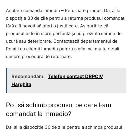
Anulare comanda Inmedio – Returnare produs: Da, ai la
dispoziție 30 de zile pentru a returna produsul comandat,
fără a fi nevoit să oferi o justificare. Asigură-te că
produsul este în stare perfectă și nu prezintă semne de
uzură sau deteriorare. Contactează departamentul de
Relații cu clienții Inmedio pentru a afla mai multe detalii
despre procedura de returnare.
Recomandam:
Telefon contact DRPCIV
Harghita
Pot să schimb produsul pe care l-am
comandat la Inmedio?
Da, ai la dispoziție 30 de zile pentru a schimba produsul