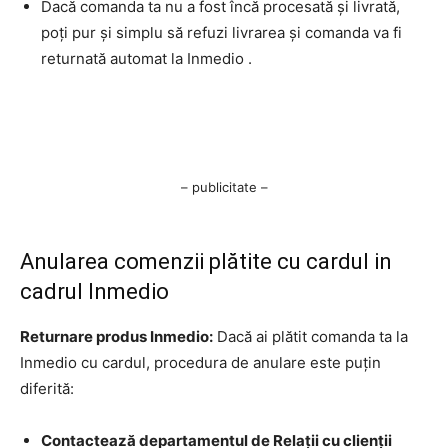
Dacă comanda ta nu a fost încă procesată și livrată,
poți pur și simplu să refuzi livrarea și comanda va fi
returnată automat la Inmedio .
– publicitate –
Anularea comenzii plătite cu cardul in
cadrul Inmedio
Returnare produs Inmedio:
Dacă ai plătit comanda ta la
Inmedio cu cardul, procedura de anulare este puțin
diferită:
Contactează departamentul de Relații cu clienții