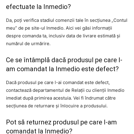
efectuate la Inmedio?
Da, poți verifica stadiul comenzii tale în secțiunea „Contul
meu” de pe site-ul Inmedio. Aici vei găsi informații
despre comanda ta, inclusiv data de livrare estimată și
numărul de urmărire.
Ce se întâmplă dacă produsul pe care l-
am comandat la Inmedio este defect?
Dacă produsul pe care l-ai comandat este defect,
contactează departamentul de Relații cu clienții Inmedio
imediat după primirea acestuia. Vei fi îndrumat către
secțiunea de returnare și înlocuire a produsului.
Pot să returnez produsul pe care l-am
comandat la Inmedio?