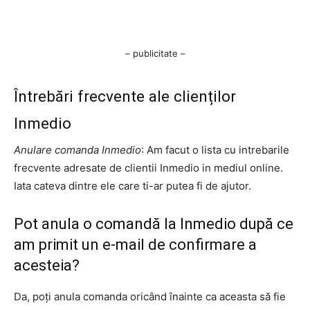
– publicitate –
Întrebări frecvente ale clienților
Inmedio
Anulare comanda Inmedio
: Am facut o lista cu intrebarile
frecvente adresate de clientii Inmedio in mediul online.
Iata cateva dintre ele care ti-ar putea fi de ajutor.
Pot anula o comandă la Inmedio după ce
am primit un e-mail de confirmare a
acesteia?
Da, poți anula comanda oricând înainte ca aceasta să fie