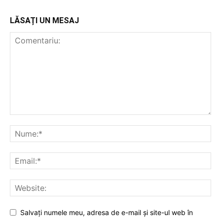
LĂSAȚI UN MESAJ
Salvați numele meu, adresa de e-mail și site-ul web în