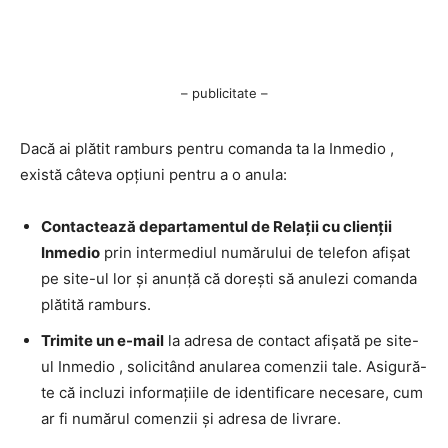
– publicitate –
Dacă ai plătit ramburs pentru comanda ta la Inmedio ,
există câteva opțiuni pentru a o anula:
Contactează departamentul de Relații cu clienții
Inmedio
prin intermediul numărului de telefon afișat
pe site-ul lor și anunță că dorești să anulezi comanda
plătită ramburs.
Trimite un e-mail
la adresa de contact afișată pe site-
ul Inmedio , solicitând anularea comenzii tale. Asigură-
te că incluzi informațiile de identificare necesare, cum
ar fi numărul comenzii și adresa de livrare.