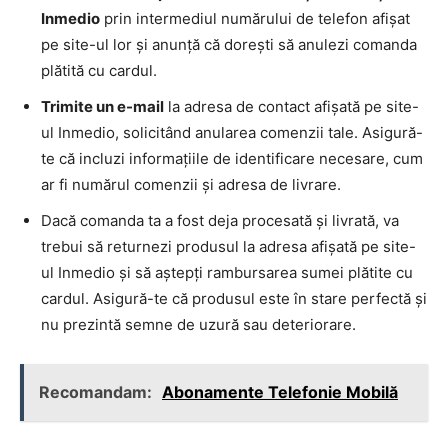
Inmedio
prin intermediul numărului de telefon afișat
pe site-ul lor și anunță că dorești să anulezi comanda
plătită cu cardul.
Trimite un e-mail
la adresa de contact afișată pe site-
ul Inmedio, solicitând anularea comenzii tale. Asigură-
te că incluzi informațiile de identificare necesare, cum
ar fi numărul comenzii și adresa de livrare.
Dacă comanda ta a fost deja procesată și livrată, va
trebui să returnezi produsul la adresa afișată pe site-
ul Inmedio și să aștepți rambursarea sumei plătite cu
cardul. Asigură-te că produsul este în stare perfectă și
nu prezintă semne de uzură sau deteriorare.
Recomandam:
Abonamente Telefonie Mobilă