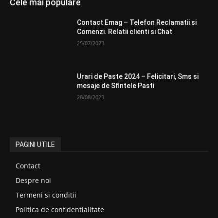
Cele mai populare
Contact Emag – Telefon Reclamatii si
Comenzi. Relatii clienti si Chat
25/07/2023
Urari de Paste 2024 – Felicitari, Sms si
mesaje de Sfintele Pasti
28/08/2023
PAGINI UTILE
Contact
Despre noi
Termeni si conditii
Politica de confidentialitate