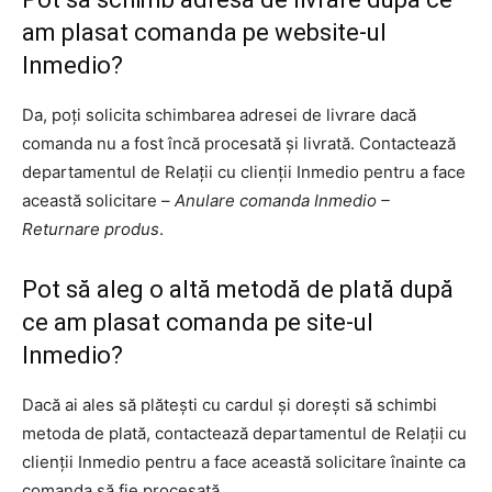
am plasat comanda pe website-ul
Inmedio?
Da, poți solicita schimbarea adresei de livrare dacă
comanda nu a fost încă procesată și livrată. Contactează
departamentul de Relații cu clienții Inmedio pentru a face
această solicitare –
Anulare comanda Inmedio –
Returnare produs
.
Pot să aleg o altă metodă de plată după
ce am plasat comanda pe site-ul
Inmedio?
Dacă ai ales să plătești cu cardul și dorești să schimbi
metoda de plată, contactează departamentul de Relații cu
clienții Inmedio pentru a face această solicitare înainte ca
comanda să fie procesată.