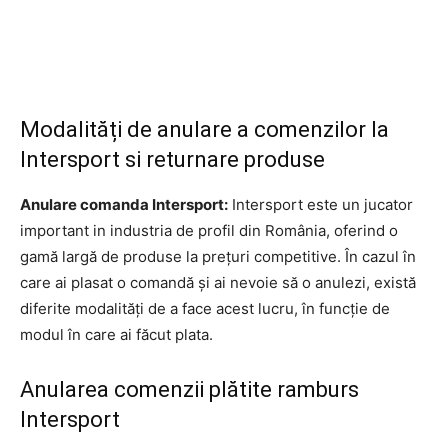
Modalități de anulare a comenzilor la
Intersport si returnare produse
Anulare comanda Intersport:
Intersport este un jucator
important in industria de profil din România, oferind o
gamă largă de produse la prețuri competitive. În cazul în
care ai plasat o comandă și ai nevoie să o anulezi, există
diferite modalități de a face acest lucru, în funcție de
modul în care ai făcut plata.
Anularea comenzii plătite ramburs
Intersport