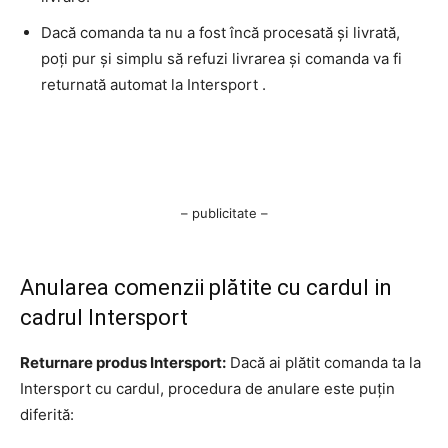
Dacă comanda ta nu a fost încă procesată și livrată,
poți pur și simplu să refuzi livrarea și comanda va fi
returnată automat la Intersport .
– publicitate –
Anularea comenzii plătite cu cardul in
cadrul Intersport
Returnare produs Intersport:
Dacă ai plătit comanda ta la
Intersport cu cardul, procedura de anulare este puțin
diferită: