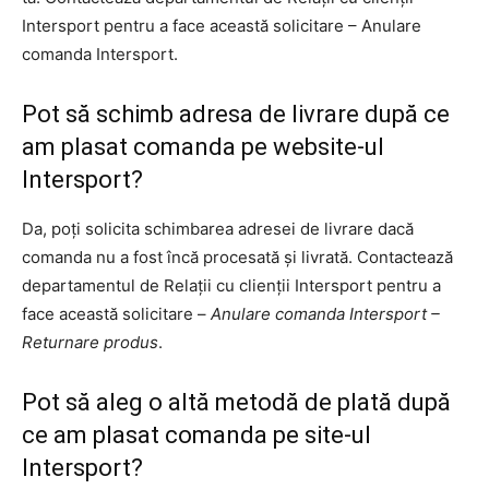
Intersport pentru a face această solicitare – Anulare
comanda Intersport.
Pot să schimb adresa de livrare după ce
am plasat comanda pe website-ul
Intersport?
Da, poți solicita schimbarea adresei de livrare dacă
comanda nu a fost încă procesată și livrată. Contactează
departamentul de Relații cu clienții Intersport pentru a
face această solicitare –
Anulare comanda Intersport –
Returnare produs
.
Pot să aleg o altă metodă de plată după
ce am plasat comanda pe site-ul
Intersport?