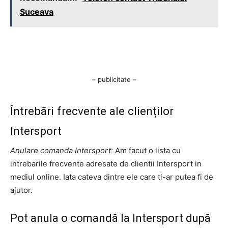
Suceava
– publicitate –
Întrebări frecvente ale clienților
Intersport
Anulare comanda Intersport
: Am facut o lista cu
intrebarile frecvente adresate de clientii Intersport in
mediul online. Iata cateva dintre ele care ti-ar putea fi de
ajutor.
Pot anula o comandă la Intersport după