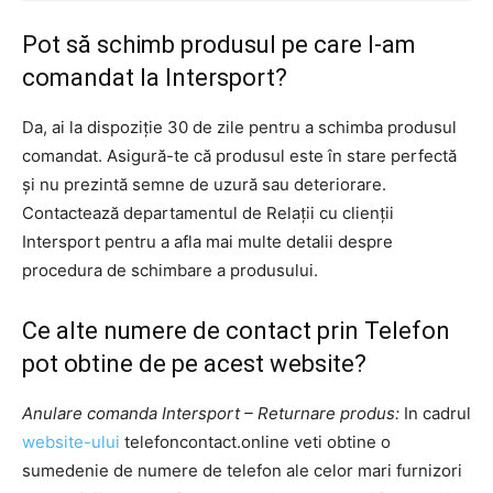
Pot să schimb produsul pe care l-am
comandat la Intersport?
Da, ai la dispoziție 30 de zile pentru a schimba produsul
comandat. Asigură-te că produsul este în stare perfectă
și nu prezintă semne de uzură sau deteriorare.
Contactează departamentul de Relații cu clienții
Intersport pentru a afla mai multe detalii despre
procedura de schimbare a produsului.
Ce alte numere de contact prin Telefon
pot obtine de pe acest website?
Anulare comanda Intersport – Returnare produs:
In cadrul
website-ului
telefoncontact.online veti obtine o
sumedenie de numere de telefon ale celor mari furnizori