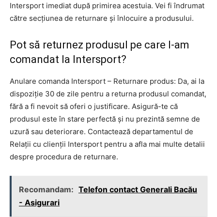
Intersport imediat după primirea acestuia. Vei fi îndrumat
către secțiunea de returnare și înlocuire a produsului.
Pot să returnez produsul pe care l-am
comandat la Intersport?
Anulare comanda Intersport – Returnare produs: Da, ai la
dispoziție 30 de zile pentru a returna produsul comandat,
fără a fi nevoit să oferi o justificare. Asigură-te că
produsul este în stare perfectă și nu prezintă semne de
uzură sau deteriorare. Contactează departamentul de
Relații cu clienții Intersport pentru a afla mai multe detalii
despre procedura de returnare.
Recomandam:
Telefon contact Generali Bacău
- Asigurari