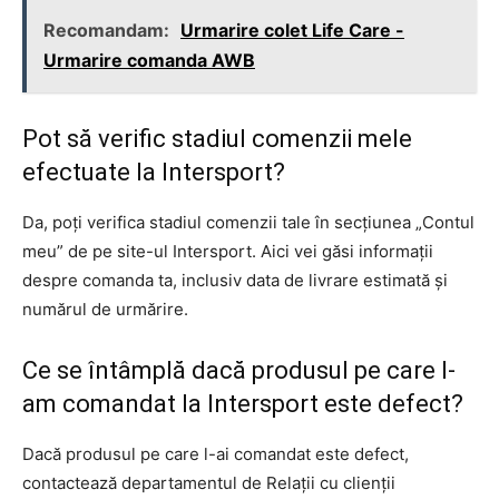
Recomandam:
Urmarire colet Life Care -
Urmarire comanda AWB
Pot să verific stadiul comenzii mele
efectuate la Intersport?
Da, poți verifica stadiul comenzii tale în secțiunea „Contul
meu” de pe site-ul Intersport. Aici vei găsi informații
despre comanda ta, inclusiv data de livrare estimată și
numărul de urmărire.
Ce se întâmplă dacă produsul pe care l-
am comandat la Intersport este defect?
Dacă produsul pe care l-ai comandat este defect,
contactează departamentul de Relații cu clienții