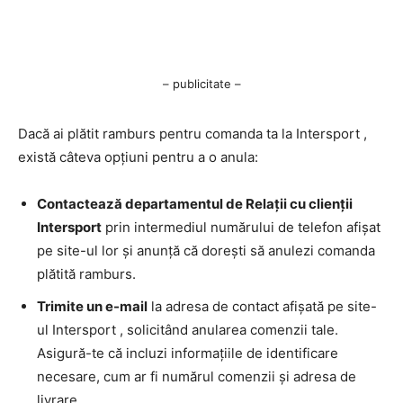
– publicitate –
Dacă ai plătit ramburs pentru comanda ta la Intersport ,
există câteva opțiuni pentru a o anula:
Contactează departamentul de Relații cu clienții
Intersport
prin intermediul numărului de telefon afișat
pe site-ul lor și anunță că dorești să anulezi comanda
plătită ramburs.
Trimite un e-mail
la adresa de contact afișată pe site-
ul Intersport , solicitând anularea comenzii tale.
Asigură-te că incluzi informațiile de identificare
necesare, cum ar fi numărul comenzii și adresa de
livrare.