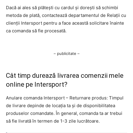
Dacă ai ales să plătești cu cardul și dorești să schimbi
metoda de plată, contactează departamentul de Relații cu
clienții Intersport pentru a face această solicitare înainte
ca comanda să fie procesată.
– publicitate –
Cât timp durează livrarea comenzii mele
online pe Intersport?
Anulare comanda Intersport – Returnare produs: Timpul
de livrare depinde de locația ta și de disponibilitatea
produselor comandate. În general, comanda ta ar trebui
să fie livrată în termen de 1-3 zile lucrătoare.