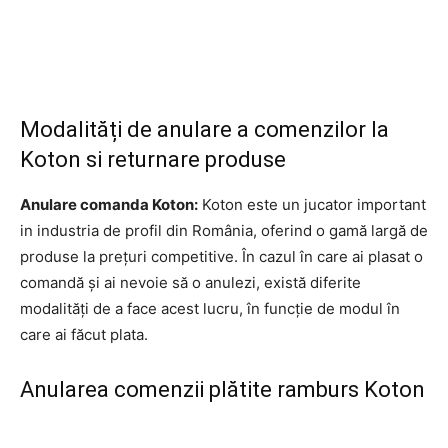
Modalități de anulare a comenzilor la
Koton si returnare produse
Anulare comanda Koton:
Koton este un jucator important
in industria de profil din România, oferind o gamă largă de
produse la prețuri competitive. În cazul în care ai plasat o
comandă și ai nevoie să o anulezi, există diferite
modalități de a face acest lucru, în funcție de modul în
care ai făcut plata.
Anularea comenzii plătite ramburs Koton