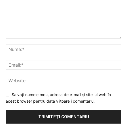
Salvați numele meu, adresa de e-mail și site-ul web în
acest browser pentru data viitoare i comentariu.