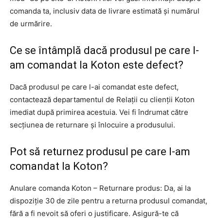
comanda ta, inclusiv data de livrare estimată și numărul
de urmărire.
Ce se întâmplă dacă produsul pe care l-
am comandat la Koton este defect?
Dacă produsul pe care l-ai comandat este defect,
contactează departamentul de Relații cu clienții Koton
imediat după primirea acestuia. Vei fi îndrumat către
secțiunea de returnare și înlocuire a produsului.
Pot să returnez produsul pe care l-am
comandat la Koton?
Anulare comanda Koton – Returnare produs: Da, ai la
dispoziție 30 de zile pentru a returna produsul comandat,
fără a fi nevoit să oferi o justificare. Asigură-te că