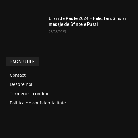
Urari de Paste 2024 – Felicitari, Sms si
mesaje de Sfintele Pasti
28/08/2023
PAGINI UTILE
Contact
Despre noi
Termeni si conditii
Politica de confidentialitate