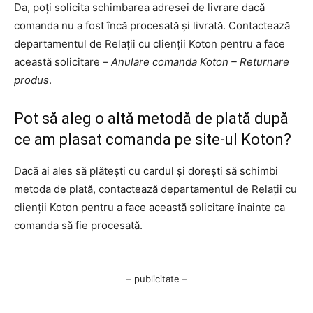
Da, poți solicita schimbarea adresei de livrare dacă
comanda nu a fost încă procesată și livrată. Contactează
departamentul de Relații cu clienții Koton pentru a face
această solicitare –
Anulare comanda Koton – Returnare
produs
.
Pot să aleg o altă metodă de plată după
ce am plasat comanda pe site-ul Koton?
Dacă ai ales să plătești cu cardul și dorești să schimbi
metoda de plată, contactează departamentul de Relații cu
clienții Koton pentru a face această solicitare înainte ca
comanda să fie procesată.
– publicitate –