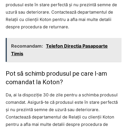
produsul este în stare perfectă și nu prezintă semne de
uzură sau deteriorare. Contactează departamentul de
Relații cu clienții Koton pentru a afla mai multe detalii
despre procedura de returnare.
Recomandam:
Telefon Directia Pasapoarte
Timis
Pot să schimb produsul pe care l-am
comandat la Koton?
Da, ai la dispoziție 30 de zile pentru a schimba produsul
comandat. Asigură-te că produsul este în stare perfectă
și nu prezintă semne de uzură sau deteriorare.
Contactează departamentul de Relații cu clienții Koton
pentru a afla mai multe detalii despre procedura de