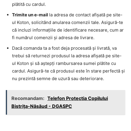
plătită cu cardul.
Trimite un e-mail
la adresa de contact afișată pe site-
ul Koton, solicitând anularea comenzii tale. Asigură-te
că incluzi informațiile de identificare necesare, cum ar
fi numărul comenzii și adresa de livrare.
Dacă comanda ta a fost deja procesată și livrată, va
trebui să returnezi produsul la adresa afișată pe site-
ul Koton și să aștepți rambursarea sumei plătite cu
cardul. Asigură-te că produsul este în stare perfectă și
nu prezintă semne de uzură sau deteriorare.
Recomandam:
Telefon Protectia Copilului
Bistriţa-Năsăud - DGASPC