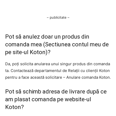
– publicitate –
Pot să anulez doar un produs din
comanda mea (Sectiunea contul meu de
pe site-ul Koton)?
Da, poți solicita anularea unui singur produs din comanda
ta. Contactează departamentul de Relații cu clienții Koton
pentru a face această solicitare – Anulare comanda Koton.
Pot să schimb adresa de livrare după ce
am plasat comanda pe website-ul
Koton?