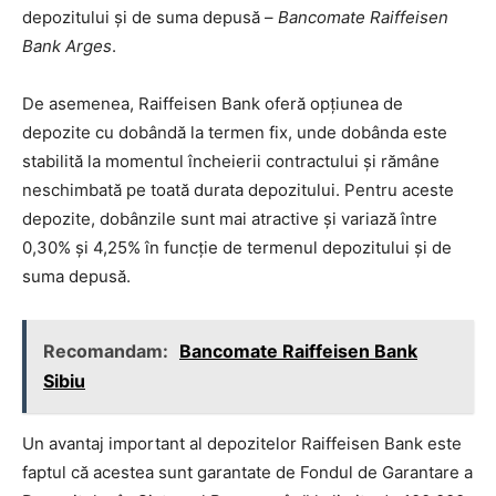
depozitului și de suma depusă –
Bancomate Raiffeisen
Bank Arges
.
De asemenea, Raiffeisen Bank oferă opțiunea de
depozite cu dobândă la termen fix, unde dobânda este
stabilită la momentul încheierii contractului și rămâne
neschimbată pe toată durata depozitului. Pentru aceste
depozite, dobânzile sunt mai atractive și variază între
0,30% și 4,25% în funcție de termenul depozitului și de
suma depusă.
Recomandam:
Bancomate Raiffeisen Bank
Sibiu
Un avantaj important al depozitelor Raiffeisen Bank este
faptul că acestea sunt garantate de Fondul de Garantare a