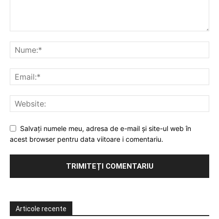
Salvați numele meu, adresa de e-mail și site-ul web în
acest browser pentru data viitoare i comentariu.
Articole recente