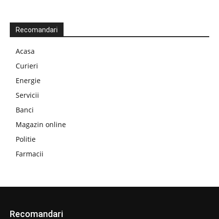
Recomandari
Acasa
Curieri
Energie
Servicii
Banci
Magazin online
Politie
Farmacii
Recomandari