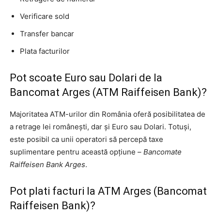
Verificare sold
Transfer bancar
Plata facturilor
Pot scoate Euro sau Dolari de la
Bancomat Arges (ATM Raiffeisen Bank)?
Majoritatea ATM-urilor din România oferă posibilitatea de
a retrage lei românești, dar și Euro sau Dolari. Totuși,
este posibil ca unii operatori să percepă taxe
suplimentare pentru această opțiune –
Bancomate
Raiffeisen Bank Arges
.
Pot plati facturi la ATM Arges (Bancomat
Raiffeisen Bank)?