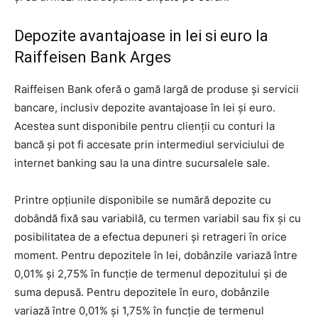
Depozite avantajoase in lei si euro la
Raiffeisen Bank Arges
Raiffeisen Bank oferă o gamă largă de produse și servicii
bancare, inclusiv depozite avantajoase în lei și euro.
Acestea sunt disponibile pentru clienții cu conturi la
bancă și pot fi accesate prin intermediul serviciului de
internet banking sau la una dintre sucursalele sale.
Printre opțiunile disponibile se numără depozite cu
dobândă fixă sau variabilă, cu termen variabil sau fix și cu
posibilitatea de a efectua depuneri și retrageri în orice
moment. Pentru depozitele în lei, dobânzile variază între
0,01% și 2,75% în funcție de termenul depozitului și de
suma depusă. Pentru depozitele în euro, dobânzile
variază între 0,01% și 1,75% în funcție de termenul