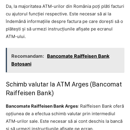
Da, la majoritatea ATM-urilor din România poți plăti facturi
cu ajutorul funcției respective. Este necesar să ai la
îndemână informațiile despre factura pe care dorești să o
plătești și să urmezi instrucțiunile afișate pe ecranul
ATM-ului.
Recomandam:
Bancomate Raiffeisen Bank
Botosani
Schimb valutar la ATM Arges (Bancomat
Raiffeisen Bank)
Bancomate Raiffeisen Bank Arges
: Raiffeisen Bank oferă
opțiunea de a efectua schimb valutar prin intermediul
ATM-urilor sale. Este necesar să ai cont deschis la bancă
și să urmezi instrucțiunile afișate pe ecran.