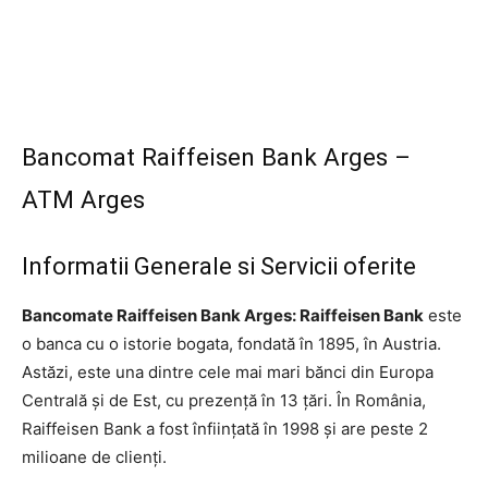
Bancomat Raiffeisen Bank Arges –
ATM Arges
Informatii Generale si Servicii oferite
Bancomate Raiffeisen Bank Arges: Raiffeisen Bank
este
o banca cu o istorie bogata, fondată în 1895, în Austria.
Astăzi, este una dintre cele mai mari bănci din Europa
Centrală și de Est, cu prezență în 13 țări. În România,
Raiffeisen Bank a fost înființată în 1998 și are peste 2
milioane de clienți.