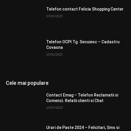
Telefon contact Felicia Shopping Center
07/03/2023
Telefon OCPI Tg. Secuiesc – Cadastru
Covasna
25/02/2023
Cele mai populare
Contact Emag – Telefon Reclamatii si
Comenzi. Relatii clienti si Chat
25/07/2023
Urari de Paste 2024 – Felicitari, Sms si