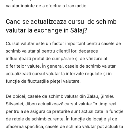
valutar înainte de a efectua o tranzacție.
Cand se actualizeaza cursul de schimb
valutar la exchange in Sălaj?
Cursul valutar este un factor important pentru casele de
schimb valutar și pentru clienții lor, deoarece
influențează prețul de cumpărare și de vânzare al
diferitelor valute. În general, casele de schimb valutar
actualizează cursul valutar la intervale regulate și în
funcție de fluctuațiile pieței valutare.
De obicei, casele de schimb valutar din Zalău, Șimleu
Silvaniei, Jibou actualizează cursul valutar în timp real
pentru a se asigura că prețurile sunt actualizate în funcție
de ratele de schimb curente. În funcție de locație și de
afacerea specifică, casele de schimb valutar pot actualiza