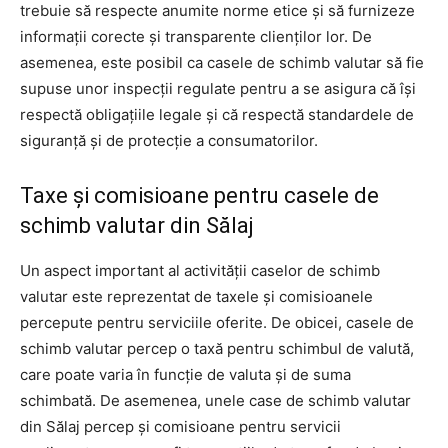
trebuie să respecte anumite norme etice și să furnizeze
informații corecte și transparente clienților lor. De
asemenea, este posibil ca casele de schimb valutar să fie
supuse unor inspecții regulate pentru a se asigura că își
respectă obligațiile legale și că respectă standardele de
siguranță și de protecție a consumatorilor.
Taxe și comisioane pentru casele de
schimb valutar din Sălaj
Un aspect important al activității caselor de schimb
valutar este reprezentat de taxele și comisioanele
percepute pentru serviciile oferite. De obicei, casele de
schimb valutar percep o taxă pentru schimbul de valută,
care poate varia în funcție de valuta și de suma
schimbată. De asemenea, unele case de schimb valutar
din Sălaj percep și comisioane pentru servicii