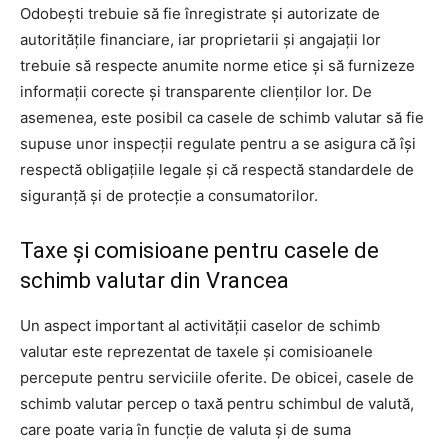
Odobești trebuie să fie înregistrate și autorizate de
autoritățile financiare, iar proprietarii și angajații lor
trebuie să respecte anumite norme etice și să furnizeze
informații corecte și transparente clienților lor. De
asemenea, este posibil ca casele de schimb valutar să fie
supuse unor inspecții regulate pentru a se asigura că își
respectă obligațiile legale și că respectă standardele de
siguranță și de protecție a consumatorilor.
Taxe și comisioane pentru casele de
schimb valutar din Vrancea
Un aspect important al activității caselor de schimb
valutar este reprezentat de taxele și comisioanele
percepute pentru serviciile oferite. De obicei, casele de
schimb valutar percep o taxă pentru schimbul de valută,
care poate varia în funcție de valuta și de suma