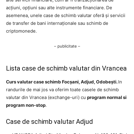
acțiuni, opțiuni sau alte instrumente financiare. De
asemenea, unele case de schimb valutar oferă și servicii
de transfer de bani internaționale sau schimb de
criptomonede.
– publicitate –
Lista case de schimb valutar din Vrancea
Curs valutar case schimb Focșani, Adjud, Odobești.
In
randurile de mai jos va oferim toate casele de schimb
valutar din Vrancea (exchange-uri) cu
program normal si
program non-stop
.
Case de schimb valutar Adjud