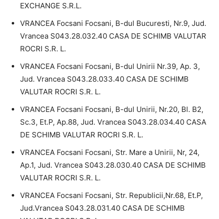
EXCHANGE S.R.L.
VRANCEA Focsani Focsani, B-dul Bucuresti, Nr.9, Jud.
Vrancea S043.28.032.40 CASA DE SCHIMB VALUTAR
ROCRI S.R. L.
VRANCEA Focsani Focsani, B-dul Unirii Nr.39, Ap. 3,
Jud. Vrancea S043.28.033.40 CASA DE SCHIMB
VALUTAR ROCRI S.R. L.
VRANCEA Focsani Focsani, B-dul Unirii, Nr.20, Bl. B2,
Sc.3, Et.P, Ap.88, Jud. Vrancea S043.28.034.40 CASA
DE SCHIMB VALUTAR ROCRI S.R. L.
VRANCEA Focsani Focsani, Str. Mare a Unirii, Nr, 24,
Ap.1, Jud. Vrancea S043.28.030.40 CASA DE SCHIMB
VALUTAR ROCRI S.R. L.
VRANCEA Focsani Focsani, Str. Republicii,Nr.68, Et.P,
Jud.Vrancea S043.28.031.40 CASA DE SCHIMB