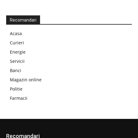
Recomandari
Acasa
Curieri
Energie
Servicii
Banci
Magazin online
Politie
Farmacii
Recomandari