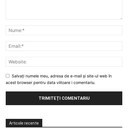
Salvați numele meu, adresa de e-mail și site-ul web în
acest browser pentru data viitoare i comentariu.
Articole recente