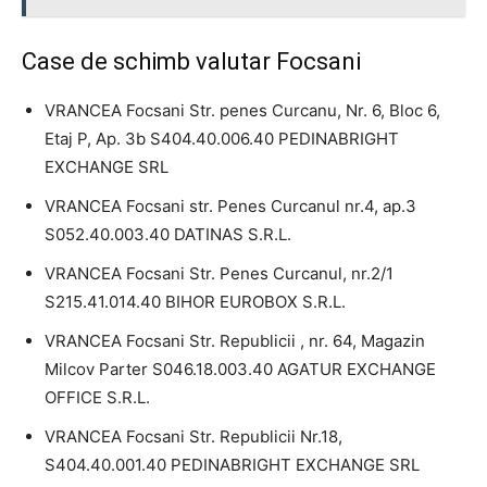
Case de schimb valutar Focsani
VRANCEA Focsani Str. penes Curcanu, Nr. 6, Bloc 6,
Etaj P, Ap. 3b S404.40.006.40 PEDINABRIGHT
EXCHANGE SRL
VRANCEA Focsani str. Penes Curcanul nr.4, ap.3
S052.40.003.40 DATINAS S.R.L.
VRANCEA Focsani Str. Penes Curcanul, nr.2/1
S215.41.014.40 BIHOR EUROBOX S.R.L.
VRANCEA Focsani Str. Republicii , nr. 64, Magazin
Milcov Parter S046.18.003.40 AGATUR EXCHANGE
OFFICE S.R.L.
VRANCEA Focsani Str. Republicii Nr.18,
S404.40.001.40 PEDINABRIGHT EXCHANGE SRL