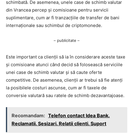
schimbată. De asemenea, unele case de schimb valutar
din Vrancea percep și comisioane pentru servicii
suplimentare, cum ar fi tranzacțiile de transfer de bani
internaționale sau schimbul de criptomonede.
– publicitate –
Este important ca clienții să ia în considerare aceste taxe
și comisioane atunci când decid să folosească serviciile
unei case de schimb valutar și să caute oferte
competitive. De asemenea, clienții ar trebui să fie atenți
la posibilele costuri ascunse, cum ar fi taxele de
conversie valutară sau ratele de schimb dezavantajoase.
Recomandam:
Telefon contact Idea Bank.
Reclamatii. Sesizari. Relatii clienti. Suport