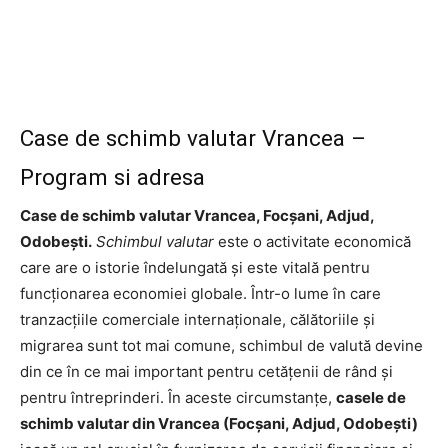
Case de schimb valutar Vrancea –
Program si adresa
Case de schimb valutar Vrancea, Focșani, Adjud,
Odobești.
Schimbul valutar
este o activitate economică
care are o istorie îndelungată și este vitală pentru
funcționarea economiei globale. Într-o lume în care
tranzacțiile comerciale internaționale, călătoriile și
migrarea sunt tot mai comune, schimbul de valută devine
din ce în ce mai important pentru cetățenii de rând și
pentru întreprinderi. În aceste circumstanțe,
casele de
schimb valutar din Vrancea (Focșani, Adjud, Odobești)