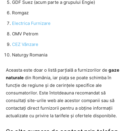
GDF Suez (acum parte a grupului Engie)
Romgaz
Electrica Furnizare
OMV Petrom
CEZ Vânzare
Naturgy Romania
Aceasta este doar o listă parțială a furnizorilor de
gaze
naturale
din România, iar piața se poate schimba în
funcție de regiune și de cerințele specifice ale
consumatorilor. Este întotdeauna recomandat să
consultați site-urile web ale acestor companii sau să
contactați direct furnizorii pentru a obține informații
actualizate cu privire la tarifele și ofertele disponibile.