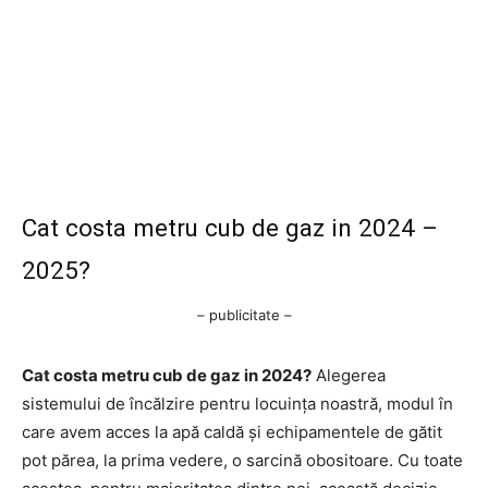
Cat costa metru cub de gaz in 2024 –
2025?
– publicitate –
Cat costa metru cub de gaz in 2024?
Alegerea
sistemului de încălzire pentru locuința noastră, modul în
care avem acces la apă caldă și echipamentele de gătit
pot părea, la prima vedere, o sarcină obositoare. Cu toate