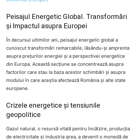
Peisajul Energetic Global. Transformări
și Impactul asupra Europei
În decursul ultimilor ani, peisajul energetic global a
cunoscut transformări remarcabile, lăsându-și amprenta
asupra prețurilor energiei și a perspectivei energetice
din Europa. Această secțiune se concentrează asupra
factorilor care stau la baza acestor schimbări și asupra
modului în care aceștia afectează România și alte state
europene.
Crizele energetice și tensiunile
geopolitice
Gazul natural, o resursă vitală pentru încălzire, producția
de electricitate și industria grea, a devenit o monedă de