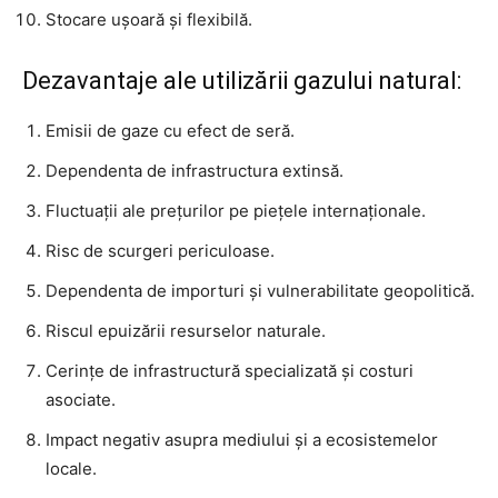
Stocare ușoară și flexibilă.
Dezavantaje ale utilizării gazului natural:
Emisii de gaze cu efect de seră.
Dependenta de infrastructura extinsă.
Fluctuații ale prețurilor pe piețele internaționale.
Risc de scurgeri periculoase.
Dependenta de importuri și vulnerabilitate geopolitică.
Riscul epuizării resurselor naturale.
Cerințe de infrastructură specializată și costuri
asociate.
Impact negativ asupra mediului și a ecosistemelor
locale.