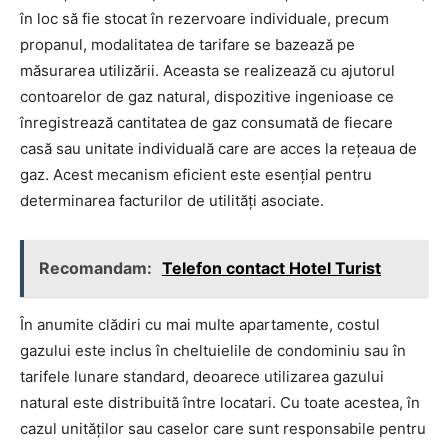
în loc să fie stocat în rezervoare individuale, precum
propanul, modalitatea de tarifare se bazează pe
măsurarea utilizării. Aceasta se realizează cu ajutorul
contoarelor de gaz natural, dispozitive ingenioase ce
înregistrează cantitatea de gaz consumată de fiecare
casă sau unitate individuală care are acces la rețeaua de
gaz. Acest mecanism eficient este esențial pentru
determinarea facturilor de utilități asociate.
Recomandam:
Telefon contact Hotel Turist
În anumite clădiri cu mai multe apartamente, costul
gazului este inclus în cheltuielile de condominiu sau în
tarifele lunare standard, deoarece utilizarea gazului
natural este distribuită între locatari. Cu toate acestea, în
cazul unităților sau caselor care sunt responsabile pentru