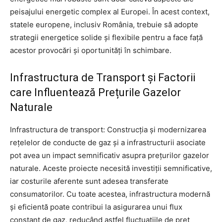
peisajului energetic complex al Europei. În acest context,
statele europene, inclusiv România, trebuie să adopte
strategii energetice solide și flexibile pentru a face față
acestor provocări și oportunități în schimbare.
Infrastructura de Transport și Factorii
care Influentează Prețurile Gazelor
Naturale
Infrastructura de transport: Construcția și modernizarea
rețelelor de conducte de gaz și a infrastructurii asociate
pot avea un impact semnificativ asupra prețurilor gazelor
naturale. Aceste proiecte necesită investiții semnificative,
iar costurile aferente sunt adesea transferate
consumatorilor. Cu toate acestea, infrastructura modernă
și eficientă poate contribui la asigurarea unui flux
constant de gaz, reducând astfel fluctuațiile de preț