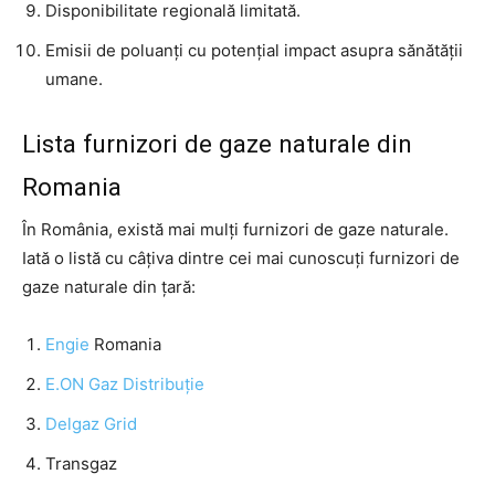
Disponibilitate regională limitată.
Emisii de poluanți cu potențial impact asupra sănătății
umane.
Lista furnizori de gaze naturale din
Romania
În România, există mai mulți furnizori de gaze naturale.
Iată o listă cu câțiva dintre cei mai cunoscuți furnizori de
gaze naturale din țară:
Engie
Romania
E.ON Gaz Distribuție
Delgaz Grid
Transgaz