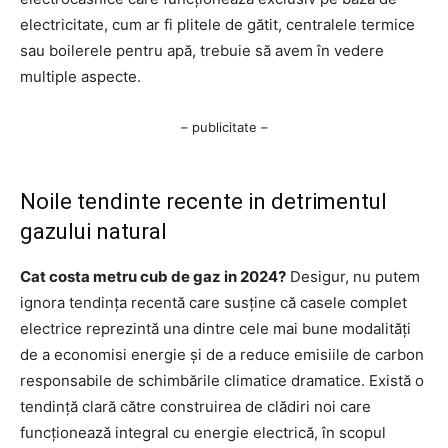
electricitate, cum ar fi plitele de gătit, centralele termice
sau boilerele pentru apă, trebuie să avem în vedere
multiple aspecte.
– publicitate –
Noile tendinte recente in detrimentul
gazului natural
Cat costa metru cub de gaz in 2024?
Desigur, nu putem
ignora tendința recentă care susține că casele complet
electrice reprezintă una dintre cele mai bune modalități
de a economisi energie și de a reduce emisiile de carbon
responsabile de schimbările climatice dramatice. Există o
tendință clară către construirea de clădiri noi care
funcționează integral cu energie electrică, în scopul