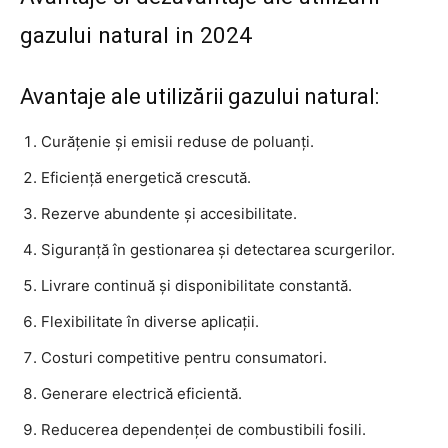
gazului natural in 2024
Avantaje ale utilizării gazului natural:
Curățenie și emisii reduse de poluanți.
Eficiență energetică crescută.
Rezerve abundente și accesibilitate.
Siguranță în gestionarea și detectarea scurgerilor.
Livrare continuă și disponibilitate constantă.
Flexibilitate în diverse aplicații.
Costuri competitive pentru consumatori.
Generare electrică eficientă.
Reducerea dependenței de combustibili fosili.