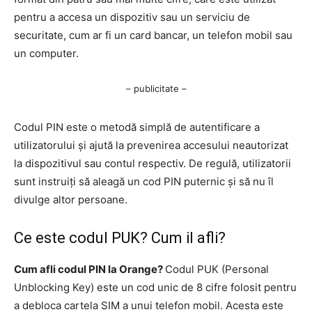
pentru a accesa un dispozitiv sau un serviciu de
securitate, cum ar fi un card bancar, un telefon mobil sau
un computer.
– publicitate –
Codul PIN este o metodă simplă de autentificare a
utilizatorului și ajută la prevenirea accesului neautorizat
la dispozitivul sau contul respectiv. De regulă, utilizatorii
sunt instruiți să aleagă un cod PIN puternic și să nu îl
divulge altor persoane.
Ce este codul PUK? Cum il afli?
Cum afli codul PIN la Orange?
Codul PUK (Personal
Unblocking Key) este un cod unic de 8 cifre folosit pentru
a debloca cartela SIM a unui telefon mobil. Acesta este