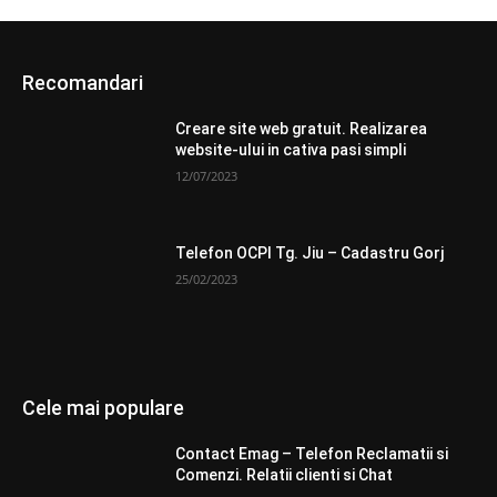
Recomandari
Creare site web gratuit. Realizarea
website-ului in cativa pasi simpli
12/07/2023
Telefon OCPI Tg. Jiu – Cadastru Gorj
25/02/2023
Cele mai populare
Contact Emag – Telefon Reclamatii si
Comenzi. Relatii clienti si Chat