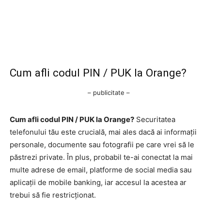
Cum afli codul PIN / PUK la Orange?
– publicitate –
Cum afli codul PIN / PUK la Orange?
Securitatea
telefonului tău este crucială, mai ales dacă ai informații
personale, documente sau fotografii pe care vrei să le
păstrezi private. În plus, probabil te-ai conectat la mai
multe adrese de email, platforme de social media sau
aplicații de mobile banking, iar accesul la acestea ar
trebui să fie restricționat.