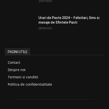
25/07/2023
Urari de Paste 2024 – Felicitari, Sms si
mesaje de Sfintele Pasti
28/08/2023
PAGINI UTILE
Contact
Despre noi
Termeni si conditii
Politica de confidentialitate