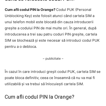
Cum afli codul PIN la Orange?
Codul PUK (Personal
Unblocking Key) este folosit atunci când cartela SIM a
unui telefon mobil este blocată din cauza introducerii
greșite a codului PIN de mai multe ori. În general, după
introducerea a trei sau patru coduri PIN greșite, cartela
SIM se blochează și este necesar să introduci codul PUK
pentru a o debloca.
– publicitate –
În cazul în care introduci greșit codul PUK, cartela SIM se
poate bloca definitiv, ceea ce înseamnă că nu va mai fi
utilizabilă și va trebui să înlocuiești cartela SIM.
Cum afli codul PIN la Orange?