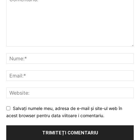
Salvați numele meu, adresa de e-mail și site-ul web în
acest browser pentru data viitoare i comentariu.