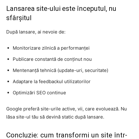
Lansarea site-ului este începutul, nu
sfârșitul
După lansare, ai nevoie de:
Monitorizare zilnică a performanței
Publicare constantă de conținut nou
Mentenanță tehnică (update-uri, securitate)
Adaptare la feedbackul utilizatorilor
Optimizări SEO continue
Google preferă site-urile active, vii, care evoluează. Nu
lăsa site-ul tău să devină static după lansare.
Concluzie: cum transformi un site într-