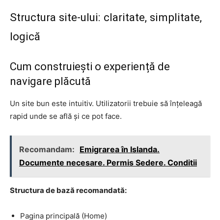
Structura site-ului: claritate, simplitate,
logică
Cum construiești o experiență de
navigare plăcută
Un site bun este intuitiv. Utilizatorii trebuie să înțeleagă
rapid unde se află și ce pot face.
Recomandam:
Emigrarea în Islanda.
Documente necesare. Permis Sedere. Conditii
Structura de bază recomandată:
Pagina principală (Home)