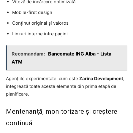
Viteză de încărcare optimizată
Mobile-first design
Conținut original și valoros
Linkuri interne între pagini
Recomandam:
Bancomate ING Alba - Lista
ATM
Agențiile experimentate, cum este
Zarina Development
,
integrează toate aceste elemente din prima etapă de
planificare.
Mentenanță, monitorizare și creștere
continuă