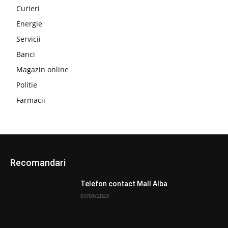
Curieri
Energie
Servicii
Banci
Magazin online
Politie
Farmacii
Recomandari
Telefon contact Mall Alba
07/03/2023