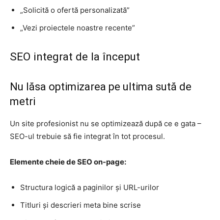
„Solicită o ofertă personalizată”
„Vezi proiectele noastre recente”
SEO integrat de la început
Nu lăsa optimizarea pe ultima sută de
metri
Un site profesionist nu se optimizează după ce e gata –
SEO-ul trebuie să fie integrat în tot procesul.
Elemente cheie de SEO on-page:
Structura logică a paginilor și URL-urilor
Titluri și descrieri meta bine scrise