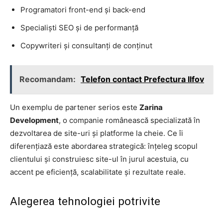
Programatori front-end și back-end
Specialiști SEO și de performanță
Copywriteri și consultanți de conținut
Recomandam:
Telefon contact Prefectura Ilfov
Un exemplu de partener serios este
Zarina
Development
, o companie românească specializată în
dezvoltarea de site-uri și platforme la cheie. Ce îi
diferențiază este abordarea strategică: înțeleg scopul
clientului și construiesc site-ul în jurul acestuia, cu
accent pe eficiență, scalabilitate și rezultate reale.
Alegerea tehnologiei potrivite