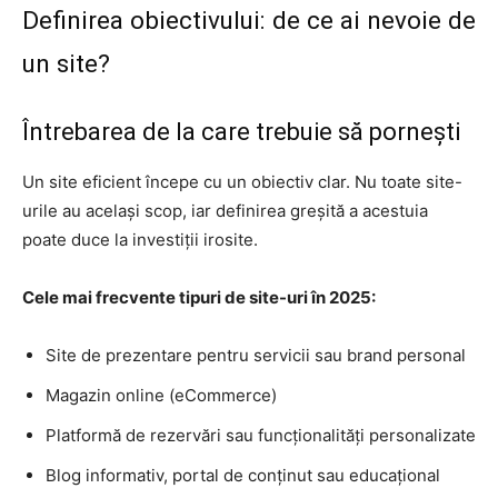
Definirea obiectivului: de ce ai nevoie de
un site?
Întrebarea de la care trebuie să pornești
Un site eficient începe cu un obiectiv clar. Nu toate site-
urile au același scop, iar definirea greșită a acestuia
poate duce la investiții irosite.
Cele mai frecvente tipuri de site-uri în 2025:
Site de prezentare pentru servicii sau brand personal
Magazin online (eCommerce)
Platformă de rezervări sau funcționalități personalizate
Blog informativ, portal de conținut sau educațional