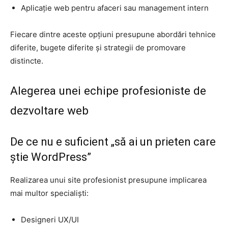
Aplicație web pentru afaceri sau management intern
Fiecare dintre aceste opțiuni presupune abordări tehnice
diferite, bugete diferite și strategii de promovare
distincte.
Alegerea unei echipe profesioniste de
dezvoltare web
De ce nu e suficient „să ai un prieten care
știe WordPress”
Realizarea unui site profesionist presupune implicarea
mai multor specialiști:
Designeri UX/UI