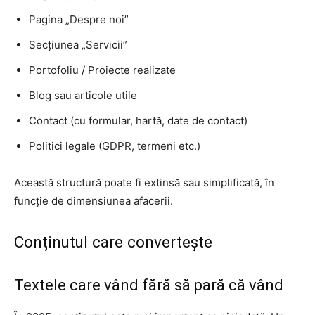
Pagina „Despre noi”
Secțiunea „Servicii”
Portofoliu / Proiecte realizate
Blog sau articole utile
Contact (cu formular, hartă, date de contact)
Politici legale (GDPR, termeni etc.)
Această structură poate fi extinsă sau simplificată, în
funcție de dimensiunea afacerii.
Conținutul care convertește
Textele care vând fără să pară că vând