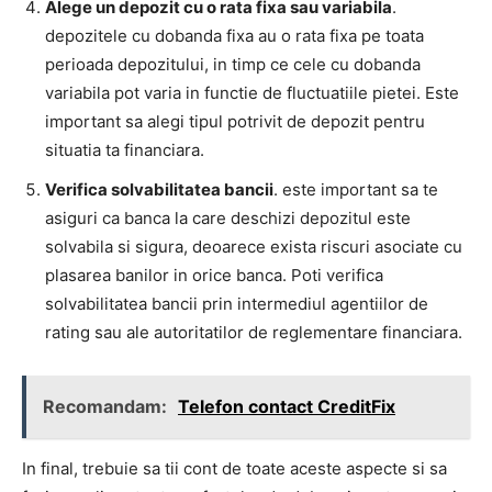
Alege un depozit cu o rata fixa sau variabila
.
depozitele cu dobanda fixa au o rata fixa pe toata
perioada depozitului, in timp ce cele cu dobanda
variabila pot varia in functie de fluctuatiile pietei. Este
important sa alegi tipul potrivit de depozit pentru
situatia ta financiara.
Verifica solvabilitatea bancii
. este important sa te
asiguri ca banca la care deschizi depozitul este
solvabila si sigura, deoarece exista riscuri asociate cu
plasarea banilor in orice banca. Poti verifica
solvabilitatea bancii prin intermediul agentiilor de
rating sau ale autoritatilor de reglementare financiara.
Recomandam:
Telefon contact CreditFix
In final, trebuie sa tii cont de toate aceste aspecte si sa