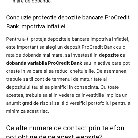
mare de dobanda.
Concluzie protectie depozite bancare ProCredit
Bank impotriva inflatiei
Pentru a-ti proteja depozitele bancare impotriva inflatiei,
este important sa alegi un depozit ProCredit Bank cu o
rata de dobanda mai mare, sa investesti in
depozite cu
dobanda variabila ProCredit Bank
sau in active care pot
creste in valoare si sa reduci cheltuielile. De asemenea,
trebuie sa tii cont de termenul de maturitate al
depozitului tau si sa planifici in consecinta. Cu toate
acestea, trebuie sa ai in vedere ca investitiile implica un
anumit grad de risc si sa iti diversifici portofoliul pentru a
minimiza acest risc.
Ce alte numere de contact prin telefon
pot obtine de pe acest website?