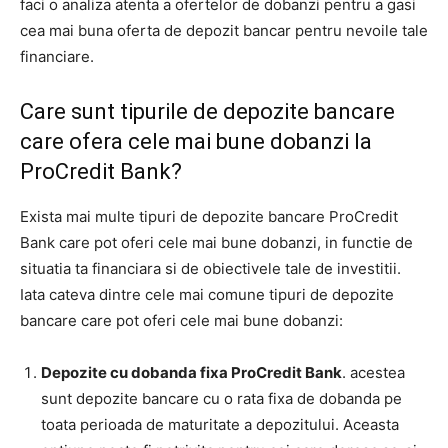
faci o analiza atenta a ofertelor de dobanzi pentru a gasi
cea mai buna oferta de depozit bancar pentru nevoile tale
financiare.
Care sunt tipurile de depozite bancare
care ofera cele mai bune dobanzi la
ProCredit Bank?
Exista mai multe tipuri de depozite bancare ProCredit
Bank care pot oferi cele mai bune dobanzi, in functie de
situatia ta financiara si de obiectivele tale de investitii.
Iata cateva dintre cele mai comune tipuri de depozite
bancare care pot oferi cele mai bune dobanzi:
Depozite cu dobanda fixa ProCredit Bank
. acestea
sunt depozite bancare cu o rata fixa de dobanda pe
toata perioada de maturitate a depozitului. Aceasta