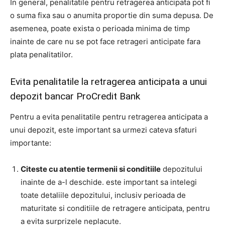
In general, penalitatile pentru retragerea anticipata pot fi
o suma fixa sau o anumita proportie din suma depusa. De
asemenea, poate exista o perioada minima de timp
inainte de care nu se pot face retrageri anticipate fara
plata penalitatilor.
Evita penalitatile la retragerea anticipata a unui
depozit bancar ProCredit Bank
Pentru a evita penalitatile pentru retragerea anticipata a
unui depozit, este important sa urmezi cateva sfaturi
importante:
Citeste cu atentie termenii si conditiile
depozitului
inainte de a-l deschide. este important sa intelegi
toate detaliile depozitului, inclusiv perioada de
maturitate si conditiile de retragere anticipata, pentru
a evita surprizele neplacute.