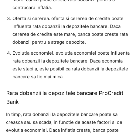
contracara inflatia.
Oferta si cererea. oferta si cererea de credite poate
influenta rata dobanzii la depozitele bancare. Daca
cererea de credite este mare, banca poate creste rata
dobanzii pentru a atrage depozite.
Evolutia economiei. evolutia economiei poate influenta
rata dobanzii la depozitele bancare. Daca economia
este stabila, este posibil ca rata dobanzii la depozitele
bancare sa fie mai mica.
Rata dobanzii la depozitele bancare ProCredit
Bank
In timp, rata dobanzii la depozitele bancare poate sa
creasca sau sa scada, in functie de aceste factori si de
evolutia economiei. Daca inflatia creste, banca poate