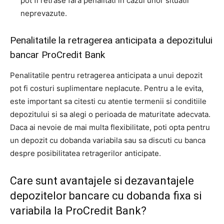
pot fi retrase fara penalitati in cazul unor situatii
neprevazute.
Penalitatile la retragerea anticipata a depozitului
bancar ProCredit Bank
Penalitatile pentru retragerea anticipata a unui depozit
pot fi costuri suplimentare neplacute. Pentru a le evita,
este important sa citesti cu atentie termenii si conditiile
depozitului si sa alegi o perioada de maturitate adecvata.
Daca ai nevoie de mai multa flexibilitate, poti opta pentru
un depozit cu dobanda variabila sau sa discuti cu banca
despre posibilitatea retragerilor anticipate.
Care sunt avantajele si dezavantajele
depozitelor bancare cu dobanda fixa si
variabila la ProCredit Bank?