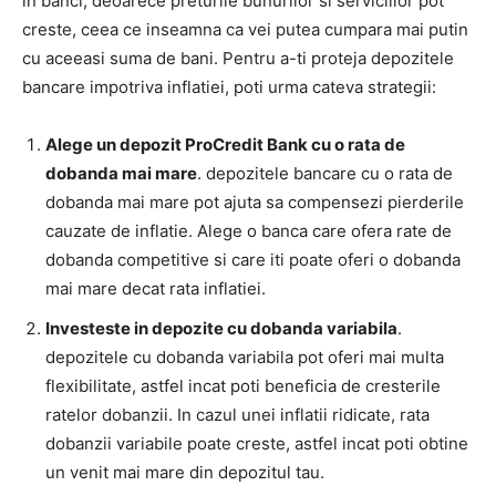
in banci, deoarece preturile bunurilor si serviciilor pot
creste, ceea ce inseamna ca vei putea cumpara mai putin
cu aceeasi suma de bani. Pentru a-ti proteja depozitele
bancare impotriva inflatiei, poti urma cateva strategii:
Alege un depozit ProCredit Bank cu o rata de
dobanda mai mare
. depozitele bancare cu o rata de
dobanda mai mare pot ajuta sa compensezi pierderile
cauzate de inflatie. Alege o banca care ofera rate de
dobanda competitive si care iti poate oferi o dobanda
mai mare decat rata inflatiei.
Investeste in depozite cu dobanda variabila
.
depozitele cu dobanda variabila pot oferi mai multa
flexibilitate, astfel incat poti beneficia de cresterile
ratelor dobanzii. In cazul unei inflatii ridicate, rata
dobanzii variabile poate creste, astfel incat poti obtine
un venit mai mare din depozitul tau.