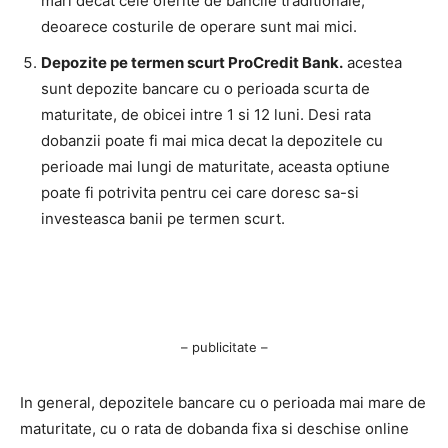
mari decat cele oferite de bancile traditionale,
deoarece costurile de operare sunt mai mici.
Depozite pe termen scurt ProCredit Bank.
acestea
sunt depozite bancare cu o perioada scurta de
maturitate, de obicei intre 1 si 12 luni. Desi rata
dobanzii poate fi mai mica decat la depozitele cu
perioade mai lungi de maturitate, aceasta optiune
poate fi potrivita pentru cei care doresc sa-si
investeasca banii pe termen scurt.
– publicitate –
In general, depozitele bancare cu o perioada mai mare de
maturitate, cu o rata de dobanda fixa si deschise online