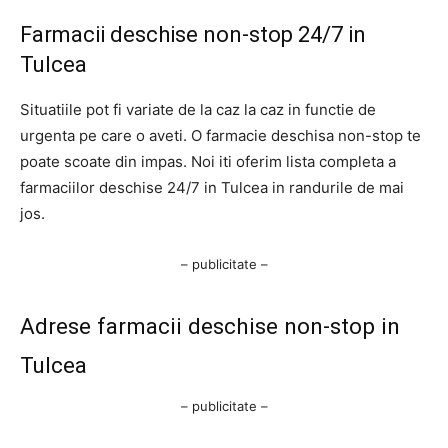
Farmacii deschise non-stop 24/7 in
Tulcea
Situatiile pot fi variate de la caz la caz in functie de
urgenta pe care o aveti. O farmacie deschisa non-stop te
poate scoate din impas. Noi iti oferim lista completa a
farmaciilor deschise 24/7 in Tulcea in randurile de mai
jos.
– publicitate –
Adrese farmacii deschise non-stop in
Tulcea
– publicitate –