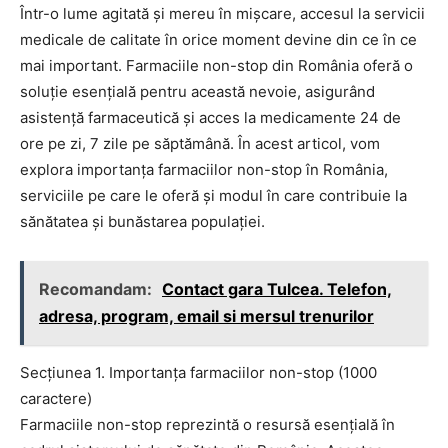
Într-o lume agitată și mereu în mișcare, accesul la servicii
medicale de calitate în orice moment devine din ce în ce
mai important. Farmaciile non-stop din România oferă o
soluție esențială pentru această nevoie, asigurând
asistență farmaceutică și acces la medicamente 24 de
ore pe zi, 7 zile pe săptămână. În acest articol, vom
explora importanța farmaciilor non-stop în România,
serviciile pe care le oferă și modul în care contribuie la
sănătatea și bunăstarea populației.
Recomandam:
Contact gara Tulcea. Telefon,
adresa, program, email si mersul trenurilor
Secțiunea 1. Importanța farmaciilor non-stop (1000
caractere)
Farmaciile non-stop reprezintă o resursă esențială în