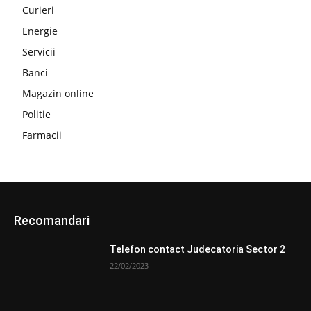
Curieri
Energie
Servicii
Banci
Magazin online
Politie
Farmacii
Recomandari
Telefon contact Judecatoria Sector 2
22/02/2023