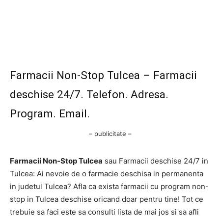
Farmacii Non-Stop Tulcea – Farmacii
deschise 24/7. Telefon. Adresa.
Program. Email.
– publicitate –
Farmacii Non-Stop Tulcea
sau Farmacii deschise 24/7 in
Tulcea: Ai nevoie de o farmacie deschisa in permanenta
in judetul Tulcea? Afla ca exista farmacii cu program non-
stop in Tulcea deschise oricand doar pentru tine! Tot ce
trebuie sa faci este sa consulti lista de mai jos si sa afli