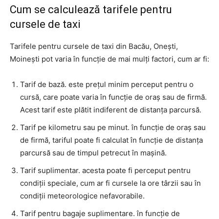
Cum se calculează tarifele pentru
cursele de taxi
Tarifele pentru cursele de taxi din Bacău, Onești,
Moinești pot varia în funcție de mai mulți factori, cum ar fi:
Tarif de bază. este prețul minim perceput pentru o
cursă, care poate varia în funcție de oraș sau de firmă.
Acest tarif este plătit indiferent de distanța parcursă.
Tarif pe kilometru sau pe minut. în funcție de oraș sau
de firmă, tariful poate fi calculat în funcție de distanța
parcursă sau de timpul petrecut în mașină.
Tarif suplimentar. acesta poate fi perceput pentru
condiții speciale, cum ar fi cursele la ore târzii sau în
condiții meteorologice nefavorabile.
Tarif pentru bagaje suplimentare. în funcție de