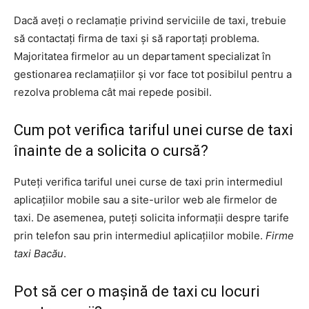
Dacă aveți o reclamație privind serviciile de taxi, trebuie
să contactați firma de taxi și să raportați problema.
Majoritatea firmelor au un departament specializat în
gestionarea reclamațiilor și vor face tot posibilul pentru a
rezolva problema cât mai repede posibil.
Cum pot verifica tariful unei curse de taxi
înainte de a solicita o cursă?
Puteți verifica tariful unei curse de taxi prin intermediul
aplicațiilor mobile sau a site-urilor web ale firmelor de
taxi. De asemenea, puteți solicita informații despre tarife
prin telefon sau prin intermediul aplicațiilor mobile.
Firme
taxi Bacău
.
Pot să cer o mașină de taxi cu locuri