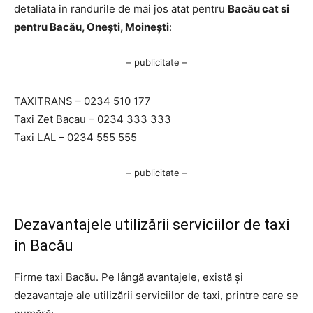
detaliata in randurile de mai jos atat pentru
Bacău cat si
pentru Bacău, Onești, Moinești
:
– publicitate –
TAXITRANS – 0234 510 177
Taxi Zet Bacau – 0234 333 333
Taxi LAL – 0234 555 555
– publicitate –
Dezavantajele utilizării serviciilor de taxi
in Bacău
Firme taxi Bacău. Pe lângă avantajele, există și
dezavantaje ale utilizării serviciilor de taxi, printre care se