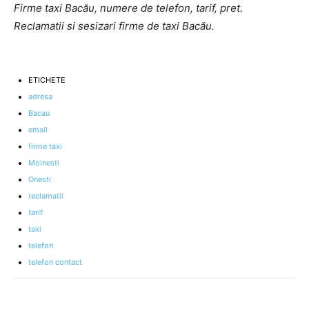
Firme taxi Bacău, numere de telefon, tarif, pret.
Reclamatii si sesizari firme de taxi Bacău.
ETICHETE
adresa
Bacau
email
firme taxi
Moinesti
Onesti
reclamatii
tarif
taxi
telefon
telefon contact