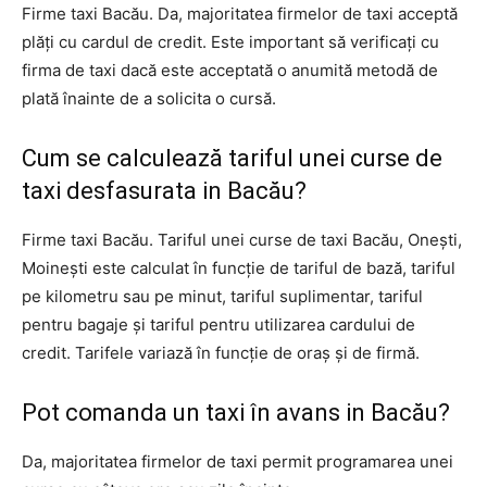
Firme taxi Bacău. Da, majoritatea firmelor de taxi acceptă
plăți cu cardul de credit. Este important să verificați cu
firma de taxi dacă este acceptată o anumită metodă de
plată înainte de a solicita o cursă.
Cum se calculează tariful unei curse de
taxi desfasurata in Bacău?
Firme taxi Bacău. Tariful unei curse de taxi Bacău, Onești,
Moinești este calculat în funcție de tariful de bază, tariful
pe kilometru sau pe minut, tariful suplimentar, tariful
pentru bagaje și tariful pentru utilizarea cardului de
credit. Tarifele variază în funcție de oraș și de firmă.
Pot comanda un taxi în avans in Bacău?
Da, majoritatea firmelor de taxi permit programarea unei