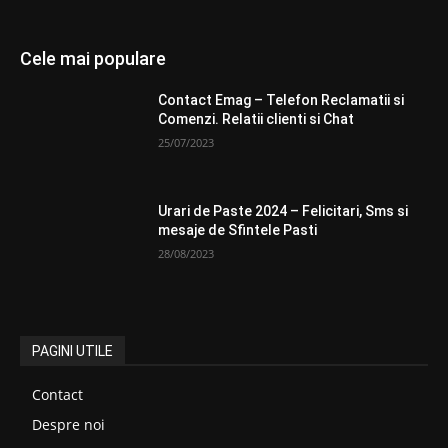
Cele mai populare
Contact Emag – Telefon Reclamatii si
Comenzi. Relatii clienti si Chat
25/07/2023
Urari de Paste 2024 – Felicitari, Sms si
mesaje de Sfintele Pasti
28/08/2023
PAGINI UTILE
Contact
Despre noi