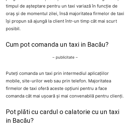
timpul de așteptare pentru un taxi variază în funcție de
oraș și de momentul zilei, însă majoritatea firmelor de taxi
își propun să ajungă la client într-un timp cât mai scurt
posibil.
Cum pot comanda un taxi in Bacău?
– publicitate –
Puteți comanda un taxi prin intermediul aplicațiilor
mobile, site-urilor web sau prin telefon. Majoritatea
firmelor de taxi oferă aceste opțiuni pentru a face
comanda cât mai ușoară și mai convenabilă pentru clienți.
Pot plăti cu cardul o calatorie cu un taxi
in Bacău?