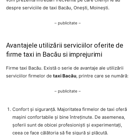
despre serviciile de taxi Bacău, Onești, Moinești.
– publicitate –
Avantajele utilizării serviciilor oferite de
firme taxi in Bacău si imprejurimi
Firme taxi Bacău. Există o serie de avantaje ale utilizării
serviciilor firmelor de
taxi Bacău
, printre care se numără:
– publicitate –
Confort și siguranță. Majoritatea firmelor de taxi oferă
mașini confortabile și bine întreținute. De asemenea,
șoferii sunt de obicei profesioniști și experimentați,
ceea ce face călătoria să fie sigură și plăcută.