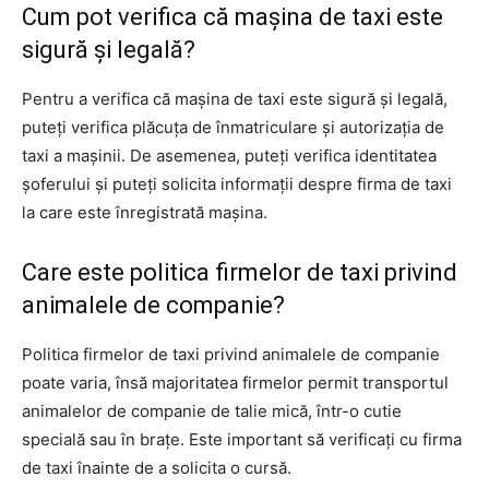
Cum pot verifica că mașina de taxi este
sigură și legală?
Pentru a verifica că mașina de taxi este sigură și legală,
puteți verifica plăcuța de înmatriculare și autorizația de
taxi a mașinii. De asemenea, puteți verifica identitatea
șoferului și puteți solicita informații despre firma de taxi
la care este înregistrată mașina.
Care este politica firmelor de taxi privind
animalele de companie?
Politica firmelor de taxi privind animalele de companie
poate varia, însă majoritatea firmelor permit transportul
animalelor de companie de talie mică, într-o cutie
specială sau în brațe. Este important să verificați cu firma
de taxi înainte de a solicita o cursă.