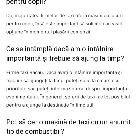
pentru copii?
Da, majoritatea firmelor de taxi oferă mașini cu locuri
pentru copii, însă este important să solicitați această
opțiune în momentul plasării comenzii.
Ce se întâmplă dacă am o întâlnire
importantă și trebuie să ajung la timp?
Firme taxi Bacău. Dacă aveți o întâlnire importantă și
trebuie să ajungeți la timp, puteți solicita o cursă cu
prioritate sau puteți informa șoferul despre importanța
evenimentului. În general, șoferii de taxi fac tot posibilul
pentru a ajunge la destinație în timp util.
Pot să cer o mașină de taxi cu un anumit
tip de combustibil?