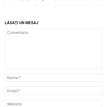
LĂSAȚI UN MESAJ