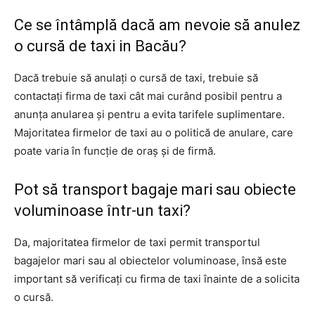
Ce se întâmplă dacă am nevoie să anulez
o cursă de taxi in Bacău?
Dacă trebuie să anulați o cursă de taxi, trebuie să
contactați firma de taxi cât mai curând posibil pentru a
anunța anularea și pentru a evita tarifele suplimentare.
Majoritatea firmelor de taxi au o politică de anulare, care
poate varia în funcție de oraș și de firmă.
Pot să transport bagaje mari sau obiecte
voluminoase într-un taxi?
Da, majoritatea firmelor de taxi permit transportul
bagajelor mari sau al obiectelor voluminoase, însă este
important să verificați cu firma de taxi înainte de a solicita
o cursă.