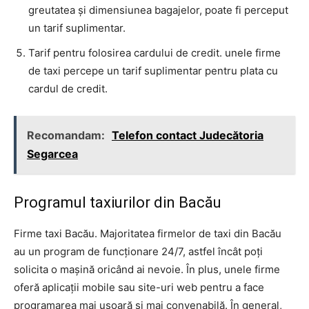
greutatea și dimensiunea bagajelor, poate fi perceput
un tarif suplimentar.
Tarif pentru folosirea cardului de credit. unele firme
de taxi percepe un tarif suplimentar pentru plata cu
cardul de credit.
Recomandam:
Telefon contact Judecătoria
Segarcea
Programul taxiurilor din Bacău
Firme taxi Bacău. Majoritatea firmelor de taxi din Bacău
au un program de funcționare 24/7, astfel încât poți
solicita o mașină oricând ai nevoie. În plus, unele firme
oferă aplicații mobile sau site-uri web pentru a face
programarea mai ușoară și mai convenabilă. În general,