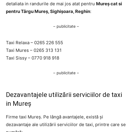
detaliata in randurile de mai jos atat pentru
Mureș cat si
pentru Târgu Mureș, Sighișoara, Reghin
:
– publicitate –
Taxi Relaxa – 0265 226 555
Taxi Mures – 0265 313 131
Taxi Sissy – 0770 918 918
– publicitate –
Dezavantajele utilizării serviciilor de taxi
in Mureș
Firme taxi Mureș. Pe lângă avantajele, există și
dezavantaje ale utilizării serviciilor de taxi, printre care se