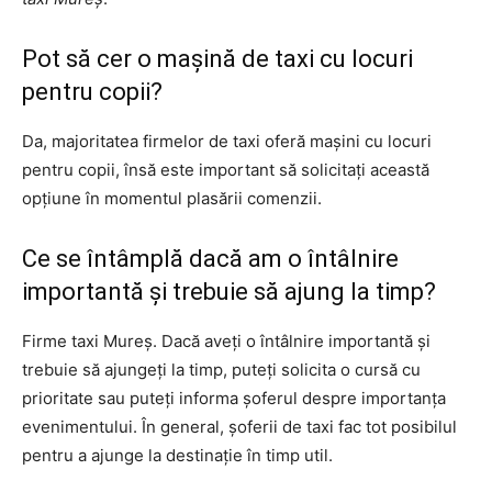
Pot să cer o mașină de taxi cu locuri
pentru copii?
Da, majoritatea firmelor de taxi oferă mașini cu locuri
pentru copii, însă este important să solicitați această
opțiune în momentul plasării comenzii.
Ce se întâmplă dacă am o întâlnire
importantă și trebuie să ajung la timp?
Firme taxi Mureș. Dacă aveți o întâlnire importantă și
trebuie să ajungeți la timp, puteți solicita o cursă cu
prioritate sau puteți informa șoferul despre importanța
evenimentului. În general, șoferii de taxi fac tot posibilul
pentru a ajunge la destinație în timp util.