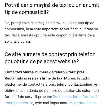
Pot să cer o mașină de taxi cu un anumit
tip de combustibil?
Da, puteți solicita o mașină de taxi cu un anumit tip de
combustibil, însă este important să verificați cu firma de
taxi dacă această opțiune este disponibilă înainte de a
solicita o cursă.
Ce alte numere de contact prin telefon
pot obtine de pe acest website?
Firme taxi Mureș, numere de telefon, tarif, pret.
Reclamatii si sesizari firme de taxi Mureș
. In cadrul
platformei de contact telefonic telefoncontact.online veti
obtine o sumedenie de numere de telefon ale celor mari
furnizori de servicii precum:
firme de curierat
,
furnizori
energie electrica
, cele mai importante
magazine online