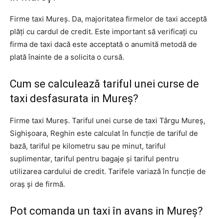
Firme taxi Mureș. Da, majoritatea firmelor de taxi acceptă
plăți cu cardul de credit. Este important să verificați cu
firma de taxi dacă este acceptată o anumită metodă de
plată înainte de a solicita o cursă.
Cum se calculează tariful unei curse de
taxi desfasurata in Mureș?
Firme taxi Mureș. Tariful unei curse de taxi Târgu Mureș,
Sighișoara, Reghin este calculat în funcție de tariful de
bază, tariful pe kilometru sau pe minut, tariful
suplimentar, tariful pentru bagaje și tariful pentru
utilizarea cardului de credit. Tarifele variază în funcție de
oraș și de firmă.
Pot comanda un taxi în avans in Mureș?