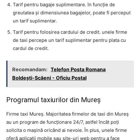
Tarif pentru bagaje suplimentare. în funcție de
greutatea și dimensiunea bagajelor, poate fi perceput
un tarif suplimentar.
Tarif pentru folosirea cardului de credit. unele firme
de taxi percepe un tarif suplimentar pentru plata cu
cardul de credit.
Recomandam:
Telefon Posta Romana
Boldeşti-Scăeni - Oficiu Postal
Programul taxiurilor din Mureș
Firme taxi Mureș. Majoritatea firmelor de taxi din Mureș
au un program de funcționare 24/7, astfel încât poți
solicita o mașină oricând ai nevoie. În plus, unele firme
oferă aplicații mobile sau site-uri web pentru a face