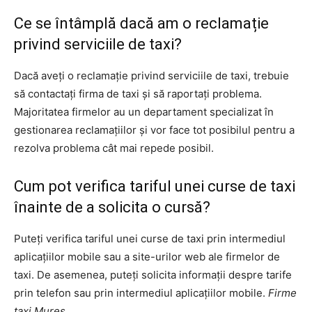
Ce se întâmplă dacă am o reclamație
privind serviciile de taxi?
Dacă aveți o reclamație privind serviciile de taxi, trebuie
să contactați firma de taxi și să raportați problema.
Majoritatea firmelor au un departament specializat în
gestionarea reclamațiilor și vor face tot posibilul pentru a
rezolva problema cât mai repede posibil.
Cum pot verifica tariful unei curse de taxi
înainte de a solicita o cursă?
Puteți verifica tariful unei curse de taxi prin intermediul
aplicațiilor mobile sau a site-urilor web ale firmelor de
taxi. De asemenea, puteți solicita informații despre tarife
prin telefon sau prin intermediul aplicațiilor mobile.
Firme
taxi Mureș
.