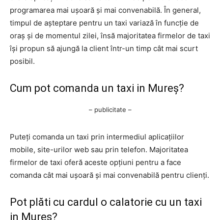
programarea mai ușoară și mai convenabilă. În general,
timpul de așteptare pentru un taxi variază în funcție de
oraș și de momentul zilei, însă majoritatea firmelor de taxi
își propun să ajungă la client într-un timp cât mai scurt
posibil.
Cum pot comanda un taxi in Mureș?
– publicitate –
Puteți comanda un taxi prin intermediul aplicațiilor
mobile, site-urilor web sau prin telefon. Majoritatea
firmelor de taxi oferă aceste opțiuni pentru a face
comanda cât mai ușoară și mai convenabilă pentru clienți.
Pot plăti cu cardul o calatorie cu un taxi
in Mureș?