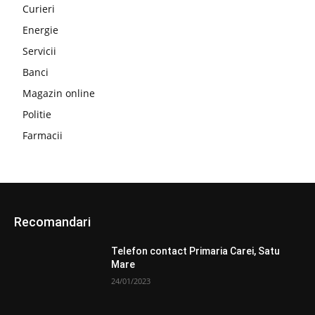
Curieri
Energie
Servicii
Banci
Magazin online
Politie
Farmacii
Recomandari
Telefon contact Primaria Carei, Satu
Mare
24/01/2023