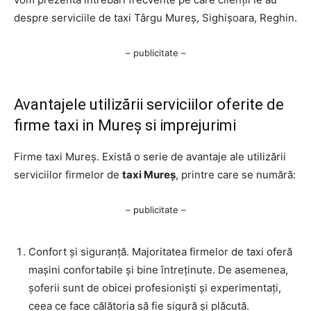
despre serviciile de taxi Târgu Mureș, Sighișoara, Reghin.
– publicitate –
Avantajele utilizării serviciilor oferite de
firme taxi in Mureș si imprejurimi
Firme taxi Mureș. Există o serie de avantaje ale utilizării
serviciilor firmelor de
taxi Mureș
, printre care se numără:
– publicitate –
Confort și siguranță. Majoritatea firmelor de taxi oferă
mașini confortabile și bine întreținute. De asemenea,
șoferii sunt de obicei profesioniști și experimentați,
ceea ce face călătoria să fie sigură și plăcută.