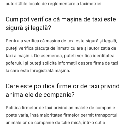
autoritățile locale de reglementare a taximetriei.
Cum pot verifica că mașina de taxi este
sigură și legală?
Pentru a verifica că mașina de taxi este sigură și legală,
puteți verifica plăcuța de înmatriculare și autorizația de
taxi a mașinii. De asemenea, puteți verifica identitatea
șoferului și puteți solicita informații despre firma de taxi
la care este înregistrată mașina.
Care este politica firmelor de taxi privind
animalele de companie?
Politica firmelor de taxi privind animalele de companie
poate varia, însă majoritatea firmelor permit transportul
animalelor de companie de talie mică, într-o cutie