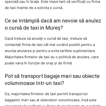
specială sau în brațe. Este important să verificați cu firma
de taxi înainte de a solicita o cursă.
Ce se întâmplă dacă am nevoie să anulez
o cursă de taxi in Mureș?
Dacă trebuie să anulați o cursă de taxi, trebuie să
contactați firma de taxi cât mai curând posibil pentru a
anunța anularea și pentru a evita tarifele suplimentare.
Majoritatea firmelor de taxi au o politică de anulare, care
poate varia în funcție de oraș și de firmă.
Pot să transport bagaje mari sau obiecte
voluminoase într-un taxi?
Da, majoritatea firmelor de taxi permit transportul
bagajelor mari sau al obiectelor voluminoase, însă este