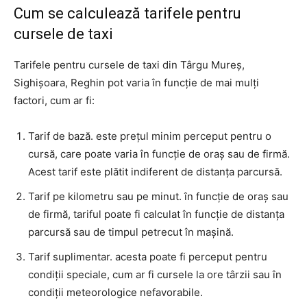
Cum se calculează tarifele pentru
cursele de taxi
Tarifele pentru cursele de taxi din Târgu Mureș,
Sighișoara, Reghin pot varia în funcție de mai mulți
factori, cum ar fi:
Tarif de bază. este prețul minim perceput pentru o
cursă, care poate varia în funcție de oraș sau de firmă.
Acest tarif este plătit indiferent de distanța parcursă.
Tarif pe kilometru sau pe minut. în funcție de oraș sau
de firmă, tariful poate fi calculat în funcție de distanța
parcursă sau de timpul petrecut în mașină.
Tarif suplimentar. acesta poate fi perceput pentru
condiții speciale, cum ar fi cursele la ore târzii sau în
condiții meteorologice nefavorabile.