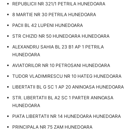
REPUBLICII NR 321/1 PETRILA HUNEDOARA
8 MARTIE NR 30 PETRILA HUNEDOARA
PACII BL 42 LUPENI HUNEDOARA
STR CHIZID NR 50 HUNEDOARA HUNEDOARA
ALEXANDRU SAHIA BL 23 B1 AP 1 PETRILA
HUNEDOARA
AVIATORILOR NR 10 PETROSANI HUNEDOARA
TUDOR VLADIMIRESCU NR 10 HATEG HUNEDOARA
LIBERTATII BL G SC 1 AP 20 ANINOASA HUNEDOARA
STR. LIBERTATII BL A2 SC 1 PARTER ANINOASA
HUNEDOARA
PIATA LIBERTATII NR 14 HUNEDOARA HUNEDOARA
PRINCIPALA NR 75 ZAM HUNEDOARA