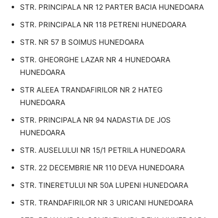
STR. PRINCIPALA NR 12 PARTER BACIA HUNEDOARA
STR. PRINCIPALA NR 118 PETRENI HUNEDOARA
STR. NR 57 B SOIMUS HUNEDOARA
STR. GHEORGHE LAZAR NR 4 HUNEDOARA
HUNEDOARA
STR ALEEA TRANDAFIRILOR NR 2 HATEG
HUNEDOARA
STR. PRINCIPALA NR 94 NADASTIA DE JOS
HUNEDOARA
STR. AUSELULUI NR 15/1 PETRILA HUNEDOARA
STR. 22 DECEMBRIE NR 110 DEVA HUNEDOARA
STR. TINERETULUI NR 50A LUPENI HUNEDOARA
STR. TRANDAFIRILOR NR 3 URICANI HUNEDOARA