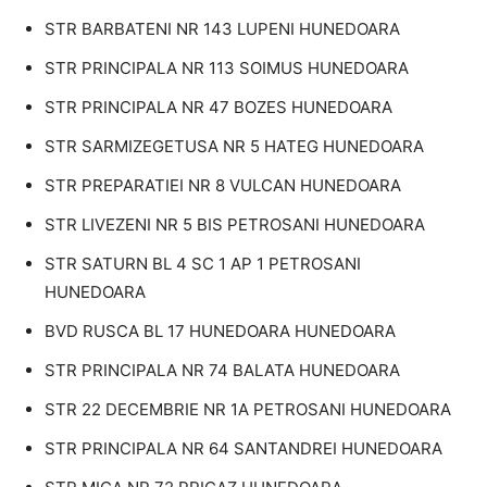
STR BARBATENI NR 143 LUPENI HUNEDOARA
STR PRINCIPALA NR 113 SOIMUS HUNEDOARA
STR PRINCIPALA NR 47 BOZES HUNEDOARA
STR SARMIZEGETUSA NR 5 HATEG HUNEDOARA
STR PREPARATIEI NR 8 VULCAN HUNEDOARA
STR LIVEZENI NR 5 BIS PETROSANI HUNEDOARA
STR SATURN BL 4 SC 1 AP 1 PETROSANI
HUNEDOARA
BVD RUSCA BL 17 HUNEDOARA HUNEDOARA
STR PRINCIPALA NR 74 BALATA HUNEDOARA
STR 22 DECEMBRIE NR 1A PETROSANI HUNEDOARA
STR PRINCIPALA NR 64 SANTANDREI HUNEDOARA