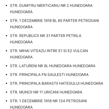
STR. DUMITRU MERTICARIU NR 2 HUNEDOARA
HUNEDOARA
STR. 1 DECEMBRIE 1918 BL 65 PARTER PETROSANI
HUNEDOARA
STR. REPUBLICII NR 31 PARTER PETRILA
HUNEDOARA
STR. MIHAI VITEAZU INTRE E1 SI E2 VULCAN
HUNEDOARA
STR. LATURENI NR 9L HUNEDOARA HUNEDOARA
STR. PRINCIPALA FN SAULESTI HUNEDOARA
STR. PRINCIPALA BARASTII HATEGULUI HUNEDOARA
STR. MUNCII NR 11 URICANI HUNEDOARA
STR. 1 DECEMBRIE 1918 NR 134 PETROSANI
HUNEDOARA