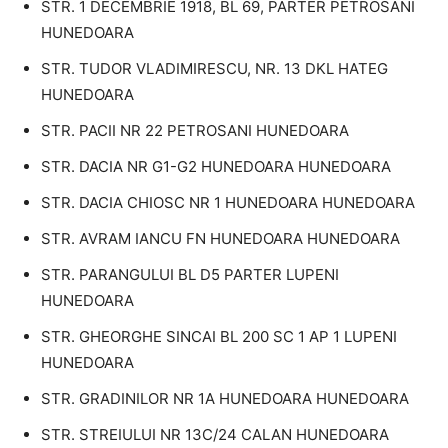
STR. 1 DECEMBRIE 1918, BL 69, PARTER PETROSANI
HUNEDOARA
STR. TUDOR VLADIMIRESCU, NR. 13 DKL HATEG
HUNEDOARA
STR. PACII NR 22 PETROSANI HUNEDOARA
STR. DACIA NR G1-G2 HUNEDOARA HUNEDOARA
STR. DACIA CHIOSC NR 1 HUNEDOARA HUNEDOARA
STR. AVRAM IANCU FN HUNEDOARA HUNEDOARA
STR. PARANGULUI BL D5 PARTER LUPENI
HUNEDOARA
STR. GHEORGHE SINCAI BL 200 SC 1 AP 1 LUPENI
HUNEDOARA
STR. GRADINILOR NR 1A HUNEDOARA HUNEDOARA
STR. STREIULUI NR 13C/24 CALAN HUNEDOARA