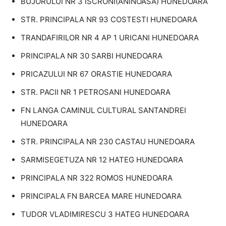
BUJORULUI NR 3 ISCRONI(ANINOASA) HUNEDOARA
STR. PRINCIPALA NR 93 COSTESTI HUNEDOARA
TRANDAFIRILOR NR 4 AP 1 URICANI HUNEDOARA
PRINCIPALA NR 30 SARBI HUNEDOARA
PRICAZULUI NR 67 ORASTIE HUNEDOARA
STR. PACII NR 1 PETROSANI HUNEDOARA
FN LANGA CAMINUL CULTURAL SANTANDREI
HUNEDOARA
STR. PRINCIPALA NR 230 CASTAU HUNEDOARA
SARMISEGETUZA NR 12 HATEG HUNEDOARA
PRINCIPALA NR 322 ROMOS HUNEDOARA
PRINCIPALA FN BARCEA MARE HUNEDOARA
TUDOR VLADIMIRESCU 3 HATEG HUNEDOARA