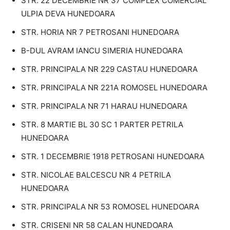
STR. 22 DECEMBRIE NR 37 COMPLEX COMERCIAL
ULPIA DEVA HUNEDOARA
STR. HORIA NR 7 PETROSANI HUNEDOARA
B-DUL AVRAM IANCU SIMERIA HUNEDOARA
STR. PRINCIPALA NR 229 CASTAU HUNEDOARA
STR. PRINCIPALA NR 221A ROMOSEL HUNEDOARA
STR. PRINCIPALA NR 71 HARAU HUNEDOARA
STR. 8 MARTIE BL 30 SC 1 PARTER PETRILA
HUNEDOARA
STR. 1 DECEMBRIE 1918 PETROSANI HUNEDOARA
STR. NICOLAE BALCESCU NR 4 PETRILA
HUNEDOARA
STR. PRINCIPALA NR 53 ROMOSEL HUNEDOARA
STR. CRISENI NR 58 CALAN HUNEDOARA