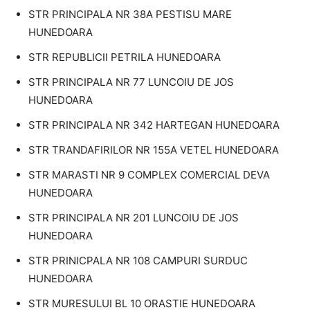
STR PRINCIPALA NR 38A PESTISU MARE
HUNEDOARA
STR REPUBLICII PETRILA HUNEDOARA
STR PRINCIPALA NR 77 LUNCOIU DE JOS
HUNEDOARA
STR PRINCIPALA NR 342 HARTEGAN HUNEDOARA
STR TRANDAFIRILOR NR 155A VETEL HUNEDOARA
STR MARASTI NR 9 COMPLEX COMERCIAL DEVA
HUNEDOARA
STR PRINCIPALA NR 201 LUNCOIU DE JOS
HUNEDOARA
STR PRINICPALA NR 108 CAMPURI SURDUC
HUNEDOARA
STR MURESULUI BL 10 ORASTIE HUNEDOARA