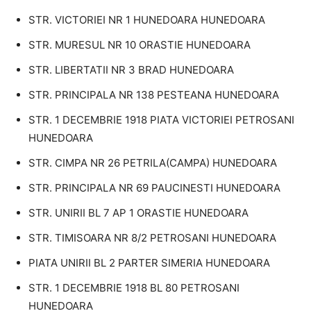
STR. VICTORIEI NR 1 HUNEDOARA HUNEDOARA
STR. MURESUL NR 10 ORASTIE HUNEDOARA
STR. LIBERTATII NR 3 BRAD HUNEDOARA
STR. PRINCIPALA NR 138 PESTEANA HUNEDOARA
STR. 1 DECEMBRIE 1918 PIATA VICTORIEI PETROSANI
HUNEDOARA
STR. CIMPA NR 26 PETRILA(CAMPA) HUNEDOARA
STR. PRINCIPALA NR 69 PAUCINESTI HUNEDOARA
STR. UNIRII BL 7 AP 1 ORASTIE HUNEDOARA
STR. TIMISOARA NR 8/2 PETROSANI HUNEDOARA
PIATA UNIRII BL 2 PARTER SIMERIA HUNEDOARA
STR. 1 DECEMBRIE 1918 BL 80 PETROSANI
HUNEDOARA