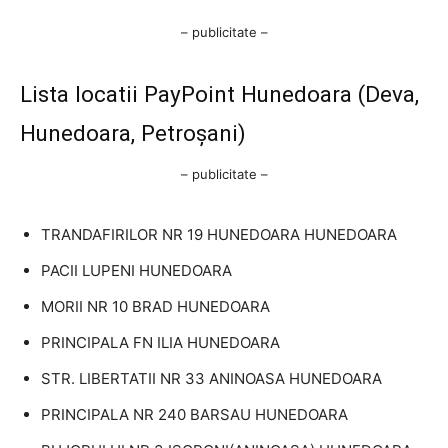
– publicitate –
Lista locatii PayPoint Hunedoara (Deva,
Hunedoara, Petroșani)
– publicitate –
TRANDAFIRILOR NR 19 HUNEDOARA HUNEDOARA
PACII LUPENI HUNEDOARA
MORII NR 10 BRAD HUNEDOARA
PRINCIPALA FN ILIA HUNEDOARA
STR. LIBERTATII NR 33 ANINOASA HUNEDOARA
PRINCIPALA NR 240 BARSAU HUNEDOARA