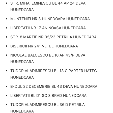
STR. MIHAI EMINESCU BL 44 AP 24 DEVA
HUNEDOARA
MUNTENIEI NR 3 HUNEDOARA HUNEDOARA
LIBERTATII NR 17 ANINOASA HUNEDOARA
STR. 8 MARTIE NR 35/23 PETRILA HUNEDOARA
BISERICII NR 241 VETEL HUNEDOARA
NICOLAE BALCESCU BL 10 AP 43/P DEVA
HUNEDOARA
TUDOR VLADIMIRESCU BL 13 C PARTER HATEG
HUNEDOARA
B-DUL 22 DECEMBRIE BL 43 DEVA HUNEDOARA
LIBERTATII BL D1 SC 3 BRAD HUNEDOARA
TUDOR VLADIMIRESCU BL 36 D PETRILA
HUNEDOARA