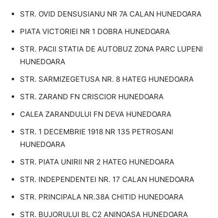
STR. OVID DENSUSIANU NR 7A CALAN HUNEDOARA
PIATA VICTORIEI NR 1 DOBRA HUNEDOARA
STR. PACII STATIA DE AUTOBUZ ZONA PARC LUPENI
HUNEDOARA
STR. SARMIZEGETUSA NR. 8 HATEG HUNEDOARA
STR. ZARAND FN CRISCIOR HUNEDOARA
CALEA ZARANDULUI FN DEVA HUNEDOARA
STR. 1 DECEMBRIE 1918 NR 135 PETROSANI
HUNEDOARA
STR. PIATA UNIRII NR 2 HATEG HUNEDOARA
STR. INDEPENDENTEI NR. 17 CALAN HUNEDOARA
STR. PRINCIPALA NR.38A CHITID HUNEDOARA
STR. BUJORULUI BL C2 ANINOASA HUNEDOARA