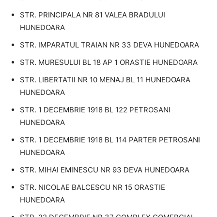
STR. PRINCIPALA NR 81 VALEA BRADULUI
HUNEDOARA
STR. IMPARATUL TRAIAN NR 33 DEVA HUNEDOARA
STR. MURESULUI BL 18 AP 1 ORASTIE HUNEDOARA
STR. LIBERTATII NR 10 MENAJ BL 11 HUNEDOARA
HUNEDOARA
STR. 1 DECEMBRIE 1918 BL 122 PETROSANI
HUNEDOARA
STR. 1 DECEMBRIE 1918 BL 114 PARTER PETROSANI
HUNEDOARA
STR. MIHAI EMINESCU NR 93 DEVA HUNEDOARA
STR. NICOLAE BALCESCU NR 15 ORASTIE
HUNEDOARA