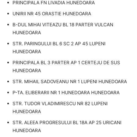
PRINCIPALA FN LIVADIA HUNEDOARA
UNIRII NR 45 ORASTIE HUNEDOARA
B-DUL MIHAI VITEAZU BL 18 PARTER VULCAN
HUNEDOARA
STR. PARINGULUI BL 6 SC 2 AP 45 LUPENI
HUNEDOARA
PRINCIPALA BL 3 PARTER AP 1 CERTEJU DE SUS
HUNEDOARA
STR. MIHAIL SADOVEANU NR 1 LUPENI HUNEDOARA
P-TA. ELIBERARII NR 1 HUNEDOARA HUNEDOARA
STR. TUDOR VLADIMIRESCU NR 82 LUPENI
HUNEDOARA
STR. ALEEA PROGRESULUI BL 18A AP 25 URICANI
HUNEDOARA