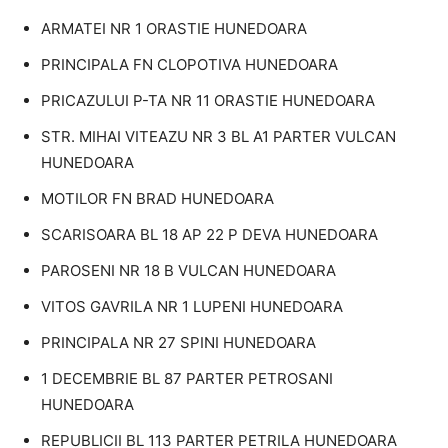
ARMATEI NR 1 ORASTIE HUNEDOARA
PRINCIPALA FN CLOPOTIVA HUNEDOARA
PRICAZULUI P-TA NR 11 ORASTIE HUNEDOARA
STR. MIHAI VITEAZU NR 3 BL A1 PARTER VULCAN
HUNEDOARA
MOTILOR FN BRAD HUNEDOARA
SCARISOARA BL 18 AP 22 P DEVA HUNEDOARA
PAROSENI NR 18 B VULCAN HUNEDOARA
VITOS GAVRILA NR 1 LUPENI HUNEDOARA
PRINCIPALA NR 27 SPINI HUNEDOARA
1 DECEMBRIE BL 87 PARTER PETROSANI
HUNEDOARA
REPUBLICII BL 113 PARTER PETRILA HUNEDOARA