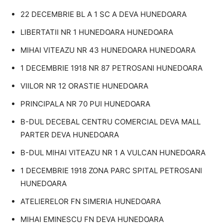
22 DECEMBRIE BL A 1 SC A DEVA HUNEDOARA
LIBERTATII NR 1 HUNEDOARA HUNEDOARA
MIHAI VITEAZU NR 43 HUNEDOARA HUNEDOARA
1 DECEMBRIE 1918 NR 87 PETROSANI HUNEDOARA
VIILOR NR 12 ORASTIE HUNEDOARA
PRINCIPALA NR 70 PUI HUNEDOARA
B-DUL DECEBAL CENTRU COMERCIAL DEVA MALL
PARTER DEVA HUNEDOARA
B-DUL MIHAI VITEAZU NR 1 A VULCAN HUNEDOARA
1 DECEMBRIE 1918 ZONA PARC SPITAL PETROSANI
HUNEDOARA
ATELIERELOR FN SIMERIA HUNEDOARA
MIHAI EMINESCU FN DEVA HUNEDOARA