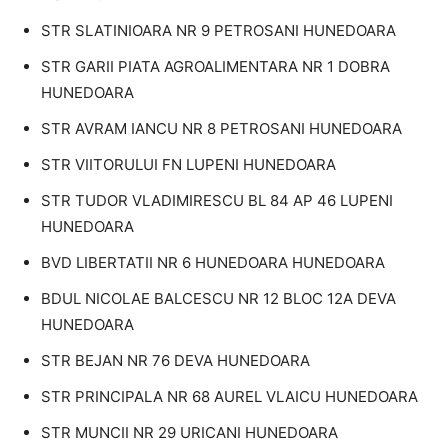
STR SLATINIOARA NR 9 PETROSANI HUNEDOARA
STR GARII PIATA AGROALIMENTARA NR 1 DOBRA
HUNEDOARA
STR AVRAM IANCU NR 8 PETROSANI HUNEDOARA
STR VIITORULUI FN LUPENI HUNEDOARA
STR TUDOR VLADIMIRESCU BL 84 AP 46 LUPENI
HUNEDOARA
BVD LIBERTATII NR 6 HUNEDOARA HUNEDOARA
BDUL NICOLAE BALCESCU NR 12 BLOC 12A DEVA
HUNEDOARA
STR BEJAN NR 76 DEVA HUNEDOARA
STR PRINCIPALA NR 68 AUREL VLAICU HUNEDOARA
STR MUNCII NR 29 URICANI HUNEDOARA