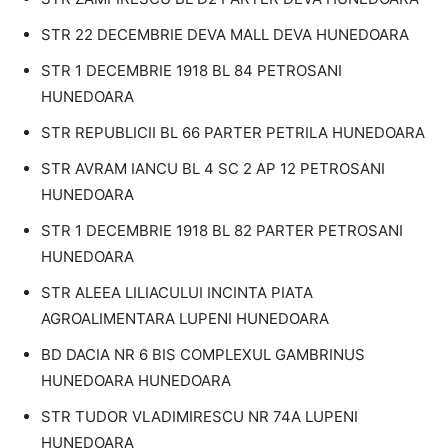
STR 22 DECEMBRIE DEVA MALL DEVA HUNEDOARA
STR 1 DECEMBRIE 1918 BL 84 PETROSANI
HUNEDOARA
STR REPUBLICII BL 66 PARTER PETRILA HUNEDOARA
STR AVRAM IANCU BL 4 SC 2 AP 12 PETROSANI
HUNEDOARA
STR 1 DECEMBRIE 1918 BL 82 PARTER PETROSANI
HUNEDOARA
STR ALEEA LILIACULUI INCINTA PIATA
AGROALIMENTARA LUPENI HUNEDOARA
BD DACIA NR 6 BIS COMPLEXUL GAMBRINUS
HUNEDOARA HUNEDOARA
STR TUDOR VLADIMIRESCU NR 74A LUPENI
HUNEDOARA