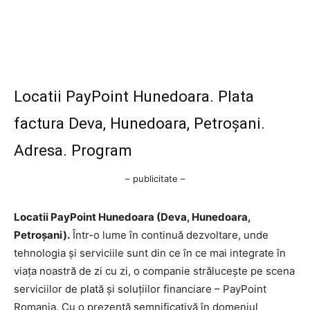
Locatii PayPoint Hunedoara. Plata
factura Deva, Hunedoara, Petroșani.
Adresa. Program
– publicitate –
Locatii PayPoint Hunedoara (Deva, Hunedoara,
Petroșani).
Într-o lume în continuă dezvoltare, unde
tehnologia și serviciile sunt din ce în ce mai integrate în
viața noastră de zi cu zi, o companie strălucește pe scena
serviciilor de plată și soluțiilor financiare – PayPoint
Romania. Cu o prezență semnificativă în domeniul