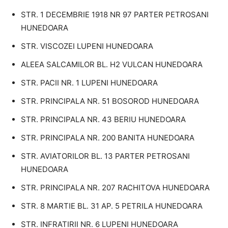
STR. 1 DECEMBRIE 1918 NR 97 PARTER PETROSANI
HUNEDOARA
STR. VISCOZEI LUPENI HUNEDOARA
ALEEA SALCAMILOR BL. H2 VULCAN HUNEDOARA
STR. PACII NR. 1 LUPENI HUNEDOARA
STR. PRINCIPALA NR. 51 BOSOROD HUNEDOARA
STR. PRINCIPALA NR. 43 BERIU HUNEDOARA
STR. PRINCIPALA NR. 200 BANITA HUNEDOARA
STR. AVIATORILOR BL. 13 PARTER PETROSANI
HUNEDOARA
STR. PRINCIPALA NR. 207 RACHITOVA HUNEDOARA
STR. 8 MARTIE BL. 31 AP. 5 PETRILA HUNEDOARA
STR. INFRATIRII NR. 6 LUPENI HUNEDOARA