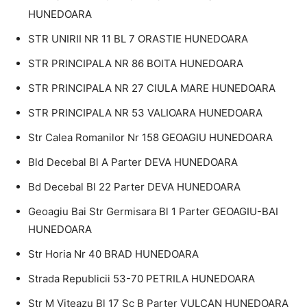
HUNEDOARA
STR UNIRII NR 11 BL 7 ORASTIE HUNEDOARA
STR PRINCIPALA NR 86 BOITA HUNEDOARA
STR PRINCIPALA NR 27 CIULA MARE HUNEDOARA
STR PRINCIPALA NR 53 VALIOARA HUNEDOARA
Str Calea Romanilor Nr 158 GEOAGIU HUNEDOARA
Bld Decebal Bl A Parter DEVA HUNEDOARA
Bd Decebal Bl 22 Parter DEVA HUNEDOARA
Geoagiu Bai Str Germisara Bl 1 Parter GEOAGIU-BAI
HUNEDOARA
Str Horia Nr 40 BRAD HUNEDOARA
Strada Republicii 53-70 PETRILA HUNEDOARA
Str M Viteazu Bl 17 Sc B Parter VULCAN HUNEDOARA