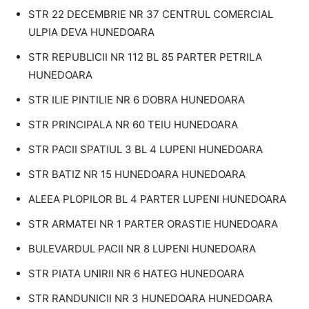
STR 22 DECEMBRIE NR 37 CENTRUL COMERCIAL
ULPIA DEVA HUNEDOARA
STR REPUBLICII NR 112 BL 85 PARTER PETRILA
HUNEDOARA
STR ILIE PINTILIE NR 6 DOBRA HUNEDOARA
STR PRINCIPALA NR 60 TEIU HUNEDOARA
STR PACII SPATIUL 3 BL 4 LUPENI HUNEDOARA
STR BATIZ NR 15 HUNEDOARA HUNEDOARA
ALEEA PLOPILOR BL 4 PARTER LUPENI HUNEDOARA
STR ARMATEI NR 1 PARTER ORASTIE HUNEDOARA
BULEVARDUL PACII NR 8 LUPENI HUNEDOARA
STR PIATA UNIRII NR 6 HATEG HUNEDOARA
STR RANDUNICII NR 3 HUNEDOARA HUNEDOARA