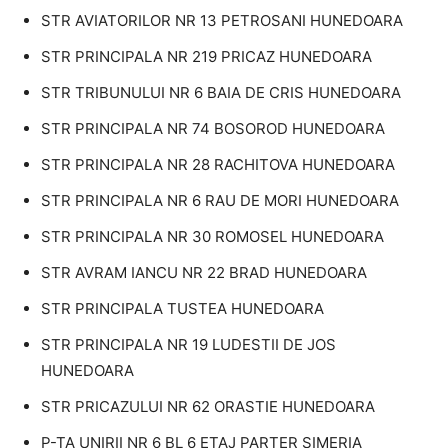
STR AVIATORILOR NR 13 PETROSANI HUNEDOARA
STR PRINCIPALA NR 219 PRICAZ HUNEDOARA
STR TRIBUNULUI NR 6 BAIA DE CRIS HUNEDOARA
STR PRINCIPALA NR 74 BOSOROD HUNEDOARA
STR PRINCIPALA NR 28 RACHITOVA HUNEDOARA
STR PRINCIPALA NR 6 RAU DE MORI HUNEDOARA
STR PRINCIPALA NR 30 ROMOSEL HUNEDOARA
STR AVRAM IANCU NR 22 BRAD HUNEDOARA
STR PRINCIPALA TUSTEA HUNEDOARA
STR PRINCIPALA NR 19 LUDESTII DE JOS
HUNEDOARA
STR PRICAZULUI NR 62 ORASTIE HUNEDOARA
P-TA UNIRII NR 6 BL 6 ETAJ PARTER SIMERIA