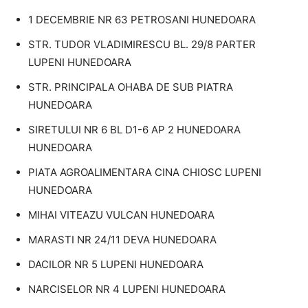
1 DECEMBRIE NR 63 PETROSANI HUNEDOARA
STR. TUDOR VLADIMIRESCU BL. 29/8 PARTER
LUPENI HUNEDOARA
STR. PRINCIPALA OHABA DE SUB PIATRA
HUNEDOARA
SIRETULUI NR 6 BL D1-6 AP 2 HUNEDOARA
HUNEDOARA
PIATA AGROALIMENTARA CINA CHIOSC LUPENI
HUNEDOARA
MIHAI VITEAZU VULCAN HUNEDOARA
MARASTI NR 24/11 DEVA HUNEDOARA
DACILOR NR 5 LUPENI HUNEDOARA
NARCISELOR NR 4 LUPENI HUNEDOARA