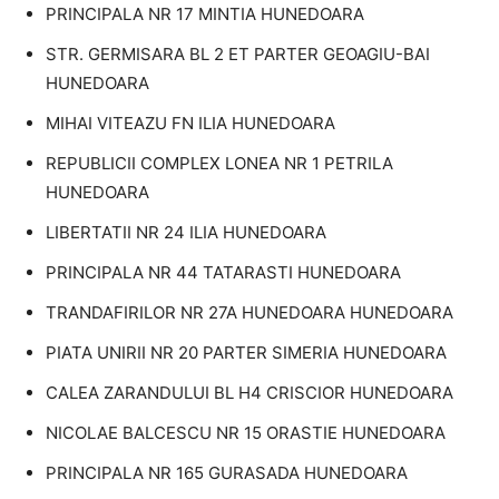
PRINCIPALA NR 17 MINTIA HUNEDOARA
STR. GERMISARA BL 2 ET PARTER GEOAGIU-BAI
HUNEDOARA
MIHAI VITEAZU FN ILIA HUNEDOARA
REPUBLICII COMPLEX LONEA NR 1 PETRILA
HUNEDOARA
LIBERTATII NR 24 ILIA HUNEDOARA
PRINCIPALA NR 44 TATARASTI HUNEDOARA
TRANDAFIRILOR NR 27A HUNEDOARA HUNEDOARA
PIATA UNIRII NR 20 PARTER SIMERIA HUNEDOARA
CALEA ZARANDULUI BL H4 CRISCIOR HUNEDOARA
NICOLAE BALCESCU NR 15 ORASTIE HUNEDOARA
PRINCIPALA NR 165 GURASADA HUNEDOARA