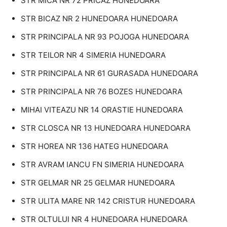
STR MICA NR 72 PRICAZ HUNEDOARA
STR BICAZ NR 2 HUNEDOARA HUNEDOARA
STR PRINCIPALA NR 93 POJOGA HUNEDOARA
STR TEILOR NR 4 SIMERIA HUNEDOARA
STR PRINCIPALA NR 61 GURASADA HUNEDOARA
STR PRINCIPALA NR 76 BOZES HUNEDOARA
MIHAI VITEAZU NR 14 ORASTIE HUNEDOARA
STR CLOSCA NR 13 HUNEDOARA HUNEDOARA
STR HOREA NR 136 HATEG HUNEDOARA
STR AVRAM IANCU FN SIMERIA HUNEDOARA
STR GELMAR NR 25 GELMAR HUNEDOARA
STR ULITA MARE NR 142 CRISTUR HUNEDOARA
STR OLTULUI NR 4 HUNEDOARA HUNEDOARA