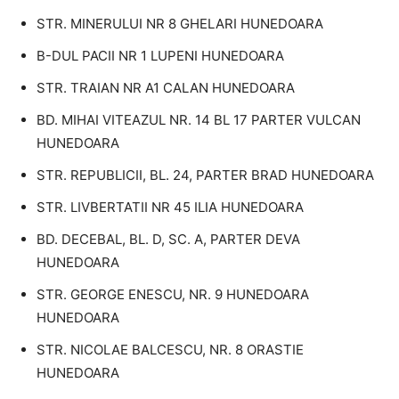
STR. MINERULUI NR 8 GHELARI HUNEDOARA
B-DUL PACII NR 1 LUPENI HUNEDOARA
STR. TRAIAN NR A1 CALAN HUNEDOARA
BD. MIHAI VITEAZUL NR. 14 BL 17 PARTER VULCAN
HUNEDOARA
STR. REPUBLICII, BL. 24, PARTER BRAD HUNEDOARA
STR. LIVBERTATII NR 45 ILIA HUNEDOARA
BD. DECEBAL, BL. D, SC. A, PARTER DEVA
HUNEDOARA
STR. GEORGE ENESCU, NR. 9 HUNEDOARA
HUNEDOARA
STR. NICOLAE BALCESCU, NR. 8 ORASTIE
HUNEDOARA