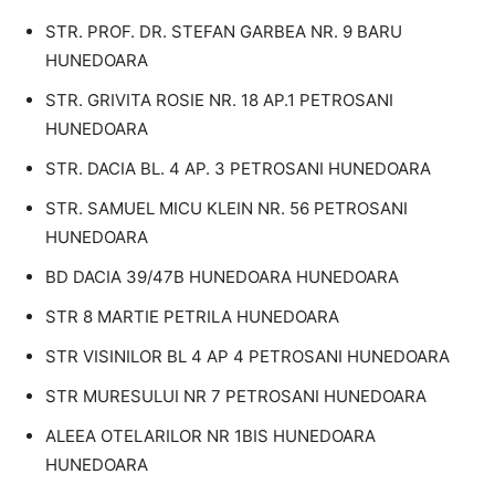
STR. PROF. DR. STEFAN GARBEA NR. 9 BARU
HUNEDOARA
STR. GRIVITA ROSIE NR. 18 AP.1 PETROSANI
HUNEDOARA
STR. DACIA BL. 4 AP. 3 PETROSANI HUNEDOARA
STR. SAMUEL MICU KLEIN NR. 56 PETROSANI
HUNEDOARA
BD DACIA 39/47B HUNEDOARA HUNEDOARA
STR 8 MARTIE PETRILA HUNEDOARA
STR VISINILOR BL 4 AP 4 PETROSANI HUNEDOARA
STR MURESULUI NR 7 PETROSANI HUNEDOARA
ALEEA OTELARILOR NR 1BIS HUNEDOARA
HUNEDOARA