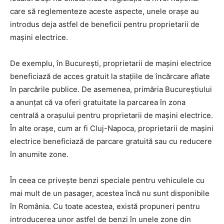
care să reglementeze aceste aspecte, unele orașe au
introdus deja astfel de beneficii pentru proprietarii de
mașini electrice.
De exemplu, în București, proprietarii de mașini electrice
beneficiază de acces gratuit la stațiile de încărcare aflate
în parcările publice. De asemenea, primăria Bucureștiului
a anunțat că va oferi gratuitate la parcarea în zona
centrală a orașului pentru proprietarii de mașini electrice.
În alte orașe, cum ar fi Cluj-Napoca, proprietarii de mașini
electrice beneficiază de parcare gratuită sau cu reducere
în anumite zone.
În ceea ce privește benzi speciale pentru vehiculele cu
mai mult de un pasager, acestea încă nu sunt disponibile
în România. Cu toate acestea, există propuneri pentru
introducerea unor astfel de benzi în unele zone din