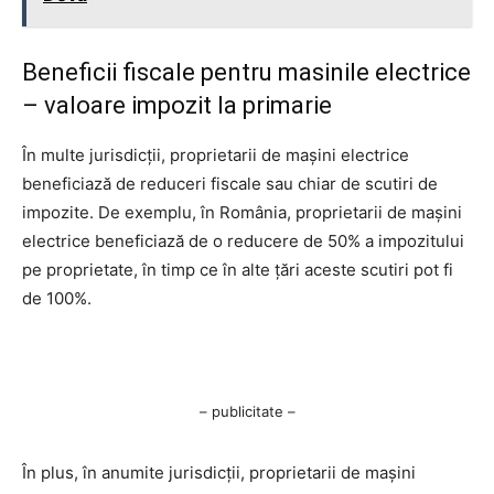
Beneficii fiscale pentru masinile electrice
– valoare impozit la primarie
În multe jurisdicții, proprietarii de mașini electrice
beneficiază de reduceri fiscale sau chiar de scutiri de
impozite. De exemplu, în România, proprietarii de mașini
electrice beneficiază de o reducere de 50% a impozitului
pe proprietate, în timp ce în alte țări aceste scutiri pot fi
de 100%.
– publicitate –
În plus, în anumite jurisdicții, proprietarii de mașini