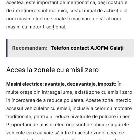
acestea, este important de menționat că, deși costurile
de întreținere sunt mai mici, costul inițial de achiziție al
unei mașini electrice poate fi mai mare decât al unei
mașini cu motor tradițional.
Recomandam:
Telefon contact AJOFM Galaţi
Acces la zonele cu emisii zero
Masini electrice: avantaje, dezavantaje, impozit:
În
multe orașe din întreaga lume, există zone cu emisii zero
în încercarea de a reduce poluarea. Aceste zone interzic
accesul vehiculelor cu emisii, inclusiv a celor cu motoare
tradiționale, pentru a reduce nivelurile de poluare în aer.
Proprietarii de mașini electrice sunt de obicei singurele
vehicule care au voie să intre în aceste zone, ceea ce