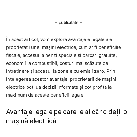
– publicitate –
În acest articol, vom explora avantajele legale ale
proprietății unei mașini electrice, cum ar fi beneficiile
fiscale, accesul la benzi speciale și parcări gratuite,
economii la combustibil, costuri mai scăzute de
întreținere și accesul la zonele cu emisii zero. Prin
înțelegerea acestor avantaje, proprietarii de mașini
electrice pot lua decizii informate și pot profita la
maximum de aceste beneficii legale.
Avantaje legale pe care le ai când deții o
mașină electrică