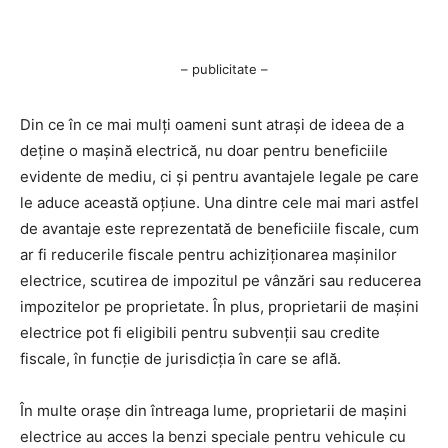
– publicitate –
Din ce în ce mai mulți oameni sunt atrași de ideea de a
deține o mașină electrică, nu doar pentru beneficiile
evidente de mediu, ci și pentru avantajele legale pe care
le aduce această opțiune. Una dintre cele mai mari astfel
de avantaje este reprezentată de beneficiile fiscale, cum
ar fi reducerile fiscale pentru achiziționarea mașinilor
electrice, scutirea de impozitul pe vânzări sau reducerea
impozitelor pe proprietate. În plus, proprietarii de mașini
electrice pot fi eligibili pentru subvenții sau credite
fiscale, în funcție de jurisdicția în care se află.
În multe orașe din întreaga lume, proprietarii de mașini
electrice au acces la benzi speciale pentru vehicule cu