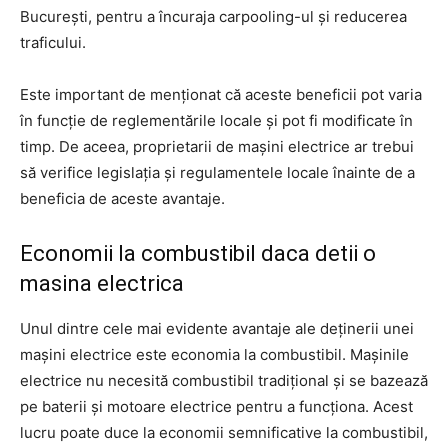
București, pentru a încuraja carpooling-ul și reducerea
traficului.
Este important de menționat că aceste beneficii pot varia
în funcție de reglementările locale și pot fi modificate în
timp. De aceea, proprietarii de mașini electrice ar trebui
să verifice legislația și regulamentele locale înainte de a
beneficia de aceste avantaje.
Economii la combustibil daca detii o
masina electrica
Unul dintre cele mai evidente avantaje ale deținerii unei
mașini electrice este economia la combustibil. Mașinile
electrice nu necesită combustibil tradițional și se bazează
pe baterii și motoare electrice pentru a funcționa. Acest
lucru poate duce la economii semnificative la combustibil,