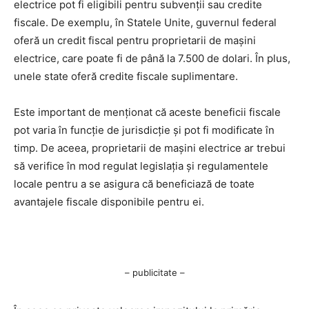
electrice pot fi eligibili pentru subvenții sau credite
fiscale. De exemplu, în Statele Unite, guvernul federal
oferă un credit fiscal pentru proprietarii de mașini
electrice, care poate fi de până la 7.500 de dolari. În plus,
unele state oferă credite fiscale suplimentare.
Este important de menționat că aceste beneficii fiscale
pot varia în funcție de jurisdicție și pot fi modificate în
timp. De aceea, proprietarii de mașini electrice ar trebui
să verifice în mod regulat legislația și regulamentele
locale pentru a se asigura că beneficiază de toate
avantajele fiscale disponibile pentru ei.
– publicitate –