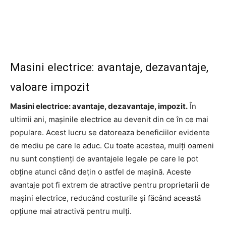
Masini electrice: avantaje, dezavantaje,
valoare impozit
Masini electrice: avantaje, dezavantaje, impozit.
În
ultimii ani, mașinile electrice au devenit din ce în ce mai
populare. Acest lucru se datoreaza beneficiilor evidente
de mediu pe care le aduc. Cu toate acestea, mulți oameni
nu sunt conștienți de avantajele legale pe care le pot
obține atunci când dețin o astfel de mașină. Aceste
avantaje pot fi extrem de atractive pentru proprietarii de
mașini electrice, reducând costurile și făcând această
opțiune mai atractivă pentru mulți.