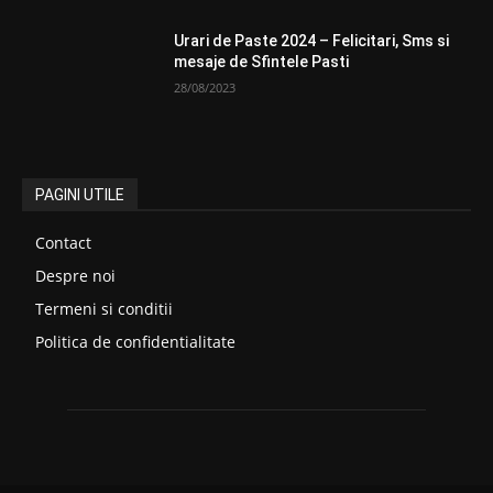
Urari de Paste 2024 – Felicitari, Sms si
mesaje de Sfintele Pasti
28/08/2023
PAGINI UTILE
Contact
Despre noi
Termeni si conditii
Politica de confidentialitate