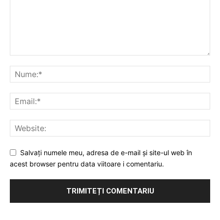
Salvați numele meu, adresa de e-mail și site-ul web în
acest browser pentru data viitoare i comentariu.