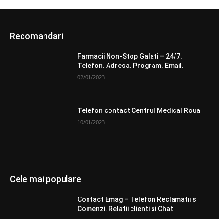
Recomandari
Farmacii Non-Stop Galati – 24/7.
Telefon. Adresa. Program. Email.
02/01/2023
Telefon contact Centrul Medical Roua
10/01/2023
Cele mai populare
Contact Emag – Telefon Reclamatii si
Comenzi. Relatii clienti si Chat