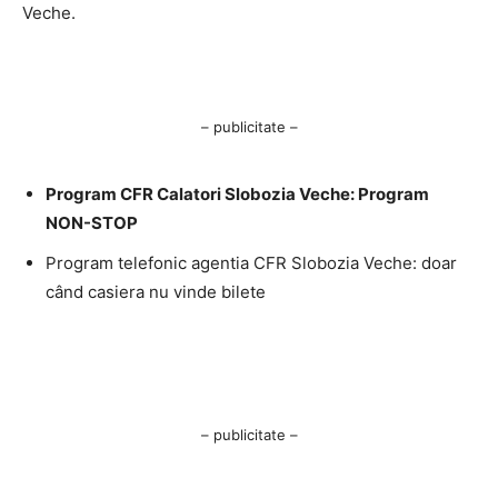
Veche.
– publicitate –
Program CFR Calatori Slobozia Veche: Program
NON-STOP
Program telefonic agentia CFR Slobozia Veche: doar
când casiera nu vinde bilete
– publicitate –