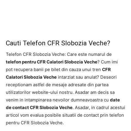
Cauti Telefon CFR Slobozia Veche?
Telefon CFR Slobozia Veche: Care este numarul de
telefon pentru CFR Calatori Slobozia Veche
? Cum imi
pot recupera banii pe bilet din cauza unui tren
CFR
Calatori Slobozia Veche
intarziat sau anulat? Deseori
receptionam astfel de mesaje adresate din partea
utilizatorilor website-ului nostru. Asadar am decis sa
venim in intampinarea nevoilor dumneavoastra cu
date
de contact CFR Slobozia Veche
. Asadar, in cadrul acestui
articol vom evalua posibile situatii de contact prin telefon
pentru CFR Slobozia Veche.