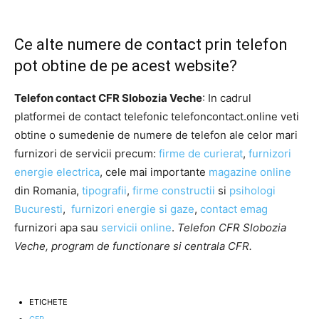
Ce alte numere de contact prin telefon
pot obtine de pe acest website?
Telefon contact CFR Slobozia Veche
: In cadrul
platformei de contact telefonic telefoncontact.online veti
obtine o sumedenie de numere de telefon ale celor mari
furnizori de servicii precum:
firme de curierat
,
furnizori
energie electrica
, cele mai importante
magazine online
din Romania,
tipografii
,
firme constructii
si
psihologi
Bucuresti
,
furnizori energie si gaze
,
contact emag
furnizori apa sau
servicii online
.
Telefon CFR Slobozia
Veche, program de functionare si centrala CFR.
ETICHETE