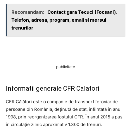
Recomandam:
Contact gara Tecuci (Focsani).
Telefon, adresa, program, email si mersul
trenurilor
– publicitate –
Informatii generale CFR Calatori
CFR Călători este o companie de transport feroviar de
persoane din România, deținută de stat, înființată în anul
1998, prin reorganizarea fostului CFR. În anul 2015 a pus
în circulație zilnic aproximativ 1.300 de trenuri.