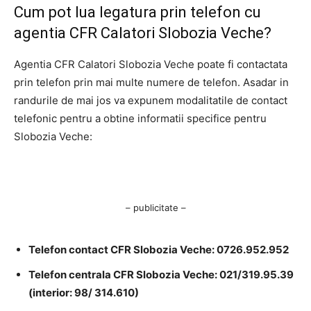
Cum pot lua legatura prin telefon cu
agentia CFR Calatori Slobozia Veche?
Agentia CFR Calatori Slobozia Veche poate fi contactata
prin telefon prin mai multe numere de telefon. Asadar in
randurile de mai jos va expunem modalitatile de contact
telefonic pentru a obtine informatii specifice pentru
Slobozia Veche:
– publicitate –
Telefon contact CFR Slobozia Veche: 0726.952.952
Telefon centrala CFR Slobozia Veche: 021/319.95.39
(interior: 98/ 314.610)