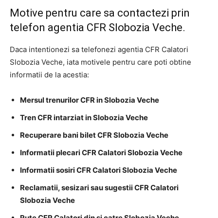
Motive pentru care sa contactezi prin
telefon agentia CFR Slobozia Veche.
Daca intentionezi sa telefonezi agentia CFR Calatori
Slobozia Veche, iata motivele pentru care poti obtine
informatii de la acestia:
Mersul trenurilor CFR in Slobozia Veche
Tren CFR intarziat in Slobozia Veche
Recuperare bani bilet CFR Slobozia Veche
Informatii plecari CFR Calatori Slobozia Veche
Informatii sosiri CFR Calatori Slobozia Veche
Reclamatii, sesizari sau sugestii CFR Calatori
Slobozia Veche
Rute CFR Calatori din si catre Slobozia Veche