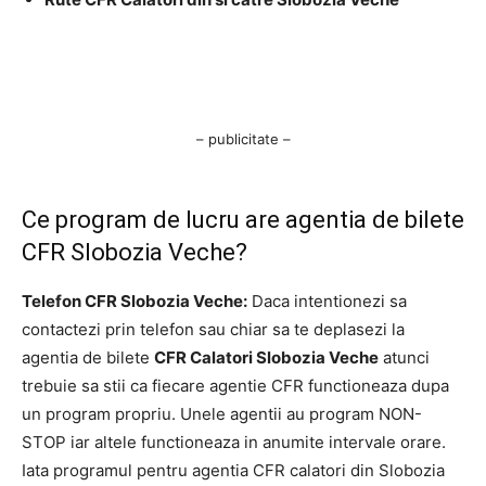
– publicitate –
Ce program de lucru are agentia de bilete
CFR Slobozia Veche?
Telefon CFR Slobozia Veche:
Daca intentionezi sa
contactezi prin telefon sau chiar sa te deplasezi la
agentia de bilete
CFR Calatori Slobozia Veche
atunci
trebuie sa stii ca fiecare agentie CFR functioneaza dupa
un program propriu. Unele agentii au program NON-
STOP iar altele functioneaza in anumite intervale orare.
Iata programul pentru agentia CFR calatori din Slobozia