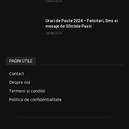
25/07/2023
Urari de Paste 2024 – Felicitari, Sms si
mesaje de Sfintele Pasti
28/08/2023
PAGINI UTILE
Contact
Despre noi
Termeni si conditii
Politica de confidentialitate