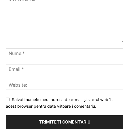
Salvați numele meu, adresa de e-mail și site-ul web în
acest browser pentru data viitoare i comentariu.