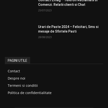
Comenzi. Relatii clienti si Chat
25/07/2023
Urari de Paste 2024 – Felicitari, Sms si
mesaje de Sfintele Pasti
28/08/2023
PAGINI UTILE
Contact
Despre noi
Termeni si conditii
Politica de confidentialitate