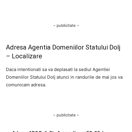
– publicitate –
Adresa Agentia Domeniilor Statului Dolj
– Localizare
Daca intentionati sa va deplasati la sediul Agentiei
Domeniilor Statului Dolj atunci in randurile de mai jos va
comunicam adresa.
– publicitate –