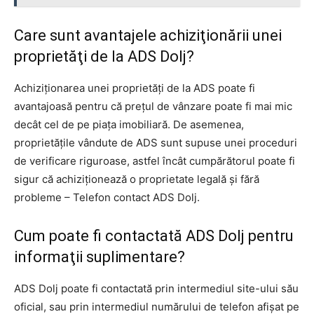
Care sunt avantajele achiziţionării unei
proprietăţi de la ADS Dolj?
Achiziţionarea unei proprietăţi de la ADS poate fi
avantajoasă pentru că preţul de vânzare poate fi mai mic
decât cel de pe piaţa imobiliară. De asemenea,
proprietăţile vândute de ADS sunt supuse unei proceduri
de verificare riguroase, astfel încât cumpărătorul poate fi
sigur că achiziţionează o proprietate legală şi fără
probleme – Telefon contact ADS Dolj.
Cum poate fi contactată ADS Dolj pentru
informaţii suplimentare?
ADS Dolj poate fi contactată prin intermediul site-ului său
oficial, sau prin intermediul numărului de telefon afişat pe