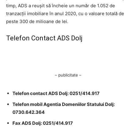
timp, ADS a reuşit să încheie un număr de 1.052 de
tranzacţii imobiliare în anul 2020, cu o valoare totală de
peste 300 de milioane de lei.
Telefon Contact ADS Dolj
– publicitate –
Telefon contact ADS Dolj: 0251/414.917
Telefon mobil Agentia Domeniilor Statului Dolj:
0730.642.364
Fax ADS Dolj: 0251/414.917