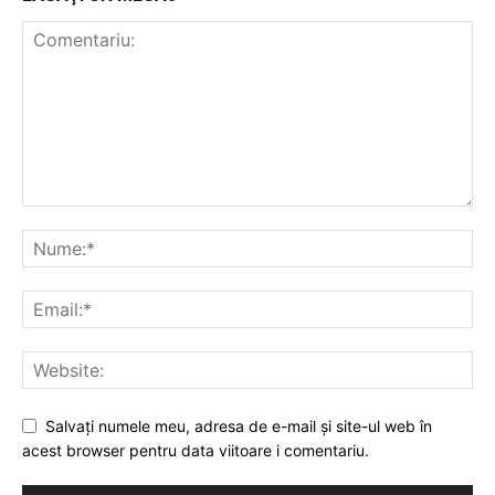
Salvați numele meu, adresa de e-mail și site-ul web în
acest browser pentru data viitoare i comentariu.