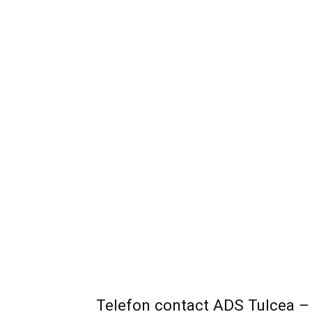
Telefon contact ADS Tulcea – 