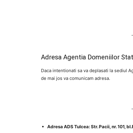
Adresa Agentia Domeniilor Stat
Daca intentionati sa va deplasati la sediul A
de mai jos va comunicam adresa.
Adresa ADS Tulcea: Str. Pacii, nr. 101, bl