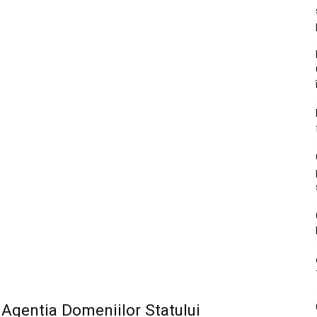
Agentia Domeniilor Statului