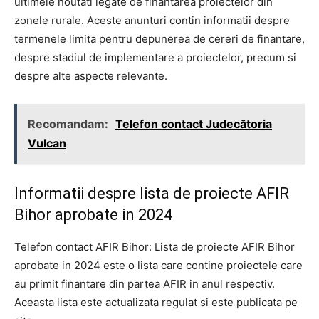
ultimele noutati legate de finantarea proiectelor din
zonele rurale. Aceste anunturi contin informatii despre
termenele limita pentru depunerea de cereri de finantare,
despre stadiul de implementare a proiectelor, precum si
despre alte aspecte relevante.
Recomandam:
Telefon contact Judecătoria
Vulcan
Informatii despre lista de proiecte AFIR
Bihor aprobate in 2024
Telefon contact AFIR Bihor: Lista de proiecte AFIR Bihor
aprobate in 2024 este o lista care contine proiectele care
au primit finantare din partea AFIR in anul respectiv.
Aceasta lista este actualizata regulat si este publicata pe