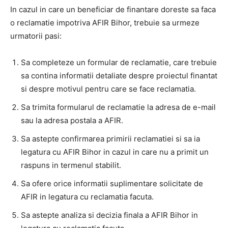
In cazul in care un beneficiar de finantare doreste sa faca
o reclamatie impotriva AFIR Bihor, trebuie sa urmeze
urmatorii pasi:
Sa completeze un formular de reclamatie, care trebuie
sa contina informatii detaliate despre proiectul finantat
si despre motivul pentru care se face reclamatia.
Sa trimita formularul de reclamatie la adresa de e-mail
sau la adresa postala a AFIR.
Sa astepte confirmarea primirii reclamatiei si sa ia
legatura cu AFIR Bihor in cazul in care nu a primit un
raspuns in termenul stabilit.
Sa ofere orice informatii suplimentare solicitate de
AFIR in legatura cu reclamatia facuta.
Sa astepte analiza si decizia finala a AFIR Bihor in