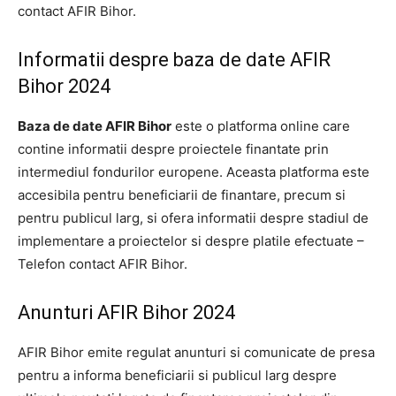
contact AFIR Bihor.
Informatii despre baza de date AFIR
Bihor 2024
Baza de date AFIR Bihor
este o platforma online care
contine informatii despre proiectele finantate prin
intermediul fondurilor europene. Aceasta platforma este
accesibila pentru beneficiarii de finantare, precum si
pentru publicul larg, si ofera informatii despre stadiul de
implementare a proiectelor si despre platile efectuate –
Telefon contact AFIR Bihor.
Anunturi AFIR Bihor 2024
AFIR Bihor emite regulat anunturi si comunicate de presa
pentru a informa beneficiarii si publicul larg despre