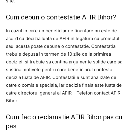
site.
Cum depun o contestatie AFIR Bihor?
In cazul in care un beneficiar de finantare nu este de
acord cu decizia luata de AFIR in legatura cu proiectul
sau, acesta poate depune o contestatie. Contestatia
trebuie depusa in termen de 10 zile de la primirea
deciziei, si trebuie sa contina argumente solide care sa
sustina motivele pentru care beneficiarul contesta
decizia luata de AFIR. Contestatiile sunt analizate de
catre o comisie speciala, iar decizia finala este luata de
catre directorul general al AFIR – Telefon contact AFIR
Bihor.
Cum fac o reclamatie AFIR Bihor pas cu
pas