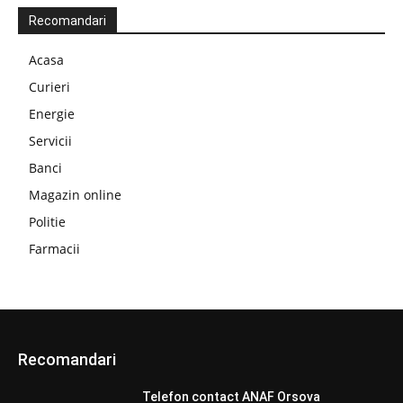
Recomandari
Acasa
Curieri
Energie
Servicii
Banci
Magazin online
Politie
Farmacii
Recomandari
Telefon contact ANAF Orsova