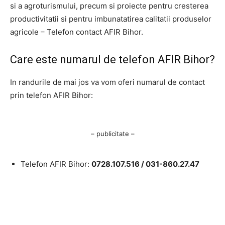
si a agroturismului, precum si proiecte pentru cresterea
productivitatii si pentru imbunatatirea calitatii produselor
agricole – Telefon contact AFIR Bihor.
Care este numarul de telefon AFIR Bihor?
In randurile de mai jos va vom oferi numarul de contact
prin telefon AFIR Bihor:
– publicitate –
Telefon AFIR Bihor:
0728.107.516 /
031-860.27.47