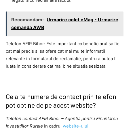
legatura cu reclamatia facuta.
Recomandam:
Urmarire colet eMag - Urmarire
comanda AWB
Telefon AFIR Bihor: Este important ca beneficiarul sa fie
cat mai precis si sa ofere cat mai multe informatii
relevante in formularul de reclamatie, pentru a putea fi
luata in considerare cat mai bine situatia sesizata.
Ce alte numere de contact prin telefon
pot obtine de pe acest website?
Telefon contact AFIR Bihor – Agentia pentru Finantarea
Investitiilor Rurale
In cadrul
website-ului