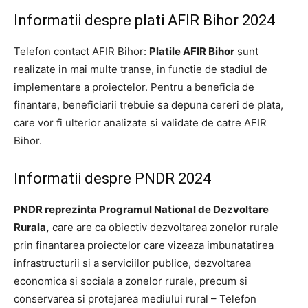
Informatii despre plati AFIR Bihor 2024
Telefon contact AFIR Bihor:
Platile AFIR Bihor
sunt
realizate in mai multe transe, in functie de stadiul de
implementare a proiectelor. Pentru a beneficia de
finantare, beneficiarii trebuie sa depuna cereri de plata,
care vor fi ulterior analizate si validate de catre AFIR
Bihor.
Informatii despre PNDR 2024
PNDR reprezinta Programul National de Dezvoltare
Rurala,
care are ca obiectiv dezvoltarea zonelor rurale
prin finantarea proiectelor care vizeaza imbunatatirea
infrastructurii si a serviciilor publice, dezvoltarea
economica si sociala a zonelor rurale, precum si
conservarea si protejarea mediului rural – Telefon