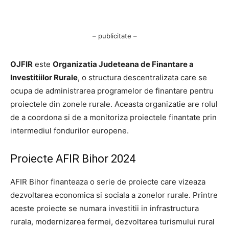
– publicitate –
OJFIR
este
Organizatia Judeteana de Finantare a
Investitiilor Rurale
, o structura descentralizata care se
ocupa de administrarea programelor de finantare pentru
proiectele din zonele rurale. Aceasta organizatie are rolul
de a coordona si de a monitoriza proiectele finantate prin
intermediul fondurilor europene.
Proiecte AFIR Bihor 2024
AFIR Bihor finanteaza o serie de proiecte care vizeaza
dezvoltarea economica si sociala a zonelor rurale. Printre
aceste proiecte se numara investitii in infrastructura
rurala, modernizarea fermei, dezvoltarea turismului rural