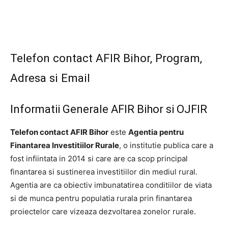
Telefon contact AFIR Bihor, Program,
Adresa si Email
Informatii Generale AFIR Bihor si OJFIR
Telefon contact AFIR Bihor
este
Agentia pentru
Finantarea Investitiilor Rurale
, o institutie publica care a
fost infiintata in 2014 si care are ca scop principal
finantarea si sustinerea investitiilor din mediul rural.
Agentia are ca obiectiv imbunatatirea conditiilor de viata
si de munca pentru populatia rurala prin finantarea
proiectelor care vizeaza dezvoltarea zonelor rurale.