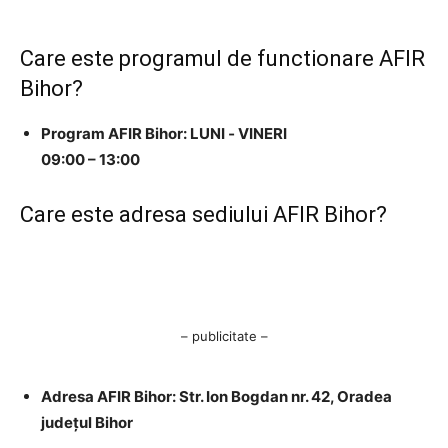
Care este programul de functionare AFIR
Bihor?
Program AFIR Bihor: LUNI ‐ VINERI
09:00 – 13:00
Care este adresa sediului AFIR Bihor?
– publicitate –
Adresa AFIR Bihor: Str. Ion Bogdan nr. 42, Oradea
judeţul Bihor