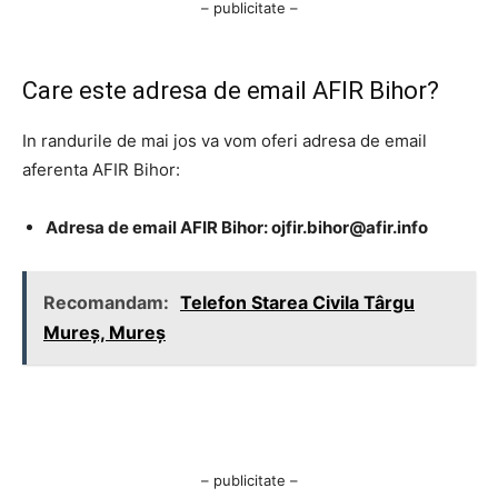
– publicitate –
Care este adresa de email AFIR Bihor?
In randurile de mai jos va vom oferi adresa de email
aferenta AFIR Bihor:
Adresa de email AFIR Bihor:
ojfir.bihor@afir.info
Recomandam:
Telefon Starea Civila Târgu
Mureș, Mureș
– publicitate –