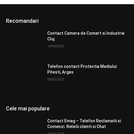
Recomandari
Contact Camera de Comert si Industrie
Cluj
14/06/2023
Telefon contact Protectia Mediului
Pitesti, Arges
09/02/2023
Cele mai populare
Contact Emag – Telefon Reclamatii si
Comenzi. Relatii clienti si Chat
25/07/2023