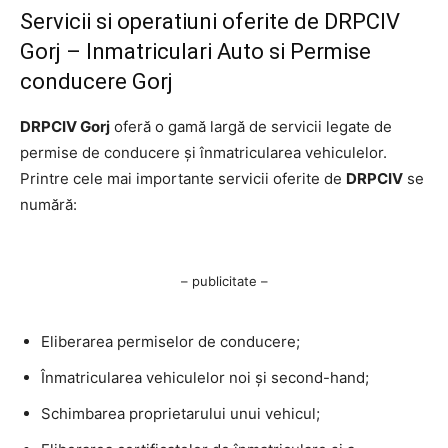
Servicii si operatiuni oferite de DRPCIV
Gorj – Inmatriculari Auto si Permise
conducere Gorj
DRPCIV Gorj
oferă o gamă largă de servicii legate de
permise de conducere și înmatricularea vehiculelor.
Printre cele mai importante servicii oferite de
DRPCIV
se
numără:
– publicitate –
Eliberarea permiselor de conducere;
Înmatricularea vehiculelor noi și second-hand;
Schimbarea proprietarului unui vehicul;