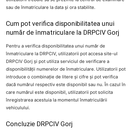
sau de înmatriculare la data și ora stabilite.
Cum pot verifica disponibilitatea unui
număr de înmatriculare la DRPCIV Gorj
Pentru a verifica disponibilitatea unui număr de
înmatriculare la DRPCIV, utilizatorii pot accesa site-ul
DRPCIV Gorj și pot utiliza serviciul de verificare a
disponibilității numerelor de înmatriculare. Utilizatorii pot
introduce o combinație de litere și cifre și pot verifica
dacă numărul respectiv este disponibil sau nu. În cazul în
care numărul este disponibil, utilizatorii pot solicita
înregistrarea acestuia la momentul înmatriculării
vehiculului.
Concluzie DRPCIV Gorj