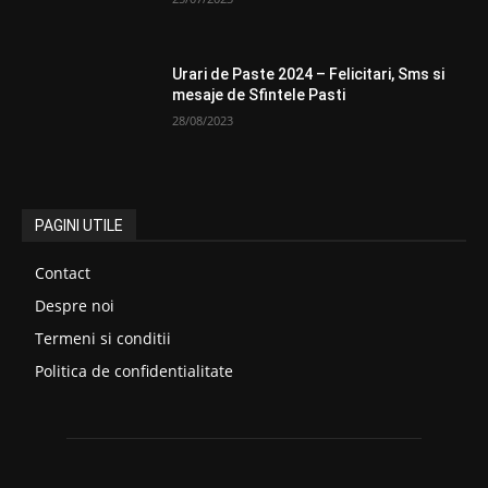
Urari de Paste 2024 – Felicitari, Sms si
mesaje de Sfintele Pasti
28/08/2023
PAGINI UTILE
Contact
Despre noi
Termeni si conditii
Politica de confidentialitate