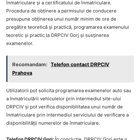
înmatriculare și a certificatului de înmatriculare.
Procedura de obținere a permisului de conducere
presupune obținerea unui număr minim de ore de
pregătire teoretică și practică, programarea examenului
teoretic și practic la DRPCIV Gorj și susținerea
examenelor.
Recomandam:
Telefon contact DRPCIV
Prahova
Utilizatorii pot solicita programarea examenelor auto sau
a înmatriculării vehiculelor prin intermediul site-ului
DRPCIV și pot verifica disponibilitatea unui număr de
înmatriculare prin intermediul serviciului de verificare a
disponibilității numerelor de înmatriculare.
Telefon DRPCIV Gorj:
În concluzie, DRPCIV Gorj este o