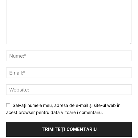
Salvați numele meu, adresa de e-mail și site-ul web în
acest browser pentru data viitoare i comentariu.