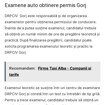
Examene auto obtinere permis Gorj
DRPCIV Gorj este responsabilă și de organizarea
examenelor pentru obținerea permisului de conducere.
Înainte de a putea susține examenul, candidatul trebuie
să obțină un număr minim de ore de pregătire teoretică și
practică. După finalizarea pregătirii, candidatul poate
solicita programarea examenului teoretic și practic la
DRPCIV Gorj.
Recomandam:
Firme Taxi Alba - Companii si
tarife
Examenul teoretic se susține într-un centru de examinare
DRPCIV Gorj și constă într-un test cu întrebări de tip grilă.
Pentru a trece examenul, candidatul trebuie să obțină un