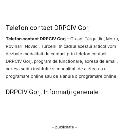
Telefon contact DRPCIV Gorj
Telefon contact DRPCIV Gorj
– Orase: Târgu Jiu, Motru,
Rovinari, Novaci, Turceni. In cadrul acestui articol vom
dezbate modalitati de contact prin telefon contact
DRPCIV Gorj, program de functionare, adresa de email,
adresa sediu institutie si modalitati de a efectua o
programare online sau de a anula o programare online.
DRPCIV Gorj: Informații generale
– publicitate –