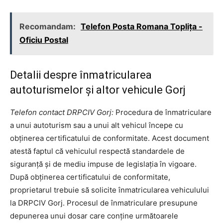
Recomandam:
Telefon Posta Romana Topliţa -
Oficiu Postal
Detalii despre înmatricularea
autoturismelor și altor vehicule Gorj
Telefon contact DRPCIV Gorj:
Procedura de înmatriculare
a unui autoturism sau a unui alt vehicul începe cu
obținerea certificatului de conformitate. Acest document
atestă faptul că vehiculul respectă standardele de
siguranță și de mediu impuse de legislația în vigoare.
După obținerea certificatului de conformitate,
proprietarul trebuie să solicite înmatricularea vehiculului
la DRPCIV Gorj. Procesul de înmatriculare presupune
depunerea unui dosar care conține următoarele