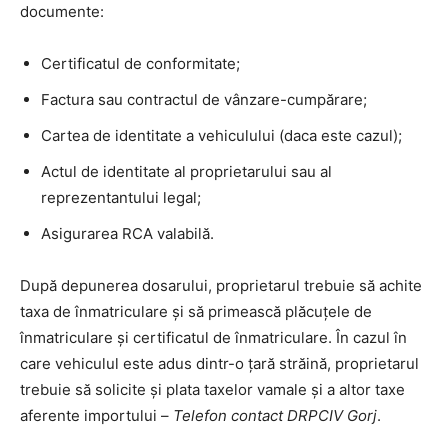
documente:
Certificatul de conformitate;
Factura sau contractul de vânzare-cumpărare;
Cartea de identitate a vehiculului (daca este cazul);
Actul de identitate al proprietarului sau al
reprezentantului legal;
Asigurarea RCA valabilă.
După depunerea dosarului, proprietarul trebuie să achite
taxa de înmatriculare și să primească plăcuțele de
înmatriculare și certificatul de înmatriculare. În cazul în
care vehiculul este adus dintr-o țară străină, proprietarul
trebuie să solicite și plata taxelor vamale și a altor taxe
aferente importului –
Telefon contact DRPCIV Gorj
.