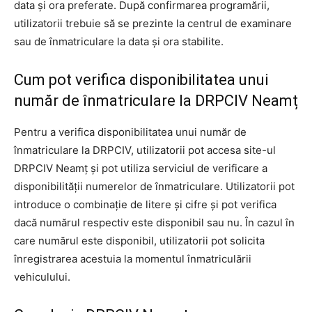
data și ora preferate. După confirmarea programării,
utilizatorii trebuie să se prezinte la centrul de examinare
sau de înmatriculare la data și ora stabilite.
Cum pot verifica disponibilitatea unui
număr de înmatriculare la DRPCIV Neamț
Pentru a verifica disponibilitatea unui număr de
înmatriculare la DRPCIV, utilizatorii pot accesa site-ul
DRPCIV Neamț și pot utiliza serviciul de verificare a
disponibilității numerelor de înmatriculare. Utilizatorii pot
introduce o combinație de litere și cifre și pot verifica
dacă numărul respectiv este disponibil sau nu. În cazul în
care numărul este disponibil, utilizatorii pot solicita
înregistrarea acestuia la momentul înmatriculării
vehiculului.