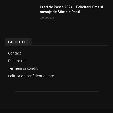
Urari de Paste 2024 – Felicitari, Sms si
mesaje de Sfintele Pasti
28/08/2023
PAGINI UTILE
Contact
Despre noi
Termeni si conditii
Politica de confidentialitate