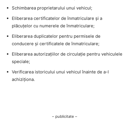
Schimbarea proprietarului unui vehicul;
Eliberarea certificatelor de înmatriculare și a
plăcuțelor cu numerele de înmatriculare;
Eliberarea duplicatelor pentru permisele de
conducere și certificatele de înmatriculare;
Eliberarea autorizațiilor de circulație pentru vehiculele
speciale;
Verificarea istoricului unui vehicul înainte de a-l
achiziționa.
– publicitate –