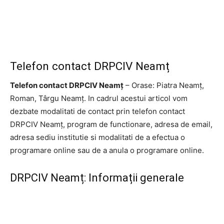
Telefon contact DRPCIV Neamț
Telefon contact DRPCIV Neamț
– Orase: Piatra Neamț,
Roman, Târgu Neamț. In cadrul acestui articol vom
dezbate modalitati de contact prin telefon contact
DRPCIV Neamț, program de functionare, adresa de email,
adresa sediu institutie si modalitati de a efectua o
programare online sau de a anula o programare online.
DRPCIV Neamț: Informații generale