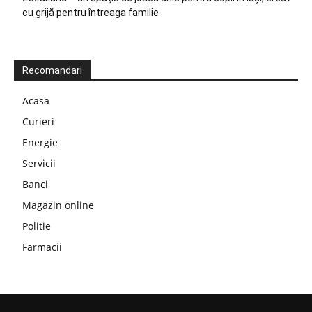
cu grijă pentru întreaga familie
Recomandari
Acasa
Curieri
Energie
Servicii
Banci
Magazin online
Politie
Farmacii