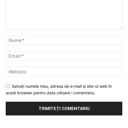
Salvați numele meu, adresa de e-mail și site-ul web în
acest browser pentru data viitoare i comentariu.