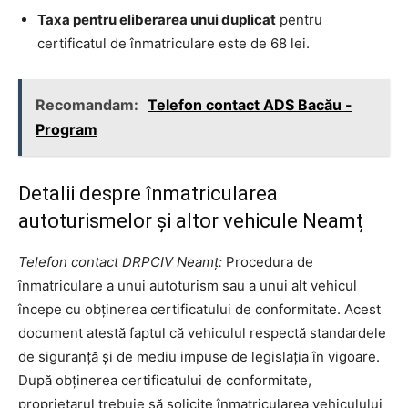
Taxa pentru eliberarea unui duplicat
pentru
certificatul de înmatriculare este de 68 lei.
Recomandam:
Telefon contact ADS Bacău -
Program
Detalii despre înmatricularea
autoturismelor și altor vehicule Neamț
Telefon contact DRPCIV Neamț:
Procedura de
înmatriculare a unui autoturism sau a unui alt vehicul
începe cu obținerea certificatului de conformitate. Acest
document atestă faptul că vehiculul respectă standardele
de siguranță și de mediu impuse de legislația în vigoare.
După obținerea certificatului de conformitate,
proprietarul trebuie să solicite înmatricularea vehiculului