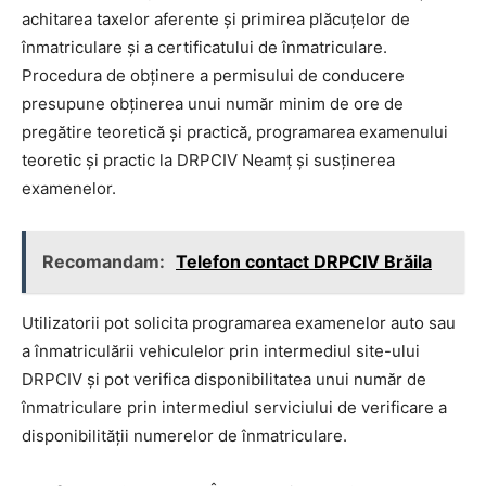
achitarea taxelor aferente și primirea plăcuțelor de
înmatriculare și a certificatului de înmatriculare.
Procedura de obținere a permisului de conducere
presupune obținerea unui număr minim de ore de
pregătire teoretică și practică, programarea examenului
teoretic și practic la DRPCIV Neamț și susținerea
examenelor.
Recomandam:
Telefon contact DRPCIV Brăila
Utilizatorii pot solicita programarea examenelor auto sau
a înmatriculării vehiculelor prin intermediul site-ului
DRPCIV și pot verifica disponibilitatea unui număr de
înmatriculare prin intermediul serviciului de verificare a
disponibilității numerelor de înmatriculare.