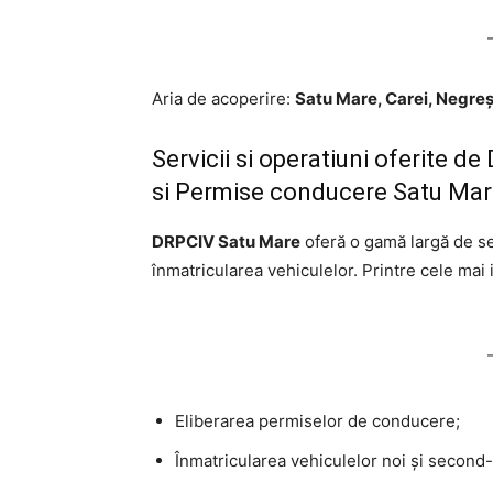
Aria de acoperire:
Satu Mare, Carei, Negre
Servicii si operatiuni oferite 
si Permise conducere Satu Ma
DRPCIV Satu Mare
oferă o gamă largă de se
înmatricularea vehiculelor. Printre cele mai
Eliberarea permiselor de conducere;
Înmatricularea vehiculelor noi și second