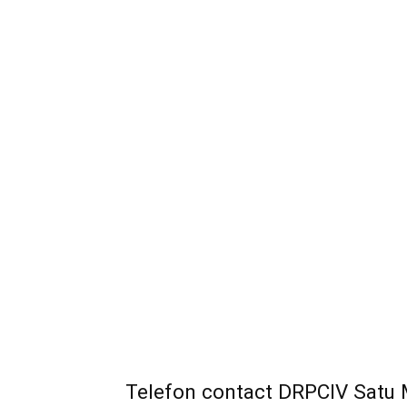
Telefon contact DRPCIV Satu