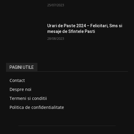
25/07/2023
Urari de Paste 2024 – Felicitari, Sms si
mesaje de Sfintele Pasti
28/08/2023
PAGINI UTILE
Contact
Despre noi
Termeni si conditii
Politica de confidentialitate