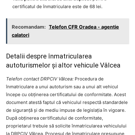
certificatul de înmatriculare este de 68 lei.
Recomandam:
Telefon CFR Oradea - agentie
calatori
Detalii despre înmatricularea
autoturismelor și altor vehicule Vâlcea
Telefon contact DRPCIV Vâlcea:
Procedura de
înmatriculare a unui autoturism sau a unui alt vehicul
începe cu obținerea certificatului de conformitate. Acest
document atestă faptul că vehiculul respectă standardele
de siguranță și de mediu impuse de legislația în vigoare.
După obținerea certificatului de conformitate,
proprietarul trebuie să solicite înmatricularea vehiculului
la DRPCIV Vâlcea. Procesul de înmatriculare presupune