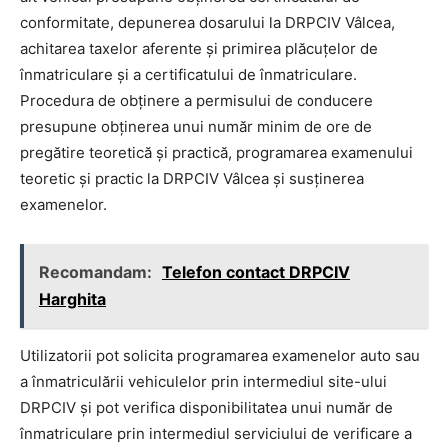
conformitate, depunerea dosarului la DRPCIV Vâlcea,
achitarea taxelor aferente și primirea plăcuțelor de
înmatriculare și a certificatului de înmatriculare.
Procedura de obținere a permisului de conducere
presupune obținerea unui număr minim de ore de
pregătire teoretică și practică, programarea examenului
teoretic și practic la DRPCIV Vâlcea și susținerea
examenelor.
Recomandam:
Telefon contact DRPCIV
Harghita
Utilizatorii pot solicita programarea examenelor auto sau
a înmatriculării vehiculelor prin intermediul site-ului
DRPCIV și pot verifica disponibilitatea unui număr de
înmatriculare prin intermediul serviciului de verificare a