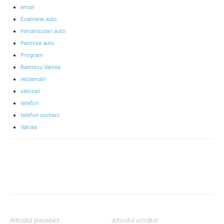
email
Examene auto
Inmatriculari auto
Permise auto
Program
Ramnicu Valcea
reclamatii
sesizari
telefon
telefon contact
Valcea
Articolul precedent
Articolul următor