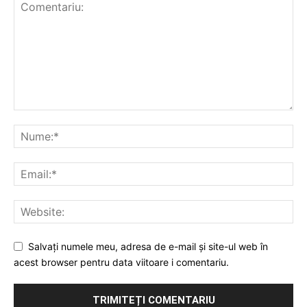
Salvați numele meu, adresa de e-mail și site-ul web în
acest browser pentru data viitoare i comentariu.