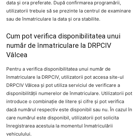
data și ora preferate. După confirmarea programării,
utilizatorii trebuie să se prezinte la centrul de examinare
sau de înmatriculare la data și ora stabilite.
Cum pot verifica disponibilitatea unui
număr de înmatriculare la DRPCIV
Vâlcea
Pentru a verifica disponibilitatea unui număr de
înmatriculare la DRPCIV, utilizatorii pot accesa site-ul
DRPCIV Vâlcea și pot utiliza serviciul de verificare a
disponibilității numerelor de înmatriculare. Utilizatorii pot
introduce o combinație de litere și cifre și pot verifica
dacă numărul respectiv este disponibil sau nu. În cazul în
care numărul este disponibil, utilizatorii pot solicita
înregistrarea acestuia la momentul înmatriculării
vehiculului.