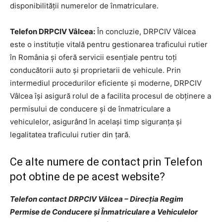
disponibilității numerelor de înmatriculare.
Telefon DRPCIV Vâlcea:
În concluzie, DRPCIV Vâlcea
este o instituție vitală pentru gestionarea traficului rutier
în România și oferă servicii esențiale pentru toți
conducătorii auto și proprietarii de vehicule. Prin
intermediul procedurilor eficiente și moderne, DRPCIV
Vâlcea își asigură rolul de a facilita procesul de obținere a
permisului de conducere și de înmatriculare a
vehiculelor, asigurând în același timp siguranța și
legalitatea traficului rutier din țară.
Ce alte numere de contact prin Telefon
pot obtine de pe acest website?
Telefon contact DRPCIV Vâlcea – Direcția Regim
Permise de Conducere și Înmatriculare a Vehiculelor