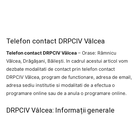
Telefon contact DRPCIV Vâlcea
Telefon contact DRPCIV Vâlcea
– Orase: Râmnicu
Vâlcea, Drăgășani, Băilești. In cadrul acestui articol vom
dezbate modalitati de contact prin telefon contact
DRPCIV Vâlcea, program de functionare, adresa de email,
adresa sediu institutie si modalitati de a efectua o
programare online sau de a anula o programare online.
DRPCIV Vâlcea: Informații generale