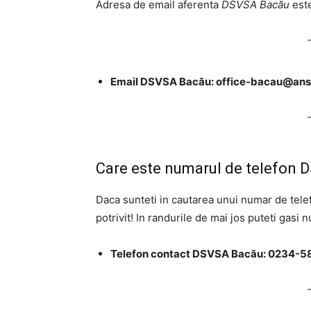
Adresa de email aferenta
DSVSA Bacău
este
Email DSVSA Bacău:
office-bacau@ans
Care este numarul de telefon
Daca sunteti in cautarea unui numar de tele
potrivit! In randurile de mai jos puteti gasi 
Telefon contact DSVSA Bacău: 0234-