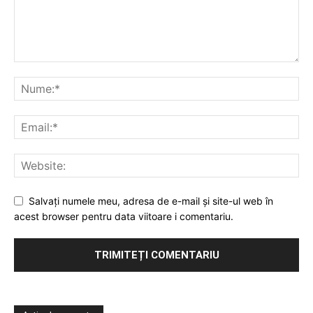
Salvați numele meu, adresa de e-mail și site-ul web în
acest browser pentru data viitoare i comentariu.