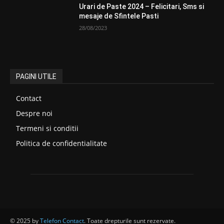
Urari de Paste 2024 – Felicitari, Sms si
mesaje de Sfintele Pasti
28/08/2023
PAGINI UTILE
Contact
Despre noi
Termeni si conditii
Politica de confidentialitate
© 2025 by
Telefon Contact
. Toate drepturile sunt rezervate.