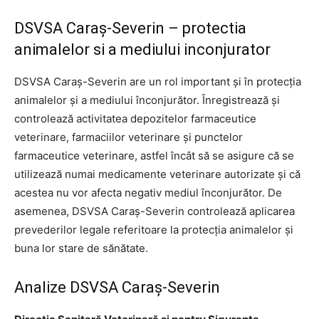
DSVSA Caraș-Severin – protectia
animalelor si a mediului inconjurator
DSVSA Caraș-Severin are un rol important și în protecția
animalelor și a mediului înconjurător. Înregistrează și
controlează activitatea depozitelor farmaceutice
veterinare, farmaciilor veterinare și punctelor
farmaceutice veterinare, astfel încât să se asigure că se
utilizează numai medicamente veterinare autorizate și că
acestea nu vor afecta negativ mediul înconjurător. De
asemenea, DSVSA Caraș-Severin controlează aplicarea
prevederilor legale referitoare la protecția animalelor și
buna lor stare de sănătate.
Analize DSVSA Caraș-Severin