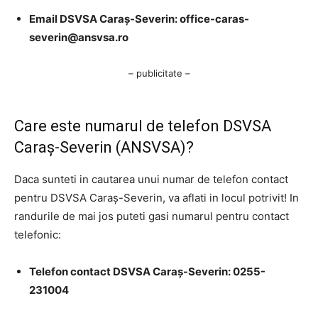
Email DSVSA Caraș-Severin: office-caras-
severin@ansvsa.ro
– publicitate –
Care este numarul de telefon DSVSA
Caraș-Severin (ANSVSA)?
Daca sunteti in cautarea unui numar de telefon contact
pentru DSVSA Caraș-Severin, va aflati in locul potrivit! In
randurile de mai jos puteti gasi numarul pentru contact
telefonic:
Telefon contact DSVSA Caraș-Severin: 0255-
231004