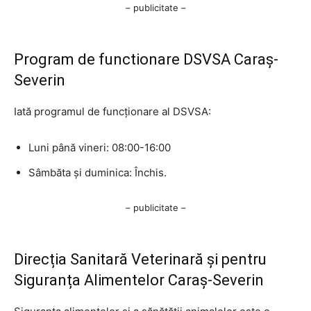
– publicitate –
Program de functionare DSVSA Caraș-
Severin
Iată programul de funcționare al DSVSA:
Luni până vineri: 08:00-16:00
Sâmbăta și duminica: Închis.
– publicitate –
Direcția Sanitară Veterinară și pentru
Siguranța Alimentelor Caraș-Severin