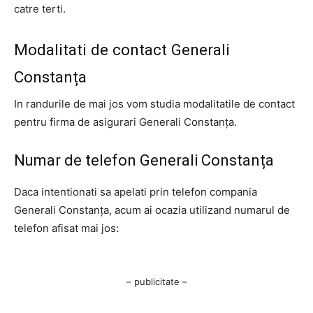
catre terti.
Modalitati de contact Generali
Constanța
In randurile de mai jos vom studia modalitatile de contact
pentru firma de asigurari Generali Constanța.
Numar de telefon Generali Constanța
Daca intentionati sa apelati prin telefon compania
Generali Constanța, acum ai ocazia utilizand numarul de
telefon afisat mai jos:
– publicitate –