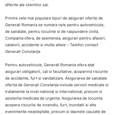
diferite ale clientilor sai.
Printre cele mai populare tipuri de asigurari oferite de
Generali Romania se numara cele pentru autovehicule,
de sanatate, pentru locuinte si de raspundere civila.
Compania ofera, de asemenea, asigurari pentru afaceri,
calatorii, accidente si multe altele –
Telefon contact
Generali Constanța
.
Pentru autovehicule, Generali Romania ofera atat
asigurari obligatorii, cat si facultative, acoperind riscurile
de accidente, furt si vandalizare. Asigurarea de sanatate
oferita de
Generali Constanța
include servicii medicale si
tratamente la nivel national si international, precum si
asistenta medicala de urgenta. Asigurarea de locuinta
acopera riscurile de incendiu, furt, inundatii si alte
evenimente neasteptate, precum si daunele cauzate de