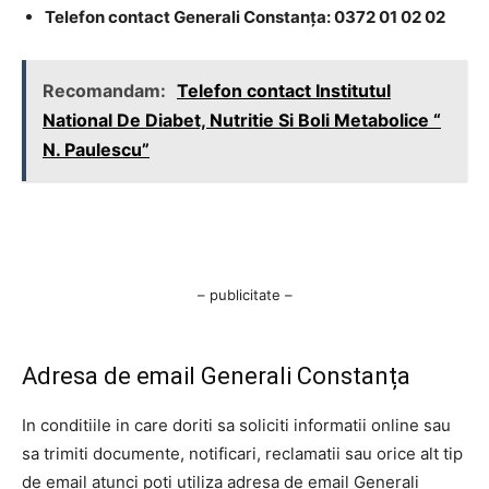
Telefon contact Generali Constanța: 0372 01 02 02
Recomandam:
Telefon contact Institutul
National De Diabet, Nutritie Si Boli Metabolice “
N. Paulescu”
– publicitate –
Adresa de email Generali Constanța
In conditiile in care doriti sa soliciti informatii online sau
sa trimiti documente, notificari, reclamatii sau orice alt tip
de email atunci poti utiliza adresa de email Generali