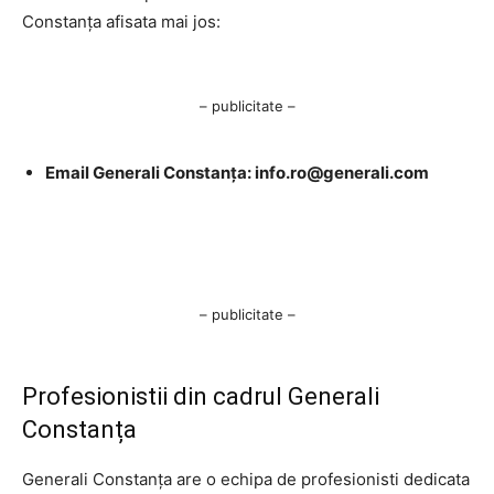
Constanța afisata mai jos:
– publicitate –
Email Generali Constanța:
info.ro@generali.com
– publicitate –
Profesionistii din cadrul Generali
Constanța
Generali Constanța are o echipa de profesionisti dedicata