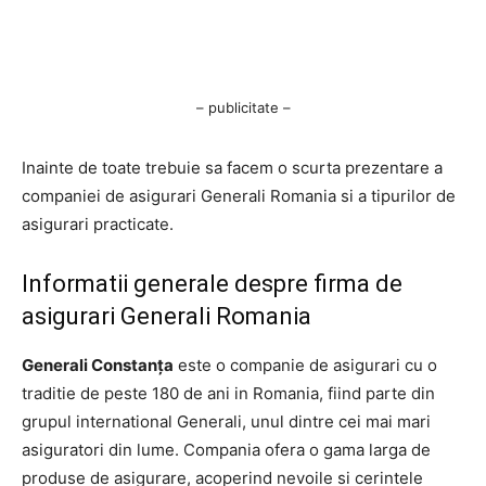
– publicitate –
Inainte de toate trebuie sa facem o scurta prezentare a
companiei de asigurari Generali Romania si a tipurilor de
asigurari practicate.
Informatii generale despre firma de
asigurari Generali Romania
Generali Constanța
este o companie de asigurari cu o
traditie de peste 180 de ani in Romania, fiind parte din
grupul international Generali, unul dintre cei mai mari
asiguratori din lume. Compania ofera o gama larga de
produse de asigurare, acoperind nevoile si cerintele