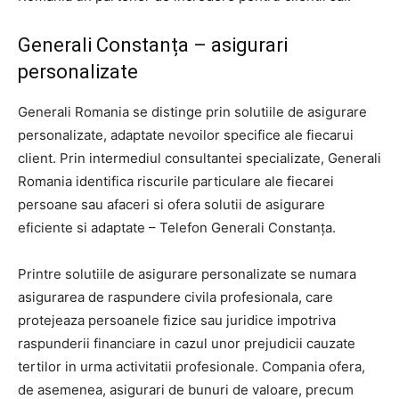
Generali Constanța – asigurari
personalizate
Generali Romania se distinge prin solutiile de asigurare
personalizate, adaptate nevoilor specifice ale fiecarui
client. Prin intermediul consultantei specializate, Generali
Romania identifica riscurile particulare ale fiecarei
persoane sau afaceri si ofera solutii de asigurare
eficiente si adaptate – Telefon Generali Constanța.
Printre solutiile de asigurare personalizate se numara
asigurarea de raspundere civila profesionala, care
protejeaza persoanele fizice sau juridice impotriva
raspunderii financiare in cazul unor prejudicii cauzate
tertilor in urma activitatii profesionale. Compania ofera,
de asemenea, asigurari de bunuri de valoare, precum