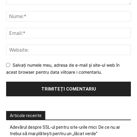
Salvați numele meu, adresa de e-mail și site-ul web în
acest browser pentru data viitoare i comentariu.
Articole recente
Adevărul despre SSL-ul pentru site-urile mici: De ce nu ar
trebui să mai plătești pentru un „lăcat verde”