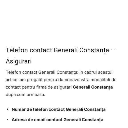
Telefon contact Generali Constanța –
Asigurari
Telefon contact Generali Constanța: In cadrul acestui
articol am pregatit pentru dumneavoastra modalitati de
contact pentru firma de asigurari
Generali Constanța
dupa cum urmeaza:
Numar de telefon contact Generali Constanța
Adresa de email contact Generali Constanța