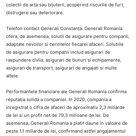
colectii de arta sau bijuterii, acoperind riscurile de furt,
distrugere sau deteriorare.
Telefon contact Generali Constanța: Generali Romania
ofera, de asemenea, solutii de asigurare pentru companii,
adaptate nevoilor si cerintelor fiecarei afaceri. Solutiile
de asigurare pentru companii includ asigurari de
raspundere civila, asigurari de bunuri si echipamente,
asigurari de transport, asigurari de angajati si multe
altele.
Performantele financiare ale Generali Romania confirma
reputatia solida a companiei. In 2020, compania a
inregistrat o cifra de afaceri de aproximativ 2,3 miliarde
de lei si un profit net de 79,3 milioane de lei. De
asemenea, Generali Romania a platit daune in valoare de
peste 1,1 miliarde de lei, confirmand astfel angajamentul