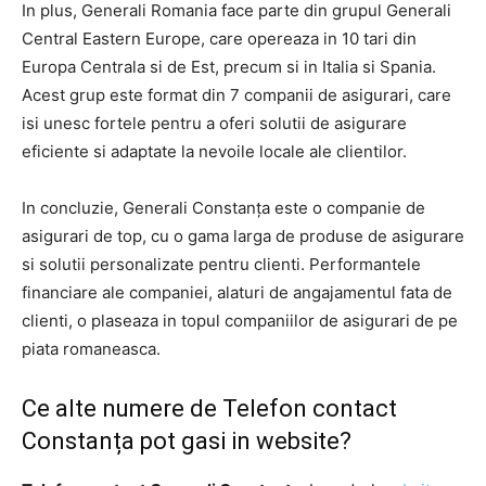
In plus, Generali Romania face parte din grupul Generali
Central Eastern Europe, care opereaza in 10 tari din
Europa Centrala si de Est, precum si in Italia si Spania.
Acest grup este format din 7 companii de asigurari, care
isi unesc fortele pentru a oferi solutii de asigurare
eficiente si adaptate la nevoile locale ale clientilor.
In concluzie, Generali Constanța este o companie de
asigurari de top, cu o gama larga de produse de asigurare
si solutii personalizate pentru clienti. Performantele
financiare ale companiei, alaturi de angajamentul fata de
clienti, o plaseaza in topul companiilor de asigurari de pe
piata romaneasca.
Ce alte numere de Telefon contact
Constanța pot gasi in website?