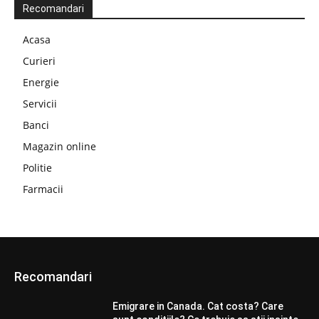
Recomandari
Acasa
Curieri
Energie
Servicii
Banci
Magazin online
Politie
Farmacii
Recomandari
Emigrare in Canada. Cat costa? Care