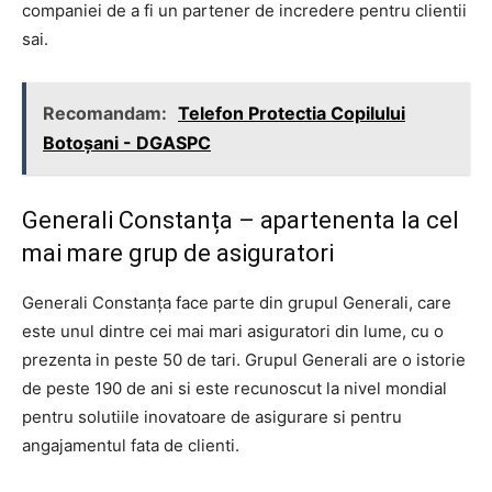
companiei de a fi un partener de incredere pentru clientii
sai.
Recomandam:
Telefon Protectia Copilului
Botoşani - DGASPC
Generali Constanța – apartenenta la cel
mai mare grup de asiguratori
Generali Constanța face parte din grupul Generali, care
este unul dintre cei mai mari asiguratori din lume, cu o
prezenta in peste 50 de tari. Grupul Generali are o istorie
de peste 190 de ani si este recunoscut la nivel mondial
pentru solutiile inovatoare de asigurare si pentru
angajamentul fata de clienti.