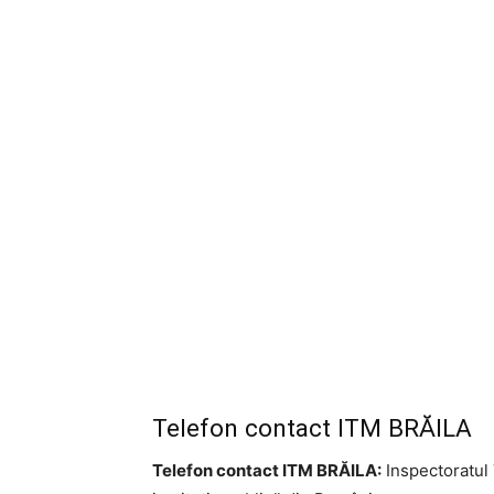
Telefon contact ITM BRĂILA
Telefon contact ITM BRĂILA:
Inspectoratul