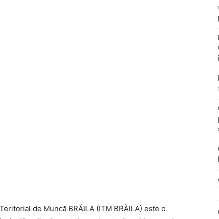
 Teritorial de Muncă BRĂILA (ITM BRĂILA) este o