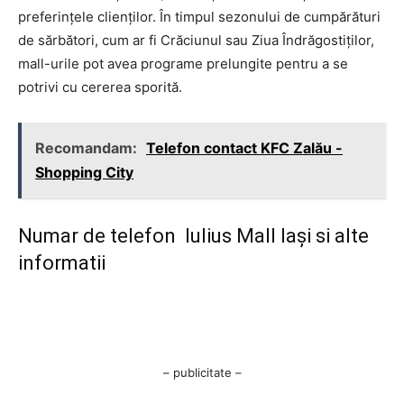
preferințele clienților. În timpul sezonului de cumpărături
de sărbători, cum ar fi Crăciunul sau Ziua Îndrăgostiților,
mall-urile pot avea programe prelungite pentru a se
potrivi cu cererea sporită.
Recomandam:
Telefon contact KFC Zalău -
Shopping City
Numar de telefon Iulius Mall Iași si alte
informatii
– publicitate –