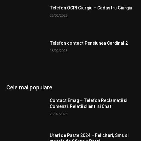
Telefon OCPI Giurgiu – Cadastru Giurgiu
25/02/2023
Telefon contact Pensiunea Cardinal 2
18/02/2023
Cele mai populare
Contact Emag – Telefon Reclamatii si
Comenzi. Relatii clienti si Chat
25/07/2023
Urari de Paste 2024 – Felicitari, Sms si