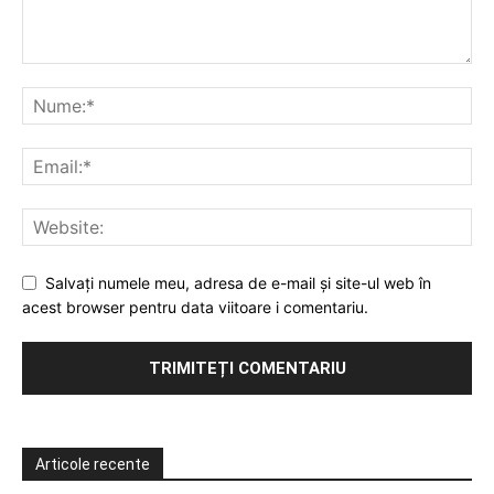
Salvați numele meu, adresa de e-mail și site-ul web în
acest browser pentru data viitoare i comentariu.
Articole recente