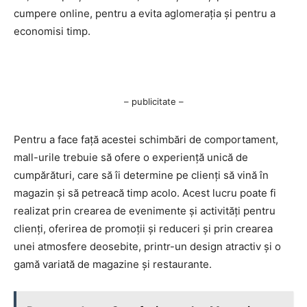
cumpere online, pentru a evita aglomerația și pentru a
economisi timp.
– publicitate –
Pentru a face față acestei schimbări de comportament,
mall-urile trebuie să ofere o experiență unică de
cumpărături, care să îi determine pe clienți să vină în
magazin și să petreacă timp acolo. Acest lucru poate fi
realizat prin crearea de evenimente și activități pentru
clienți, oferirea de promoții și reduceri și prin crearea
unei atmosfere deosebite, printr-un design atractiv și o
gamă variată de magazine și restaurante.