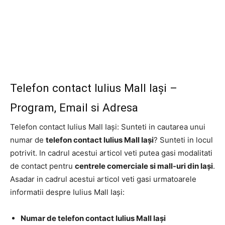
Telefon contact Iulius Mall Iași –
Program, Email si Adresa
Telefon contact Iulius Mall Iași: Sunteti in cautarea unui
numar de
telefon contact Iulius Mall Iași
? Sunteti in locul
potrivit. In cadrul acestui articol veti putea gasi modalitati
de contact pentru
centrele comerciale si mall-uri din Iași
.
Asadar in cadrul acestui articol veti gasi urmatoarele
informatii despre Iulius Mall Iași:
Numar de telefon contact Iulius Mall Iași