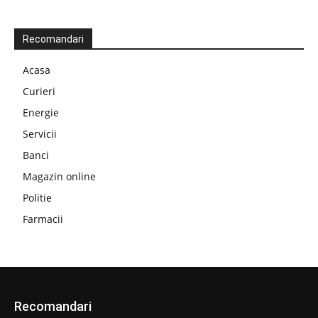
Recomandari
Acasa
Curieri
Energie
Servicii
Banci
Magazin online
Politie
Farmacii
Recomandari