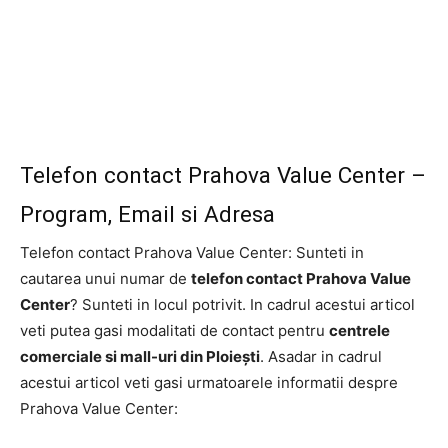
Telefon contact Prahova Value Center –
Program, Email si Adresa
Telefon contact Prahova Value Center: Sunteti in
cautarea unui numar de
telefon contact Prahova Value
Center
? Sunteti in locul potrivit. In cadrul acestui articol
veti putea gasi modalitati de contact pentru
centrele
comerciale si mall-uri din Ploiești
. Asadar in cadrul
acestui articol veti gasi urmatoarele informatii despre
Prahova Value Center: