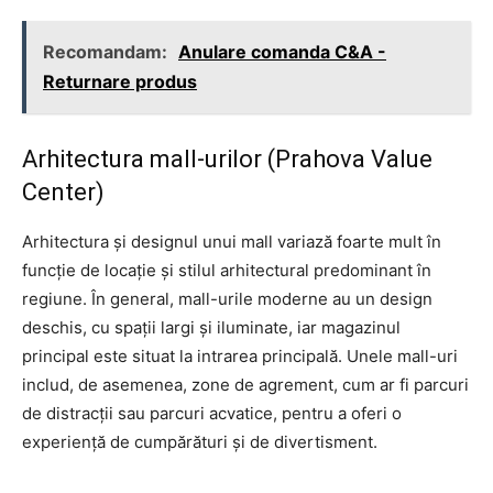
Recomandam:
Anulare comanda C&A -
Returnare produs
Arhitectura mall-urilor (Prahova Value
Center)
Arhitectura și designul unui mall variază foarte mult în
funcție de locație și stilul arhitectural predominant în
regiune. În general, mall-urile moderne au un design
deschis, cu spații largi și iluminate, iar magazinul
principal este situat la intrarea principală. Unele mall-uri
includ, de asemenea, zone de agrement, cum ar fi parcuri
de distracții sau parcuri acvatice, pentru a oferi o
experiență de cumpărături și de divertisment.