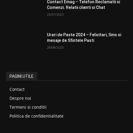
Contact Emag – Telefon Reclamatii si
Comenzi. Relatii clienti si Chat
25/07/2023
Urari de Paste 2024 – Felicitari, Sms si
mesaje de Sfintele Pasti
28/08/2023
PAGINI UTILE
Contact
Despre noi
Termeni si conditii
Politica de confidentialitate