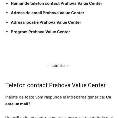
Numar de telefon contact Prahova Value Center
Adresa de email Prahova Value Center
Adresa locatie Prahova Value Center
Program Prahova Value Center
– publicitate –
Telefon contact Prahova Value Center
Inainte de toate vom raspunde la intrebarea generica:
Ce
este un mall?
Un mall este un centru comercial mare, care cuprinde mai