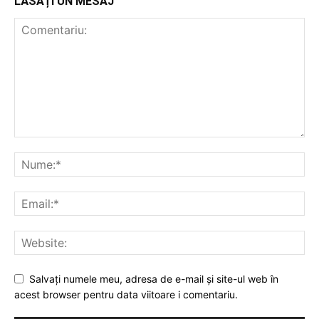
LĂSAȚI UN MESAJ
Salvați numele meu, adresa de e-mail și site-ul web în
acest browser pentru data viitoare i comentariu.