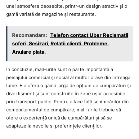
unei atmosfere deosebite, printr-un design atractiv și o
gamă variată de magazine și restaurante.
Recomandam:
Telefon contact Uber Reclamatii
soferi, Sesizari, Relatii clienti. Probleme.
Anulare plata.
În concluzie, mall-urile sunt o parte importantă a
peisajului comercial și social al multor orașe din întreaga
lume. Ele oferă o gamă largă de opțiuni de cumpărături și
divertisment și sunt construite în zone ușor accesibile
prin transport public. Pentru a face față schimbărilor din
comportamentul de cumpărare, mall-urile trebuie să
ofere o experiență unică de cumpărături și să se
adapteze la nevoile și preferințele clienților.