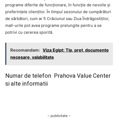
programe diferite de funcționare, în funcție de nevoile și
preferințele clienților. În timpul sezonului de cumpărături
de sărbători, cum ar fi Crăciunul sau Ziua Îndrăgostiților,
mall-urile pot avea programe prelungite pentru a se
potrivi cu cererea sporită.
Recomandam:
Viza Egipt: Tip, pret, documente
necesare, valabilitate
Numar de telefon Prahova Value Center
si alte informatii
– publicitate –