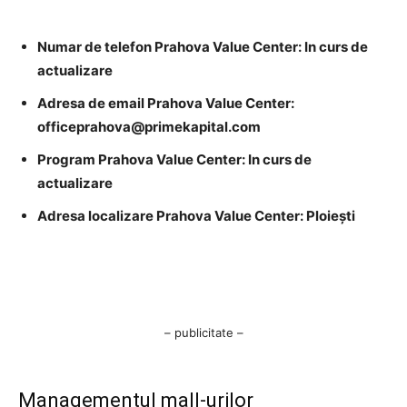
Numar de telefon Prahova Value Center: In curs de
actualizare
Adresa de email Prahova Value Center:
officeprahova@primekapital.com
Program Prahova Value Center: In curs de
actualizare
Adresa localizare Prahova Value Center: Ploiești
– publicitate –
Managementul mall-urilor