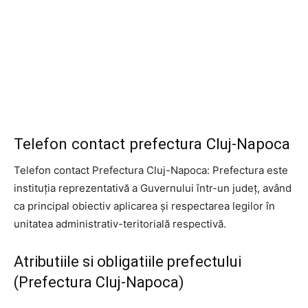
Telefon contact prefectura Cluj-Napoca
Telefon contact Prefectura Cluj-Napoca: Prefectura este
instituția reprezentativă a Guvernului într-un județ, având
ca principal obiectiv aplicarea și respectarea legilor în
unitatea administrativ-teritorială respectivă.
Atributiile si obligatiile prefectului
(Prefectura Cluj-Napoca)