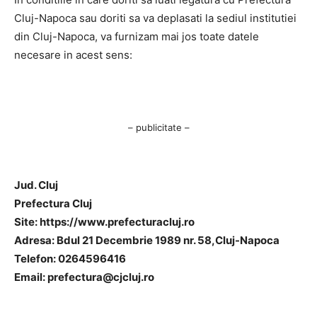
Cluj-Napoca sau doriti sa va deplasati la sediul institutiei
din Cluj-Napoca, va furnizam mai jos toate datele
necesare in acest sens:
– publicitate –
Jud. Cluj
Prefectura Cluj
Site: https://www.prefecturacluj.ro
Adresa: Bdul 21 Decembrie 1989 nr. 58,Cluj-Napoca
Telefon: 0264596416
Email:
prefectura@cjcluj.ro