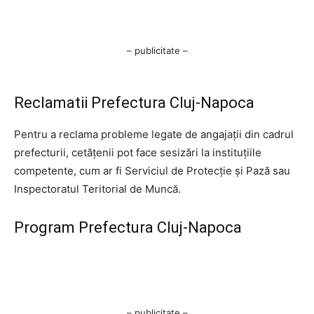
– publicitate –
Reclamatii Prefectura Cluj-Napoca
Pentru a reclama probleme legate de angajații din cadrul
prefecturii, cetățenii pot face sesizări la instituțiile
competente, cum ar fi Serviciul de Protecție și Pază sau
Inspectoratul Teritorial de Muncă.
Program Prefectura Cluj-Napoca
– publicitate –