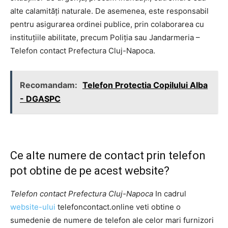
alte calamități naturale. De asemenea, este responsabil
pentru asigurarea ordinei publice, prin colaborarea cu
instituțiile abilitate, precum Poliția sau Jandarmeria –
Telefon contact Prefectura Cluj-Napoca.
Recomandam:
Telefon Protectia Copilului Alba
- DGASPC
Ce alte numere de contact prin telefon
pot obtine de pe acest website?
Telefon contact Prefectura Cluj-Napoca
In cadrul
website-ului
telefoncontact.online veti obtine o
sumedenie de numere de telefon ale celor mari furnizori