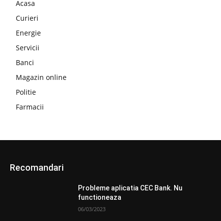
Acasa
Curieri
Energie
Servicii
Banci
Magazin online
Politie
Farmacii
Recomandari
Probleme aplicatia CEC Bank. Nu
functioneaza
06/03/2023