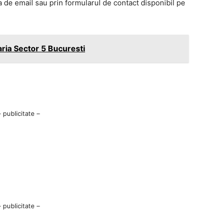
 de email sau prin formularul de contact disponibil pe
ria Sector 5 Bucuresti
– publicitate –
– publicitate –