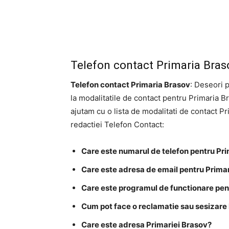
Telefon contact Primaria Bras
Telefon contact Primaria Brasov
: Deseori p
la modalitatile de contact pentru Primaria Br
ajutam cu o lista de modalitati de contact Pr
redactiei Telefon Contact:
Care este numarul de telefon pentru Pr
Care este adresa de email pentru Prima
Care este programul de functionare pen
Cum pot face o reclamatie sau sesizare 
Care este adresa Primariei Brasov?