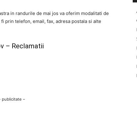
stra in randurile de mai jos va oferim modalitati de
i prin telefon, email, fax, adresa postala si alte
v – Reclamatii
– publicitate –