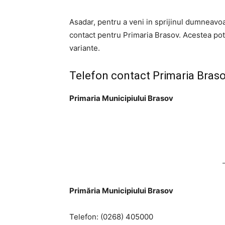
Asadar, pentru a veni in sprijinul dumneavoa
contact pentru Primaria Brasov. Acestea pot f
variante.
Telefon contact Primaria Braso
Primaria Municipiului Brasov
Primăria Municipiului Brasov
Telefon: (0268) 405000