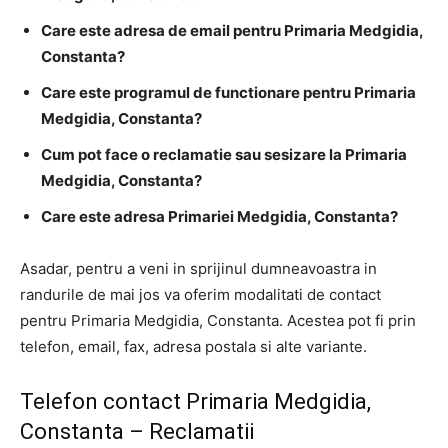
Care este adresa de email pentru Primaria Medgidia,
Constanta?
Care este programul de functionare pentru Primaria
Medgidia, Constanta?
Cum pot face o reclamatie sau sesizare la Primaria
Medgidia, Constanta?
Care este adresa Primariei Medgidia, Constanta?
Asadar, pentru a veni in sprijinul dumneavoastra in
randurile de mai jos va oferim modalitati de contact
pentru Primaria Medgidia, Constanta. Acestea pot fi prin
telefon, email, fax, adresa postala si alte variante.
Telefon contact Primaria Medgidia,
Constanta – Reclamatii