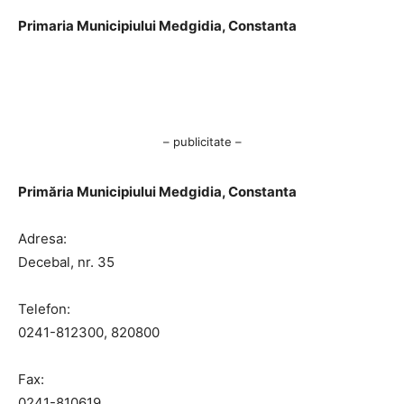
Primaria Municipiului Medgidia, Constanta
– publicitate –
Primăria Municipiului Medgidia, Constanta
Adresa:
Decebal, nr. 35
Telefon:
0241-812300, 820800
Fax:
0241-810619