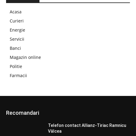
Acasa
Curieri
Energie
Servicii
Banci
Magazin online
Politie
Farmacii
Recomandari
Telefon contact Allianz-Tiriac Ramnicu
Vâlcea