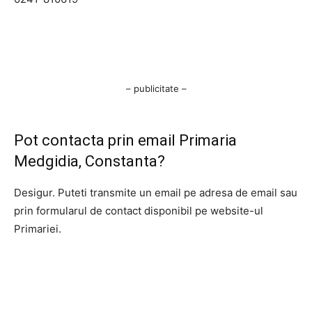
– publicitate –
Pot contacta prin email Primaria
Medgidia, Constanta?
Desigur. Puteti transmite un email pe adresa de email sau
prin formularul de contact disponibil pe website-ul
Primariei.