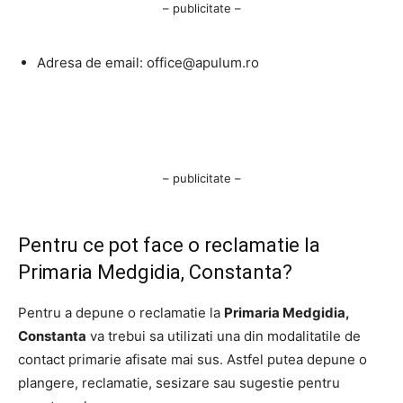
– publicitate –
Adresa de email:
office@apulum.ro
– publicitate –
Pentru ce pot face o reclamatie la
Primaria Medgidia, Constanta?
Pentru a depune o reclamatie la
Primaria Medgidia,
Constanta
va trebui sa utilizati una din modalitatile de
contact primarie afisate mai sus. Astfel putea depune o
plangere, reclamatie, sesizare sau sugestie pentru