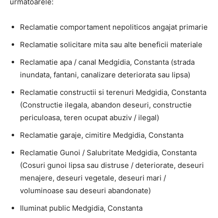
urmatoarele:
Reclamatie comportament nepoliticos angajat primarie
Reclamatie solicitare mita sau alte beneficii materiale
Reclamatie apa / canal Medgidia, Constanta (strada
inundata, fantani, canalizare deteriorata sau lipsa)
Reclamatie constructii si terenuri Medgidia, Constanta
(Constructie ilegala, abandon deseuri, constructie
periculoasa, teren ocupat abuziv / ilegal)
Reclamatie garaje, cimitire Medgidia, Constanta
Reclamatie Gunoi / Salubritate Medgidia, Constanta
(Cosuri gunoi lipsa sau distruse / deteriorate, deseuri
menajere, deseuri vegetale, deseuri mari /
voluminoase sau deseuri abandonate)
Iluminat public Medgidia, Constanta