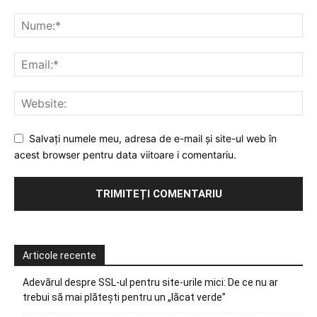
Salvați numele meu, adresa de e-mail și site-ul web în
acest browser pentru data viitoare i comentariu.
Articole recente
Adevărul despre SSL-ul pentru site-urile mici: De ce nu ar
trebui să mai plătești pentru un „lăcat verde”