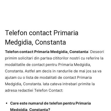
Telefon contact Primaria
Medgidia, Constanta
Telefon contact Primaria Medgidia, Constanta
: Deseori
primim solicitari din partea cititorilor nostri cu referire la
modalitatile de contact pentru Primaria Medgidia,
Constanta. Astfel am decis in randurile de mai jos sa va
ajutam cu o lista de modalitati de contact Primaria
Medgidia, Constanta. Iata cateva intrebari primite la
adresa redactiei Telefon Contact:
Care este numarul de telefon pentru Primaria
Medgidia, Constanta?