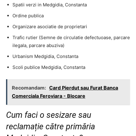
Spatii verzi in Medgidia, Constanta
Ordine publica
Organizare asociatie de proprietari
Trafic rutier (Semne de circulatie defectuoase, parcare
ilegala, parcare abuziva)
Urbanism Medgidia, Constanta
Scoli publice Medgidia, Constanta
Recomandam:
Card Pierdut sau Furat Banca
Comerciala Feroviara - Blocare
Cum faci o sesizare sau
reclamație către primăria