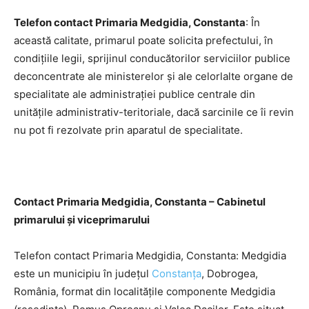
Telefon contact Primaria Medgidia, Constanta
: În
această calitate, primarul poate solicita prefectului, în
condiţiile legii, sprijinul conducătorilor serviciilor publice
deconcentrate ale ministerelor şi ale celorlalte organe de
specialitate ale administraţiei publice centrale din
unităţile administrativ-teritoriale, dacă sarcinile ce îi revin
nu pot fi rezolvate prin aparatul de specialitate.
Contact Primaria Medgidia, Constanta – Cabinetul
primarului şi viceprimarului
Telefon contact Primaria Medgidia, Constanta: Medgidia
este un municipiu în județul
Constanța
, Dobrogea,
România, format din localitățile componente Medgidia