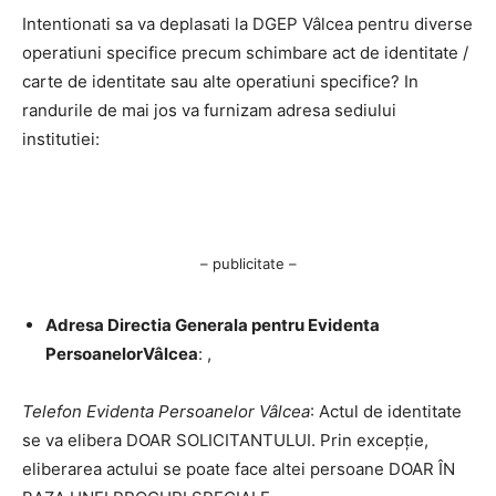
Intentionati sa va deplasati la DGEP Vâlcea pentru diverse
operatiuni specifice precum schimbare act de identitate /
carte de identitate sau alte operatiuni specifice? In
randurile de mai jos va furnizam adresa sediului
institutiei:
– publicitate –
Adresa Directia Generala pentru Evidenta
PersoanelorVâlcea
: ,
Telefon Evidenta Persoanelor Vâlcea
: Actul de identitate
se va elibera DOAR SOLICITANTULUI. Prin excepție,
eliberarea actului se poate face altei persoane DOAR ÎN