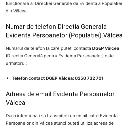
functionare al Directiei Generale de Evidenta a Populatiei
din Vâlcea.
Numar de telefon Directia Generala
Evidenta Persoanelor (Populatiei) Vâlcea
Numarul de telefon la care puteti contacta
DGEP Vâlcea
(Direcţia Generală pentru Evidenţa Persoanelor) este
urmatorul:
Telefon contact DGEP Vâlcea: 0250 732 701
Adresa de email Evidenta Persoanelor
Vâlcea
Daca intentionati sa transmiteti un email catre Evidenta
Persoanelor din Vâlcea atunci puteti utiliza adresa de