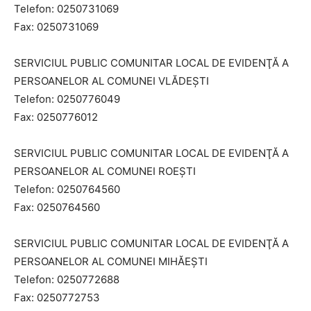
Telefon: 0250731069
Fax: 0250731069
SERVICIUL PUBLIC COMUNITAR LOCAL DE EVIDENŢĂ A
PERSOANELOR AL COMUNEI VLĂDEȘTI
Telefon: 0250776049
Fax: 0250776012
SERVICIUL PUBLIC COMUNITAR LOCAL DE EVIDENŢĂ A
PERSOANELOR AL COMUNEI ROEȘTI
Telefon: 0250764560
Fax: 0250764560
SERVICIUL PUBLIC COMUNITAR LOCAL DE EVIDENŢĂ A
PERSOANELOR AL COMUNEI MIHĂEȘTI
Telefon: 0250772688
Fax: 0250772753