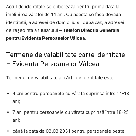
Actul de identitate se eliberează pentru prima data la
împlinirea vârstei de 14 ani. Cu acesta se face dovada
identităţii, a adresei de domiciliu şi, după caz, a adresei
de reşedinţă a titularului –
Telefon Directia Generala
pentru Evidenta Persoanelor Vâlcea.
Termene de valabilitate carte identitate
– Evidenta Persoanelor Vâlcea
Termenul de valabilitate al cărţii de identitate este:
4 ani pentru persoanele cu vârsta cuprinsă între 14-18
ani;
7 ani pentru persoanele cu vârsta cuprinsă între 18-25
ani;
până la data de 03.08.2031 pentru persoanele peste