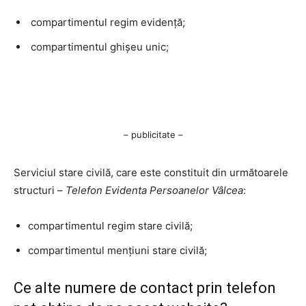
compartimentul regim evidență;
compartimentul ghișeu unic;
– publicitate –
Serviciul stare civilă, care este constituit din următoarele
structuri –
Telefon Evidenta Persoanelor Vâlcea
:
compartimentul regim stare civilă;
compartimentul mențiuni stare civilă;
Ce alte numere de contact prin telefon