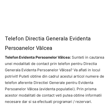
Telefon Directia Generala Evidenta
Persoanelor Vâlcea
Telefon Evidenta Persoanelor Vâlcea:
Sunteti in cautarea
unei modalitati de contact prin telefon pentru Directia
Generala Evidenta Persoanelor Vâlcea? Va aflati in locul
potrivit! Puteti obtine din cadrul acestui articol numere de
telefon aferente Directiei Generale pentru Evidenta
Persoanelor Vâlcea (evidenta populatiei). Prin prisma
acestor modalitati de contact veti putea obtine informatii
necesare dar si sa efectuati programari / rezervari.