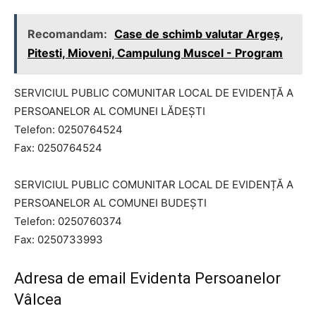
Recomandam:
Case de schimb valutar Argeș,
Pitesti, Mioveni, Campulung Muscel - Program
SERVICIUL PUBLIC COMUNITAR LOCAL DE EVIDENȚĂ A
PERSOANELOR AL COMUNEI LĂDEȘTI
Telefon: 0250764524
Fax: 0250764524
SERVICIUL PUBLIC COMUNITAR LOCAL DE EVIDENȚĂ A
PERSOANELOR AL COMUNEI BUDEȘTI
Telefon: 0250760374
Fax: 0250733993
Adresa de email Evidenta Persoanelor
Vâlcea