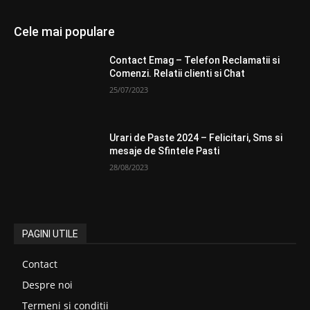
Cele mai populare
Contact Emag – Telefon Reclamatii si
Comenzi. Relatii clienti si Chat
25/07/2023
Urari de Paste 2024 – Felicitari, Sms si
mesaje de Sfintele Pasti
28/08/2023
PAGINI UTILE
Contact
Despre noi
Termeni si conditii