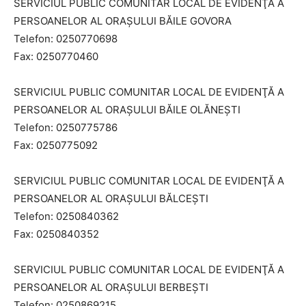
SERVICIUL PUBLIC COMUNITAR LOCAL DE EVIDENŢĂ A
PERSOANELOR AL ORAȘULUI BĂILE GOVORA
Telefon: 0250770698
Fax: 0250770460
SERVICIUL PUBLIC COMUNITAR LOCAL DE EVIDENŢĂ A
PERSOANELOR AL ORAȘULUI BĂILE OLĂNEȘTI
Telefon: 0250775786
Fax: 0250775092
SERVICIUL PUBLIC COMUNITAR LOCAL DE EVIDENŢĂ A
PERSOANELOR AL ORAȘULUI BĂLCEȘTI
Telefon: 0250840362
Fax: 0250840352
SERVICIUL PUBLIC COMUNITAR LOCAL DE EVIDENŢĂ A
PERSOANELOR AL ORAȘULUI BERBEȘTI
Telefon: 0250869215