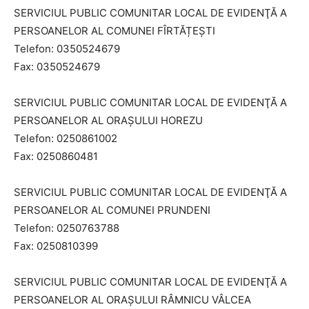
SERVICIUL PUBLIC COMUNITAR LOCAL DE EVIDENŢĂ A
PERSOANELOR AL COMUNEI FÎRTĂȚEȘTI
Telefon: 0350524679
Fax: 0350524679
SERVICIUL PUBLIC COMUNITAR LOCAL DE EVIDENŢĂ A
PERSOANELOR AL ORAȘULUI HOREZU
Telefon: 0250861002
Fax: 0250860481
SERVICIUL PUBLIC COMUNITAR LOCAL DE EVIDENŢĂ A
PERSOANELOR AL COMUNEI PRUNDENI
Telefon: 0250763788
Fax: 0250810399
SERVICIUL PUBLIC COMUNITAR LOCAL DE EVIDENŢĂ A
PERSOANELOR AL ORAȘULUI RÂMNICU VÂLCEA