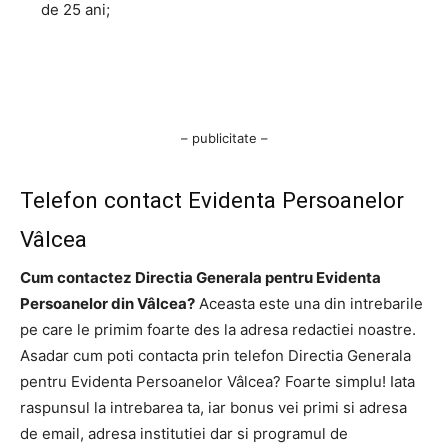
de 25 ani;
– publicitate –
Telefon contact Evidenta Persoanelor
Vâlcea
Cum contactez Directia Generala pentru Evidenta
Persoanelor din Vâlcea?
Aceasta este una din intrebarile
pe care le primim foarte des la adresa redactiei noastre.
Asadar cum poti contacta prin telefon Directia Generala
pentru Evidenta Persoanelor Vâlcea? Foarte simplu! Iata
raspunsul la intrebarea ta, iar bonus vei primi si adresa
de email, adresa institutiei dar si programul de