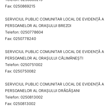
Fax: 0250869215
SERVICIUL PUBLIC COMUNITAR LOCAL DE EVIDENŢĂ A
PERSOANELOR AL ORAȘULUI BREZOI
Telefon: 0250778604
Fax: 0250778240
SERVICIUL PUBLIC COMUNITAR LOCAL DE EVIDENŢĂ A
PERSOANELOR AL ORAȘULUI CĂLIMĂNEȘTI
Telefon: 0250751002
Fax: 0250750082
SERVICIUL PUBLIC COMUNITAR LOCAL DE EVIDENŢĂ A
PERSOANELOR AL ORAȘULUI DRĂGĂȘANI
Telefon: 0250813002
Fax: 0250813002