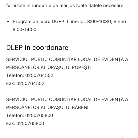
furnizam in randurile de mai jos toate datele necesare:
Program de lucru DGEP: Luni-Joi: 8:00-16:30, Vineri:
8:00-14:00
DLEP in coordonare
SERVICIUL PUBLIC COMUNITAR LOCAL DE EVIDENŢĂ A
PERSOANELOR AL ORAȘULUI POPEȘTI
Telefon: 0250764552
Fax: 0250764552
SERVICIUL PUBLIC COMUNITAR LOCAL DE EVIDENŢĂ A
PERSOANELOR AL ORAȘULUI BĂBENI
Telefon: 0250765800
Fax: 0250765800