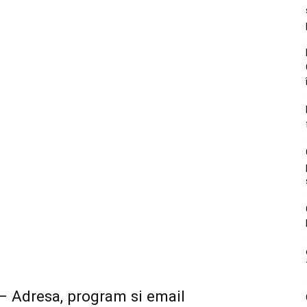
v – Adresa, program si email