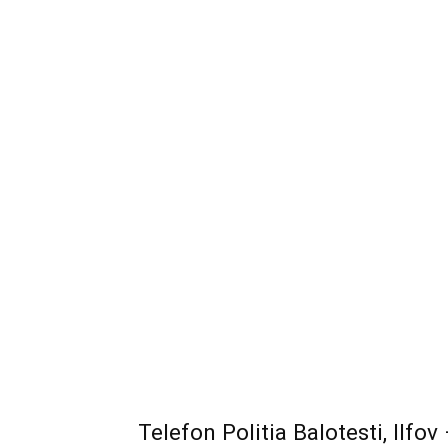
Telefon Politia Balotesti, Ilfo