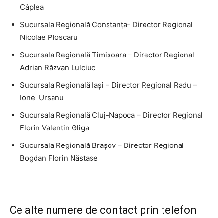
Câplea
Sucursala Regională Constanţa- Director Regional
Nicolae Ploscaru
Sucursala Regională Timişoara – Director Regional
Adrian Răzvan Lulciuc
Sucursala Regională Iaşi – Director Regional Radu –
Ionel Ursanu
Sucursala Regională Cluj-Napoca – Director Regional
Florin Valentin Gliga
Sucursala Regională Braşov – Director Regional
Bogdan Florin Năstase
Ce alte numere de contact prin telefon