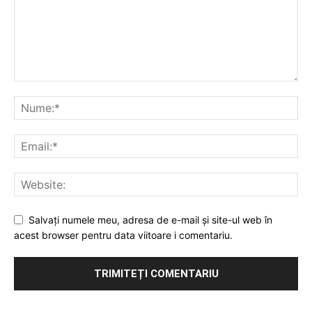
Salvați numele meu, adresa de e-mail și site-ul web în
acest browser pentru data viitoare i comentariu.