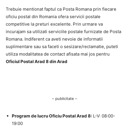
Trebuie mentionat faptul ca Posta Romana prin fiecare
oficiu postal din Romania ofera servicii postale
competitive la preturi excelente. Prin urmare va
incurajam sa utilizati serviciile postale furnizate de Posta
Romana. Indiferent ca aveti nevoie de informatii
suplimentare sau sa faceti o sesizare/reclamatie, puteti
utiliza modalitatea de contact afisata mai jos pentru
Oficiul Postal Arad 8 din Arad
– publicitate –
Program de lucru Oficiu Postal Arad 8:
L-V: 08:00-
19:00