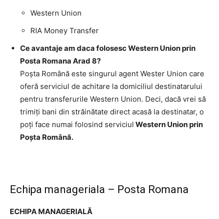
Western Union
RIA Money Transfer
Ce avantaje am daca folosesc Western Union prin
Posta Romana Arad 8?
Poşta Română este singurul agent Wester Union care
oferă serviciul de achitare la domiciliul destinatarului
pentru transferurile Western Union. Deci, dacă vrei să
trimiţi bani din străinătate direct acasă la destinatar, o
poţi face numai folosind serviciul
Western Union prin
Poşta Română.
Echipa manageriala – Posta Romana
ECHIPA MANAGERIALĂ