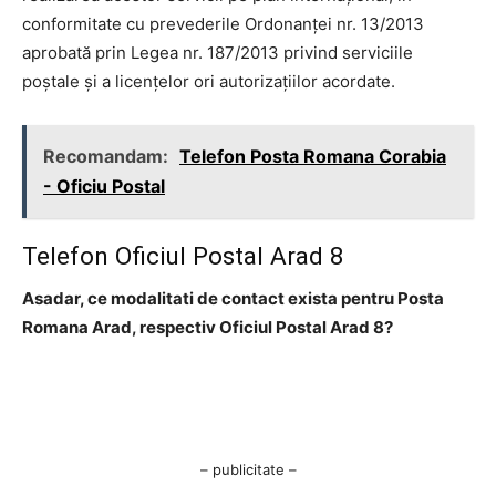
conformitate cu prevederile Ordonanţei nr. 13/2013
aprobată prin Legea nr. 187/2013 privind serviciile
poştale şi a licenţelor ori autorizaţiilor acordate.
Recomandam:
Telefon Posta Romana Corabia
- Oficiu Postal
Telefon Oficiul Postal Arad 8
Asadar, ce modalitati de contact exista pentru Posta
Romana Arad, respectiv Oficiul Postal Arad 8?
– publicitate –