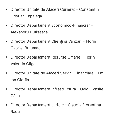
Director Unitate de Afaceri Curierat – Constantin
Cristian Tapalagă
Director Departament Economico-Financiar –
Alexandru Butiseacă
Director Departament Clienți și Vânzări – Florin
Gabriel Bulumac
Director Departament Resurse Umane – Florin
Valentin Gliga
Director Unitate de Afaceri Servicii Financiare – Emil
Ion Ciorîia
Director Departament Infrastructură – Ovidiu Vasile
Călin
Director Departament Juridic – Claudia Florentina
Radu