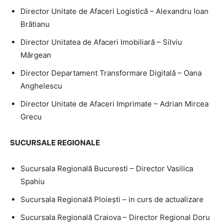
Director Unitate de Afaceri Logistică – Alexandru Ioan
Brătianu
Director Unitatea de Afaceri Imobiliară – Silviu
Mărgean
Director Departament Transformare Digitală – Oana
Anghelescu
Director Unitate de Afaceri Imprimate – Adrian Mircea
Grecu
SUCURSALE REGIONALE
Sucursala Regională Bucuresti – Director Vasilica
Spahiu
Sucursala Regională Ploieşti – in curs de actualizare
Sucursala Regională Craiova – Director Regional Doru