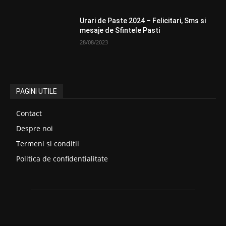
Urari de Paste 2024 – Felicitari, Sms si
mesaje de Sfintele Pasti
28/08/2023
PAGINI UTILE
Contact
Despre noi
Termeni si conditii
Politica de confidentialitate