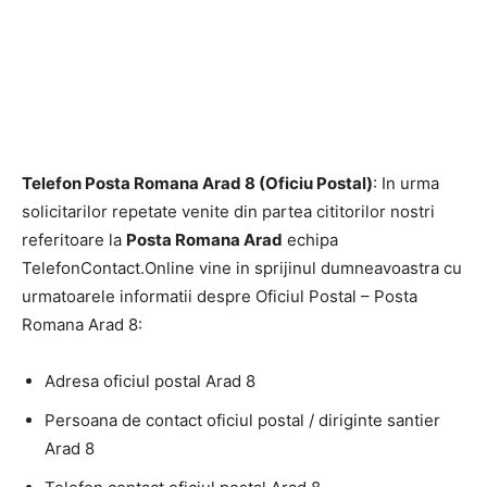
Telefon Posta Romana Arad 8 (Oficiu Postal)
: In urma
solicitarilor repetate venite din partea cititorilor nostri
referitoare la
Posta Romana Arad
echipa
TelefonContact.Online vine in sprijinul dumneavoastra cu
urmatoarele informatii despre Oficiul Postal – Posta
Romana Arad 8:
Adresa oficiul postal Arad 8
Persoana de contact oficiul postal / diriginte santier
Arad 8