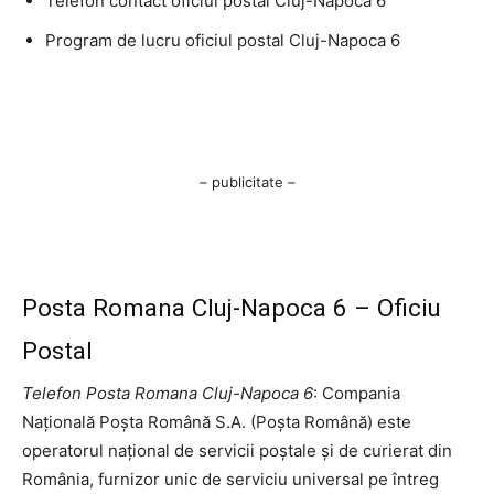
Telefon contact oficiul postal Cluj-Napoca 6
Program de lucru oficiul postal Cluj-Napoca 6
– publicitate –
Posta Romana Cluj-Napoca 6 – Oficiu
Postal
Telefon Posta Romana Cluj-Napoca 6
: Compania
Națională Poșta Română S.A. (Poșta Română) este
operatorul național de servicii poștale și de curierat din
România, furnizor unic de serviciu universal pe întreg