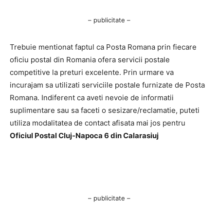
– publicitate –
Trebuie mentionat faptul ca Posta Romana prin fiecare
oficiu postal din Romania ofera servicii postale
competitive la preturi excelente. Prin urmare va
incurajam sa utilizati serviciile postale furnizate de Posta
Romana. Indiferent ca aveti nevoie de informatii
suplimentare sau sa faceti o sesizare/reclamatie, puteti
utiliza modalitatea de contact afisata mai jos pentru
Oficiul Postal Cluj-Napoca 6 din Calarasiuj
– publicitate –