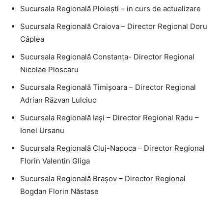
Sucursala Regională Ploieşti – in curs de actualizare
Sucursala Regională Craiova – Director Regional Doru
Câplea
Sucursala Regională Constanţa- Director Regional
Nicolae Ploscaru
Sucursala Regională Timişoara – Director Regional
Adrian Răzvan Lulciuc
Sucursala Regională Iaşi – Director Regional Radu –
Ionel Ursanu
Sucursala Regională Cluj-Napoca – Director Regional
Florin Valentin Gliga
Sucursala Regională Braşov – Director Regional
Bogdan Florin Năstase