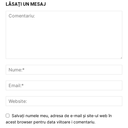
LĂSAȚI UN MESAJ
Salvați numele meu, adresa de e-mail și site-ul web în
acest browser pentru data viitoare i comentariu.