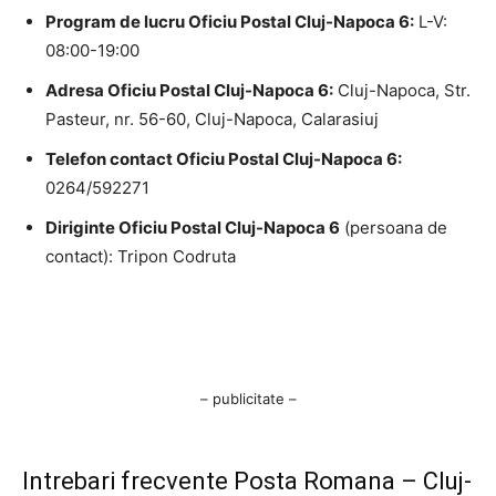
Program de lucru Oficiu Postal Cluj-Napoca 6:
L-V:
08:00-19:00
Adresa Oficiu Postal Cluj-Napoca 6:
Cluj-Napoca, Str.
Pasteur, nr. 56-60, Cluj-Napoca, Calarasiuj
Telefon contact Oficiu Postal Cluj-Napoca 6:
0264/592271
Diriginte Oficiu Postal Cluj-Napoca 6
(persoana de
contact): Tripon Codruta
– publicitate –
Intrebari frecvente Posta Romana – Cluj-