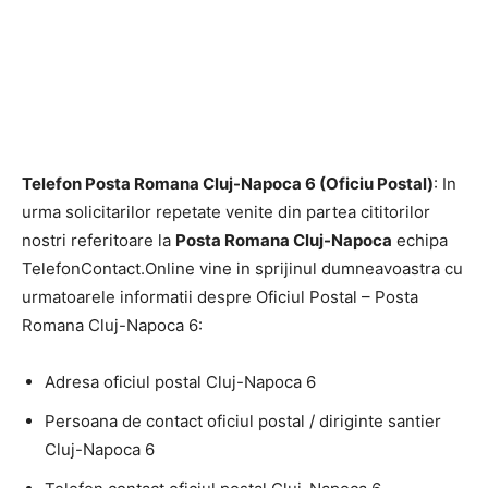
Telefon Posta Romana Cluj-Napoca 6 (Oficiu Postal)
: In
urma solicitarilor repetate venite din partea cititorilor
nostri referitoare la
Posta Romana Cluj-Napoca
echipa
TelefonContact.Online vine in sprijinul dumneavoastra cu
urmatoarele informatii despre Oficiul Postal – Posta
Romana Cluj-Napoca 6:
Adresa oficiul postal Cluj-Napoca 6
Persoana de contact oficiul postal / diriginte santier
Cluj-Napoca 6