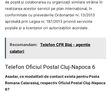
de poştă şi colaborarea cu organizaţii similare străine în
realizarea acestor servicii pe plan internaţional, în
conformitate cu prevederile Ordonanţei nr. 13/2013
aprobată prin Legea nr. 187/2013 privind serviciile
poştale şi a licenţelor ori autorizaţiilor acordate.
Recomandam:
Telefon CFR Blaj - agentie
calatori
Telefon Oficiul Postal Cluj-Napoca 6
Asadar, ce modalitati de contact exista pentru Posta
Romana Calarasiuj, respectiv Oficiul Postal Cluj-Napoca
6?