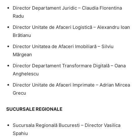
Director Departament Juridic – Claudia Florentina
Radu
Director Unitate de Afaceri Logistică – Alexandru Ioan
Brătianu
Director Unitatea de Afaceri Imobiliară – Silviu
Mărgean
Director Departament Transformare Digitală – Oana
Anghelescu
Director Unitate de Afaceri Imprimate – Adrian Mircea
Grecu
SUCURSALE REGIONALE
Sucursala Regională Bucuresti – Director Vasilica
Spahiu