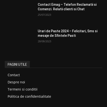
Contact Emag – Telefon Reclamatii si
Comenzi. Relatii clienti si Chat
25/07/2023
Urari de Paste 2024 – Felicitari, Sms si
mesaje de Sfintele Pasti
28/08/2023
PAGINI UTILE
Contact
Despre noi
Termeni si conditii
Politica de confidentialitate