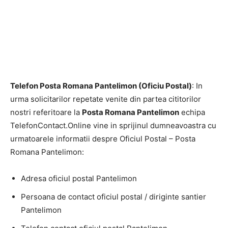
Telefon Posta Romana Pantelimon (Oficiu Postal)
: In
urma solicitarilor repetate venite din partea cititorilor
nostri referitoare la
Posta Romana Pantelimon
echipa
TelefonContact.Online vine in sprijinul dumneavoastra cu
urmatoarele informatii despre Oficiul Postal – Posta
Romana Pantelimon:
Adresa oficiul postal Pantelimon
Persoana de contact oficiul postal / diriginte santier
Pantelimon