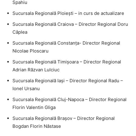
Spahiu
Sucursala Regională Ploieşti – in curs de actualizare
Sucursala Regională Craiova – Director Regional Doru
Câplea
Sucursala Regională Constanţa- Director Regional
Nicolae Ploscaru
Sucursala Regională Timişoara – Director Regional
Adrian Răzvan Lulciuc
Sucursala Regională Iaşi – Director Regional Radu –
Ionel Ursanu
Sucursala Regională Cluj-Napoca – Director Regional
Florin Valentin Gliga
Sucursala Regională Braşov – Director Regional
Bogdan Florin Năstase