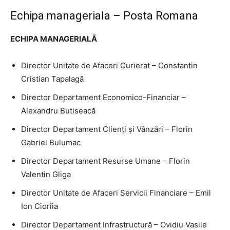
Echipa manageriala – Posta Romana
ECHIPA MANAGERIALĂ
Director Unitate de Afaceri Curierat – Constantin
Cristian Tapalagă
Director Departament Economico-Financiar –
Alexandru Butiseacă
Director Departament Clienți și Vânzări – Florin
Gabriel Bulumac
Director Departament Resurse Umane – Florin
Valentin Gliga
Director Unitate de Afaceri Servicii Financiare – Emil
Ion Ciorîia
Director Departament Infrastructură – Ovidiu Vasile