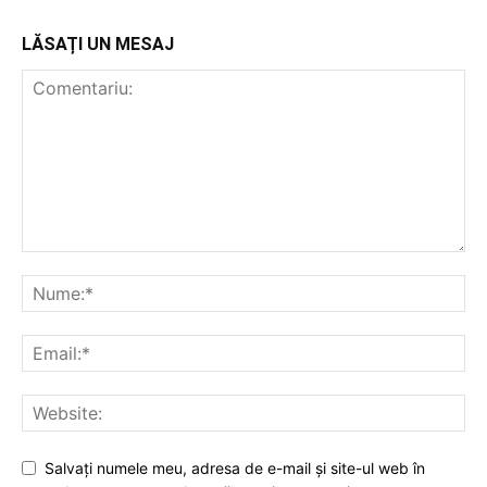
LĂSAȚI UN MESAJ
Salvați numele meu, adresa de e-mail și site-ul web în