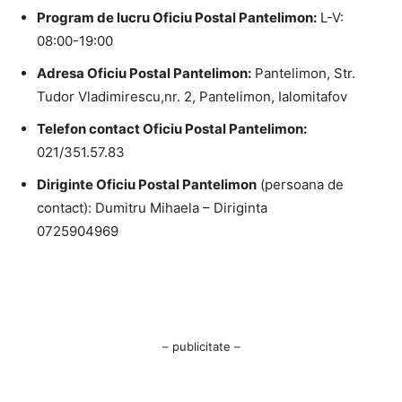
Program de lucru Oficiu Postal Pantelimon:
L-V:
08:00-19:00
Adresa Oficiu Postal Pantelimon:
Pantelimon, Str.
Tudor Vladimirescu,nr. 2, Pantelimon, Ialomitafov
Telefon contact Oficiu Postal Pantelimon:
021/351.57.83
Diriginte Oficiu Postal Pantelimon
(persoana de
contact): Dumitru Mihaela – Diriginta
0725904969
– publicitate –