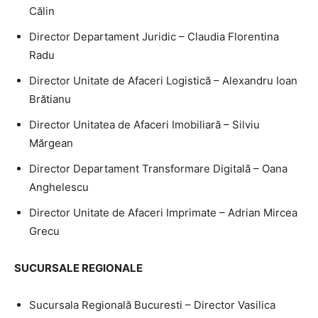
Călin
Director Departament Juridic – Claudia Florentina
Radu
Director Unitate de Afaceri Logistică – Alexandru Ioan
Brătianu
Director Unitatea de Afaceri Imobiliară – Silviu
Mărgean
Director Departament Transformare Digitală – Oana
Anghelescu
Director Unitate de Afaceri Imprimate – Adrian Mircea
Grecu
SUCURSALE REGIONALE
Sucursala Regională Bucuresti – Director Vasilica