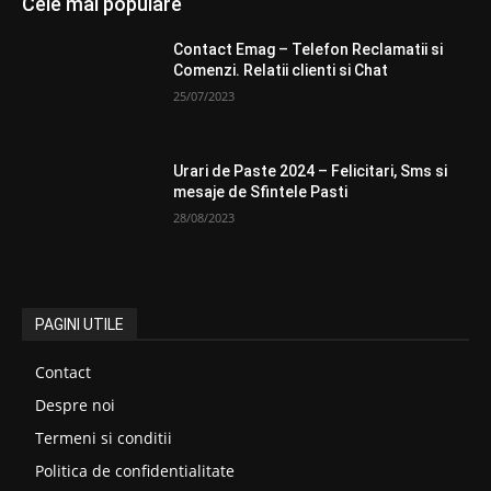
Cele mai populare
Contact Emag – Telefon Reclamatii si
Comenzi. Relatii clienti si Chat
25/07/2023
Urari de Paste 2024 – Felicitari, Sms si
mesaje de Sfintele Pasti
28/08/2023
PAGINI UTILE
Contact
Despre noi
Termeni si conditii
Politica de confidentialitate