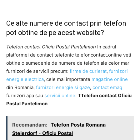
Ce alte numere de contact prin telefon
pot obtine de pe acest website?
Telefon contact Oficiu Postal Pantelimon
In cadrul
platformei de contact telefonic telefoncontact.online veti
obtine o sumedenie de numere de telefon ale celor mari
furnizori de servicii precum:
firme de curierat
,
furnizori
energie electrica
, cele mai importante
magazine online
din Romania,
furnizori energie si gaze
,
contact emag
furnizori apa sau
servicii online
.
TTelefon contact Oficiu
Postal Pantelimon
Recomandam:
Telefon Posta Romana
Steierdorf - Oficiu Postal