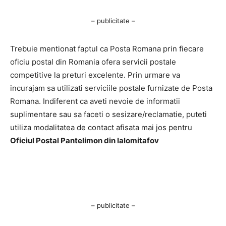
– publicitate –
Trebuie mentionat faptul ca Posta Romana prin fiecare
oficiu postal din Romania ofera servicii postale
competitive la preturi excelente. Prin urmare va
incurajam sa utilizati serviciile postale furnizate de Posta
Romana. Indiferent ca aveti nevoie de informatii
suplimentare sau sa faceti o sesizare/reclamatie, puteti
utiliza modalitatea de contact afisata mai jos pentru
Oficiul Postal Pantelimon din Ialomitafov
– publicitate –