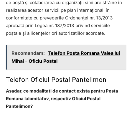
de poştă şi colaborarea cu organizaţii similare străine în
realizarea acestor servicii pe plan internaţional, în
conformitate cu prevederile Ordonanţei nr. 13/2013
aprobată prin Legea nr. 187/2013 privind serviciile
poştale şi a licenţelor ori autorizaţiilor acordate.
Recomandam:
Telefon Posta Romana Valea lui
Mihai - Oficiu Postal
Telefon Oficiul Postal Pantelimon
Asadar, ce modalitati de contact exista pentru Posta
Romana Ialomitafov, respectiv Oficiul Postal
Pantelimon?