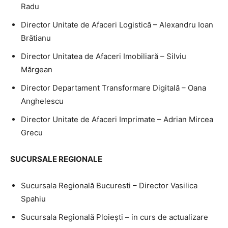
Radu
Director Unitate de Afaceri Logistică – Alexandru Ioan
Brătianu
Director Unitatea de Afaceri Imobiliară – Silviu
Mărgean
Director Departament Transformare Digitală – Oana
Anghelescu
Director Unitate de Afaceri Imprimate – Adrian Mircea
Grecu
SUCURSALE REGIONALE
Sucursala Regională Bucuresti – Director Vasilica
Spahiu
Sucursala Regională Ploieşti – in curs de actualizare