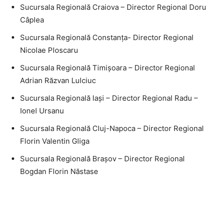
Sucursala Regională Craiova – Director Regional Doru
Câplea
Sucursala Regională Constanţa- Director Regional
Nicolae Ploscaru
Sucursala Regională Timişoara – Director Regional
Adrian Răzvan Lulciuc
Sucursala Regională Iaşi – Director Regional Radu –
Ionel Ursanu
Sucursala Regională Cluj-Napoca – Director Regional
Florin Valentin Gliga
Sucursala Regională Braşov – Director Regional
Bogdan Florin Năstase