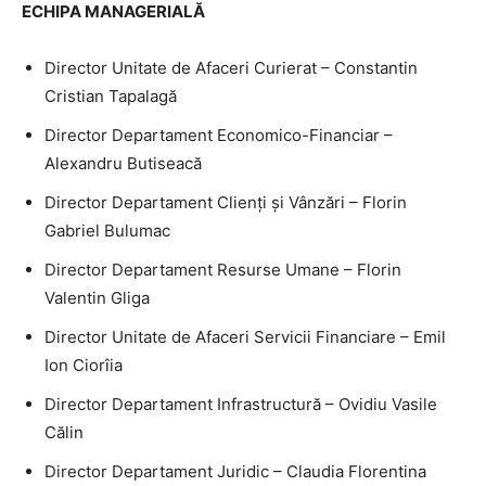
ECHIPA MANAGERIALĂ
Director Unitate de Afaceri Curierat – Constantin
Cristian Tapalagă
Director Departament Economico-Financiar –
Alexandru Butiseacă
Director Departament Clienți și Vânzări – Florin
Gabriel Bulumac
Director Departament Resurse Umane – Florin
Valentin Gliga
Director Unitate de Afaceri Servicii Financiare – Emil
Ion Ciorîia
Director Departament Infrastructură – Ovidiu Vasile
Călin
Director Departament Juridic – Claudia Florentina