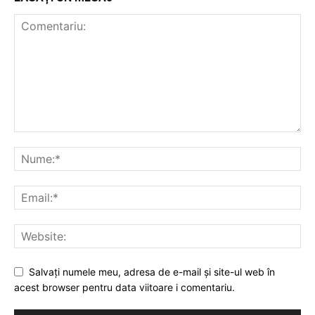
Salvați numele meu, adresa de e-mail și site-ul web în
acest browser pentru data viitoare i comentariu.