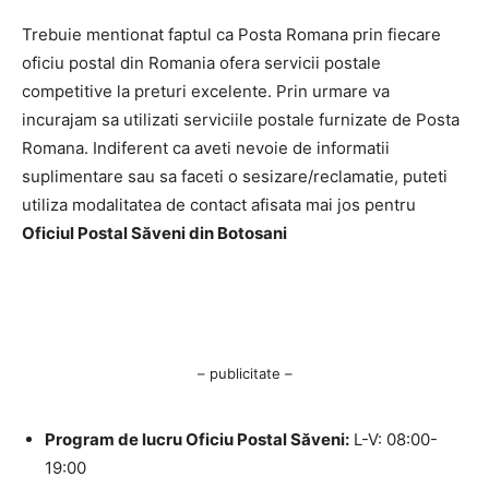
Trebuie mentionat faptul ca Posta Romana prin fiecare
oficiu postal din Romania ofera servicii postale
competitive la preturi excelente. Prin urmare va
incurajam sa utilizati serviciile postale furnizate de Posta
Romana. Indiferent ca aveti nevoie de informatii
suplimentare sau sa faceti o sesizare/reclamatie, puteti
utiliza modalitatea de contact afisata mai jos pentru
Oficiul Postal Săveni din Botosani
– publicitate –
Program de lucru Oficiu Postal Săveni:
L-V: 08:00-
19:00