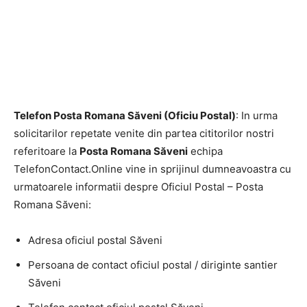
Telefon Posta Romana Săveni (Oficiu Postal)
: In urma
solicitarilor repetate venite din partea cititorilor nostri
referitoare la
Posta Romana Săveni
echipa
TelefonContact.Online vine in sprijinul dumneavoastra cu
urmatoarele informatii despre Oficiul Postal – Posta
Romana Săveni:
Adresa oficiul postal Săveni
Persoana de contact oficiul postal / diriginte santier
Săveni