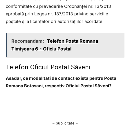
conformitate cu prevederile Ordonanţei nr. 13/2013
aprobată prin Legea nr. 187/2013 privind serviciile
poştale şi a licenţelor ori autorizaţiilor acordate.
Recomandam:
Telefon Posta Romana
Timişoara 6 - Oficiu Postal
Telefon Oficiul Postal Săveni
Asadar, ce modalitati de contact exista pentru Posta
Romana Botosani, respectiv Oficiul Postal Săveni?
– publicitate –