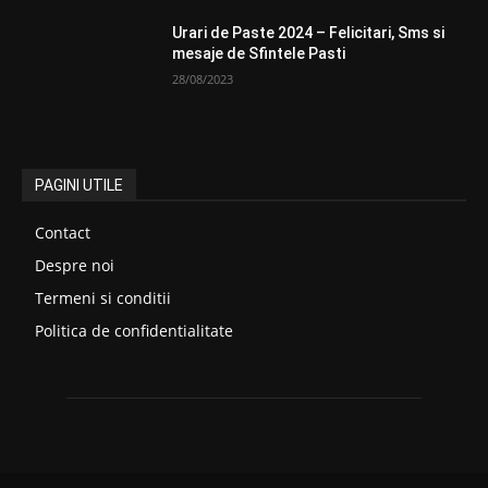
Urari de Paste 2024 – Felicitari, Sms si
mesaje de Sfintele Pasti
28/08/2023
PAGINI UTILE
Contact
Despre noi
Termeni si conditii
Politica de confidentialitate