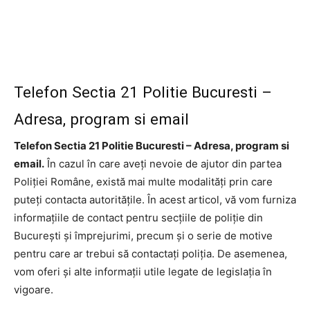
Telefon Sectia 21 Politie Bucuresti –
Adresa, program si email
Telefon Sectia 21 Politie Bucuresti – Adresa, program si
email.
În cazul în care aveți nevoie de ajutor din partea
Poliției Române, există mai multe modalități prin care
puteți contacta autoritățile. În acest articol, vă vom furniza
informațiile de contact pentru secțiile de poliție din
București și împrejurimi, precum și o serie de motive
pentru care ar trebui să contactați poliția. De asemenea,
vom oferi și alte informații utile legate de legislația în
vigoare.