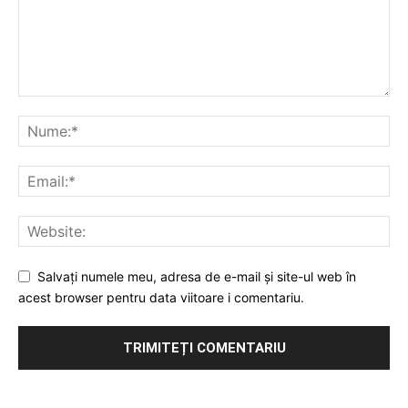
Salvați numele meu, adresa de e-mail și site-ul web în
acest browser pentru data viitoare i comentariu.