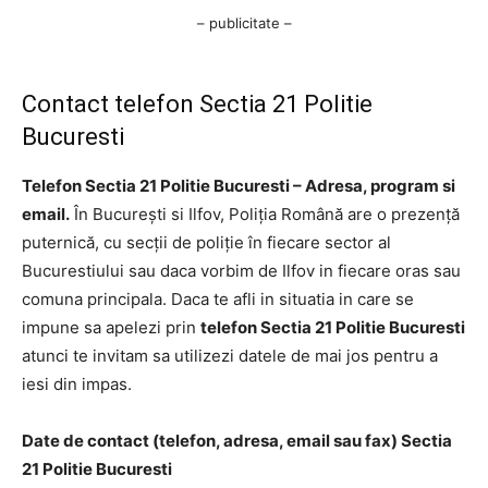
– publicitate –
Contact telefon Sectia 21 Politie
Bucuresti
Telefon Sectia 21 Politie Bucuresti – Adresa, program si
email.
În București si Ilfov, Poliția Română are o prezență
puternică, cu secții de poliție în fiecare sector al
Bucurestiului sau daca vorbim de Ilfov in fiecare oras sau
comuna principala. Daca te afli in situatia in care se
impune sa apelezi prin
telefon Sectia 21 Politie Bucuresti
atunci te invitam sa utilizezi datele de mai jos pentru a
iesi din impas.
Date de contact (telefon, adresa, email sau fax) Sectia
21 Politie Bucuresti