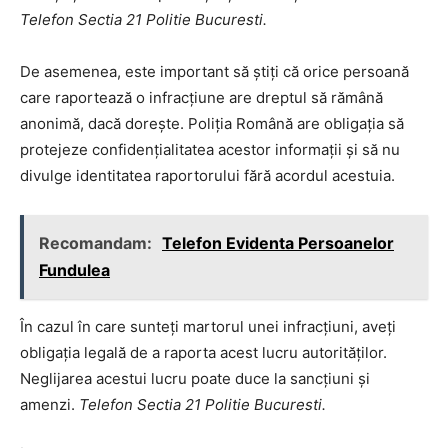
Telefon Sectia 21 Politie Bucuresti.
De asemenea, este important să știți că orice persoană
care raportează o infracțiune are dreptul să rămână
anonimă, dacă dorește. Poliția Română are obligația să
protejeze confidențialitatea acestor informații și să nu
divulge identitatea raportorului fără acordul acestuia.
Recomandam:
Telefon Evidenta Persoanelor
Fundulea
În cazul în care sunteți martorul unei infracțiuni, aveți
obligația legală de a raporta acest lucru autorităților.
Neglijarea acestui lucru poate duce la sancțiuni și
amenzi.
Telefon Sectia 21 Politie Bucuresti.