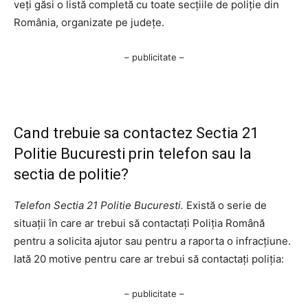
veți găsi o listă completă cu toate secțiile de poliție din
România, organizate pe județe.
– publicitate –
Cand trebuie sa contactez Sectia 21
Politie Bucuresti prin telefon sau la
sectia de politie?
Telefon Sectia 21 Politie Bucuresti.
Există o serie de
situații în care ar trebui să contactați Poliția Română
pentru a solicita ajutor sau pentru a raporta o infracțiune.
Iată 20 motive pentru care ar trebui să contactați poliția:
– publicitate –