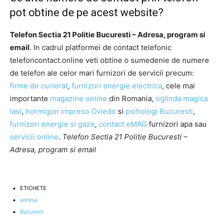
pot obtine de pe acest website?
Telefon Sectia 21 Politie Bucuresti – Adresa, program si
email
. In cadrul platformei de contact telefonic
telefoncontact.online veti obtine o sumedenie de numere
de telefon ale celor mari furnizori de servicii precum:
firme de curierat
,
furnizori energie electrica
, cele mai
importante
magazine online
din Romania,
oglinda magica
Iasi
,
hormigon impreso Oviedo
si
psihologi Bucuresti
,
furnizori energie si gaze
,
contact eMAG
furnizori apa sau
servicii online
.
Telefon Sectia 21 Politie Bucuresti –
Adresa, program si email
ETICHETE
adresa
Bucuresti