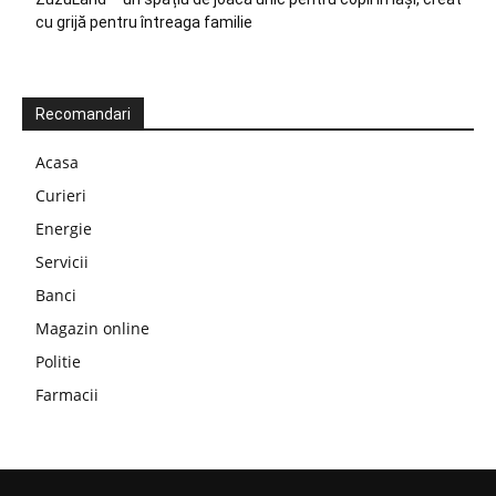
cu grijă pentru întreaga familie
Recomandari
Acasa
Curieri
Energie
Servicii
Banci
Magazin online
Politie
Farmacii