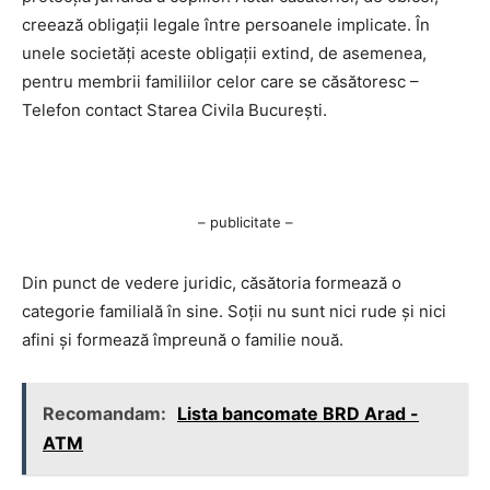
creează obligații legale între persoanele implicate. În
unele societăți aceste obligații extind, de asemenea,
pentru membrii familiilor celor care se căsătoresc –
Telefon contact Starea Civila București.
– publicitate –
Din punct de vedere juridic, căsătoria formează o
categorie familială în sine. Soții nu sunt nici rude și nici
afini și formează împreună o familie nouă.
Recomandam:
Lista bancomate BRD Arad -
ATM