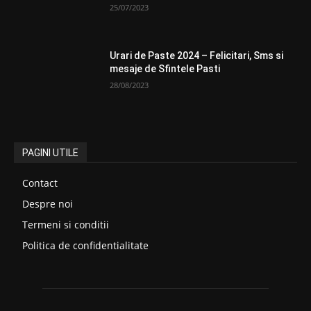
25/07/2023
Urari de Paste 2024 – Felicitari, Sms si
mesaje de Sfintele Pasti
28/08/2023
PAGINI UTILE
Contact
Despre noi
Termeni si conditii
Politica de confidentialitate