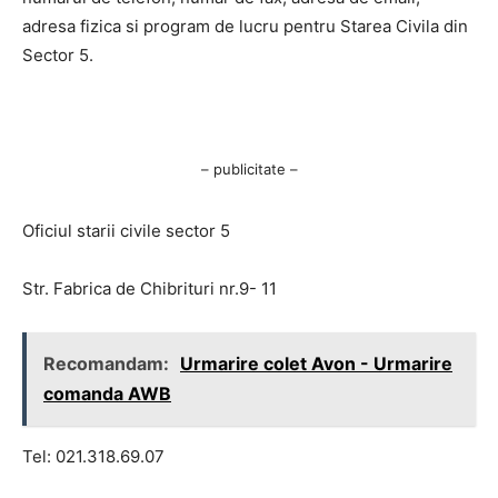
adresa fizica si program de lucru pentru Starea Civila din
Sector 5.
– publicitate –
Oficiul starii civile sector 5
Str. Fabrica de Chibrituri nr.9- 11
Recomandam:
Urmarire colet Avon - Urmarire
comanda AWB
Tel: 021.318.69.07