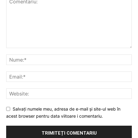
Salvați numele meu, adresa de e-mail și site-ul web în
acest browser pentru data viitoare i comentariu.