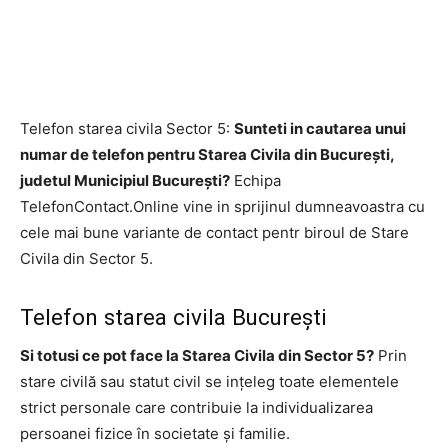
Telefon starea civila Sector 5:
Sunteti in cautarea unui
numar de telefon pentru Starea Civila din București,
judetul Municipiul București?
Echipa
TelefonContact.Online vine in sprijinul dumneavoastra cu
cele mai bune variante de contact pentr biroul de Stare
Civila din Sector 5.
Telefon starea civila București
Si totusi ce pot face la Starea Civila din Sector 5?
Prin
stare civilă sau statut civil se ințeleg toate elementele
strict personale care contribuie la individualizarea
persoanei fizice în societate și familie.