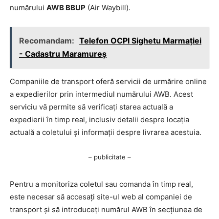
numărului
AWB BBUP
(Air Waybill).
Recomandam:
Telefon OCPI Sighetu Marmaţiei
- Cadastru Maramureş
Companiile de transport oferă servicii de urmărire online
a expedierilor prin intermediul numărului AWB. Acest
serviciu vă permite să verificați starea actuală a
expedierii în timp real, inclusiv detalii despre locația
actuală a coletului și informații despre livrarea acestuia.
– publicitate –
Pentru a monitoriza coletul sau comanda în timp real,
este necesar să accesați site-ul web al companiei de
transport și să introduceți numărul AWB în secțiunea de