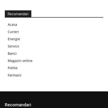
Recomandari
Acasa
Curieri
Energie
Servicii
Banci
Magazin online
Politie
Farmacii
Recomandari