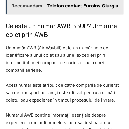
Recomandam:
Telefon contact Euroins Giurgiu
Ce este un numar AWB BBUP? Urmarire
colet prin AWB
Un număr AWB (Air Waybill) este un număr unic de
identificare a unui colet sau a unei expedieri prin
intermediul unei companii de curierat sau a unei
companii aeriene.
Acest număr este atribuit de către compania de curierat
sau de transport aerian și este utilizat pentru a urmări
coletul sau expedierea în timpul procesului de livrare.
Numărul AWB conține informații esențiale despre
expediere, cum ar fi numele și adresa destinatarului,