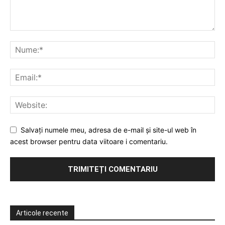
Salvați numele meu, adresa de e-mail și site-ul web în
acest browser pentru data viitoare i comentariu.
Articole recente