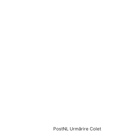
PostNL Urmărire Colet