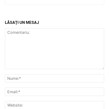
LĂSAȚI UN MESAJ