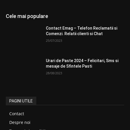
Cele mai populare
Contact Emag – Telefon Reclamatii si
Comenzi. Relatii clienti si Chat
25/07/2023
Urari de Paste 2024 – Felicitari, Sms si
mesaje de Sfintele Pasti
28/08/2023
PAGINI UTILE
Contact
Despre noi