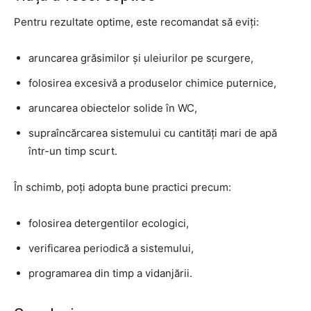
Pentru rezultate optime, este recomandat să eviți:
aruncarea grăsimilor și uleiurilor pe scurgere,
folosirea excesivă a produselor chimice puternice,
aruncarea obiectelor solide în WC,
supraîncărcarea sistemului cu cantități mari de apă
într-un timp scurt.
În schimb, poți adopta bune practici precum:
folosirea detergentilor ecologici,
verificarea periodică a sistemului,
programarea din timp a vidanjării.