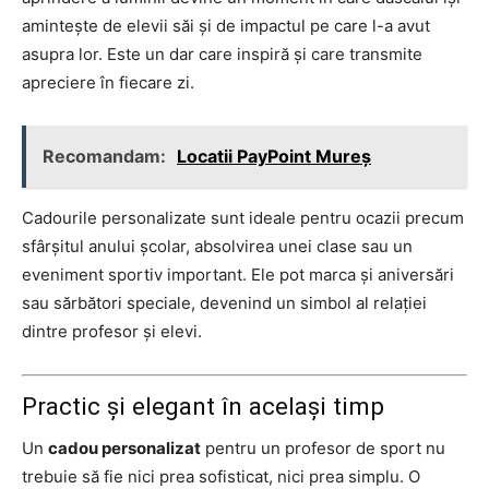
amintește de elevii săi și de impactul pe care l-a avut
asupra lor. Este un dar care inspiră și care transmite
apreciere în fiecare zi.
Recomandam:
Locatii PayPoint Mureș
Cadourile personalizate sunt ideale pentru ocazii precum
sfârșitul anului școlar, absolvirea unei clase sau un
eveniment sportiv important. Ele pot marca și aniversări
sau sărbători speciale, devenind un simbol al relației
dintre profesor și elevi.
Practic și elegant în același timp
Un
cadou personalizat
pentru un profesor de sport nu
trebuie să fie nici prea sofisticat, nici prea simplu. O