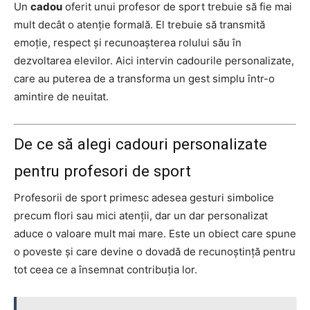
Un
cadou
oferit unui profesor de sport trebuie să fie mai
mult decât o atenție formală. El trebuie să transmită
emoție, respect și recunoașterea rolului său în
dezvoltarea elevilor. Aici intervin cadourile personalizate,
care au puterea de a transforma un gest simplu într-o
amintire de neuitat.
De ce să alegi cadouri personalizate
pentru profesori de sport
Profesorii de sport primesc adesea gesturi simbolice
precum flori sau mici atenții, dar un dar personalizat
aduce o valoare mult mai mare. Este un obiect care spune
o poveste și care devine o dovadă de recunoștință pentru
tot ceea ce a însemnat contribuția lor.