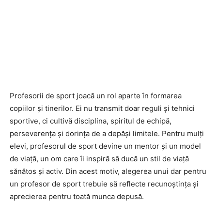
Profesorii de sport joacă un rol aparte în formarea
copiilor și tinerilor. Ei nu transmit doar reguli și tehnici
sportive, ci cultivă disciplina, spiritul de echipă,
perseverența și dorința de a depăși limitele. Pentru mulți
elevi, profesorul de sport devine un mentor și un model
de viață, un om care îi inspiră să ducă un stil de viață
sănătos și activ. Din acest motiv, alegerea unui dar pentru
un profesor de sport trebuie să reflecte recunoștința și
aprecierea pentru toată munca depusă.