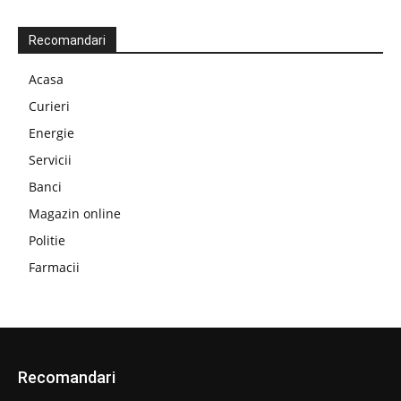
Recomandari
Acasa
Curieri
Energie
Servicii
Banci
Magazin online
Politie
Farmacii
Recomandari