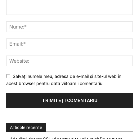
Salvați numele meu, adresa de e-mail și site-ul web în
acest browser pentru data viitoare i comentariu.
Articole recente