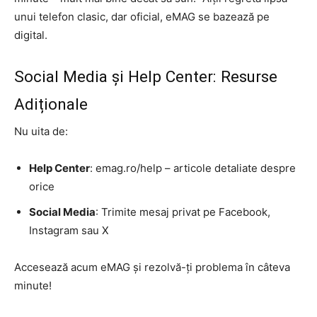
unui telefon clasic, dar oficial, eMAG se bazează pe
digital.
Social Media și Help Center: Resurse
Adiționale
Nu uita de:
Help Center
: emag.ro/help – articole detaliate despre
orice
Social Media
: Trimite mesaj privat pe Facebook,
Instagram sau X
Accesează acum eMAG și rezolvă-ți problema în câteva
minute!