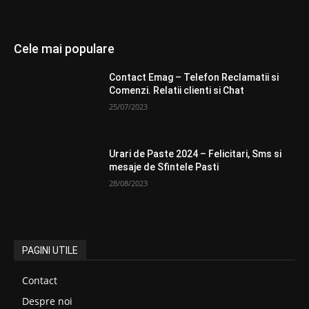
Cele mai populare
Contact Emag – Telefon Reclamatii si
Comenzi. Relatii clienti si Chat
25/07/2023
Urari de Paste 2024 – Felicitari, Sms si
mesaje de Sfintele Pasti
28/08/2023
PAGINI UTILE
Contact
Despre noi