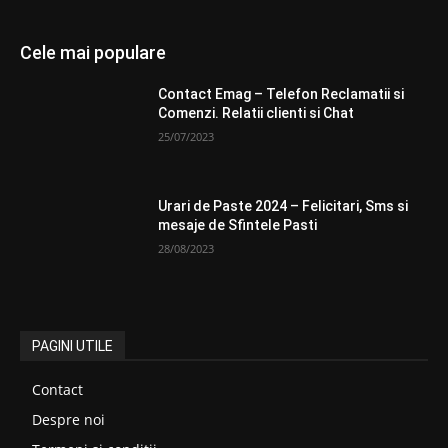
Cele mai populare
Contact Emag – Telefon Reclamatii si
Comenzi. Relatii clienti si Chat
25/07/2023
Urari de Paste 2024 – Felicitari, Sms si
mesaje de Sfintele Pasti
28/08/2023
PAGINI UTILE
Contact
Despre noi