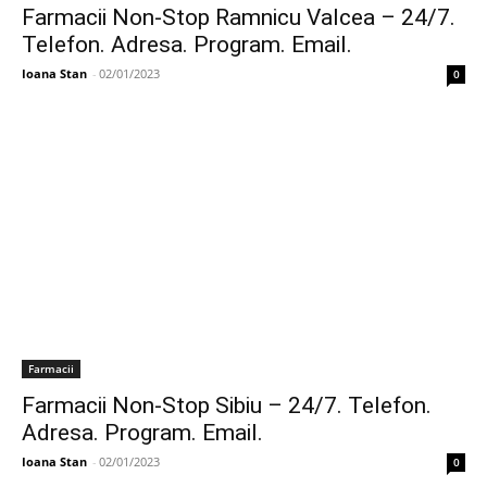
Farmacii Non-Stop Ramnicu Valcea – 24/7.
Telefon. Adresa. Program. Email.
Ioana Stan
-
02/01/2023
0
Farmacii
Farmacii Non-Stop Sibiu – 24/7. Telefon.
Adresa. Program. Email.
Ioana Stan
-
02/01/2023
0