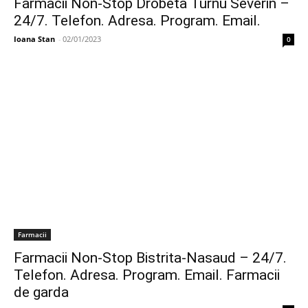
Farmacii Non-Stop Drobeta Turnu Severin –
24/7. Telefon. Adresa. Program. Email.
Ioana Stan
-
02/01/2023
0
Farmacii
Farmacii Non-Stop Bistrita-Nasaud – 24/7.
Telefon. Adresa. Program. Email. Farmacii
de garda