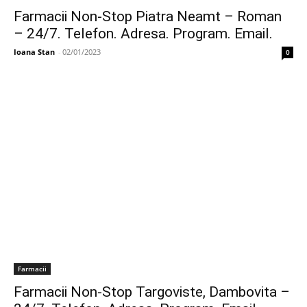
Farmacii Non-Stop Piatra Neamt – Roman
– 24/7. Telefon. Adresa. Program. Email.
Ioana Stan
-
02/01/2023
0
Farmacii
Farmacii Non-Stop Targoviste, Dambovita –