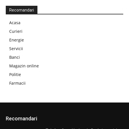
Recomandari
Acasa
Curieri
Energie
Servicii
Banci
Magazin online
Politie
Farmacii
Recomandari